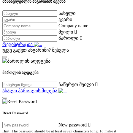
მასწავლებლის ანგარიშის შექმნა
სახელი
გვარი
Company name
მეილი
პაროლი
რეგისტრაცია
უკვე გაქვთ ანგარიში?
შესვლა
პაროლის აღდგენა
ჩაწერეთ მეილი
ახალი პაროლის მიღება
Reset Password
New password
Hint: The password should be at least seven characters long. To make it