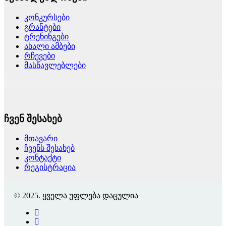
კონკურსები
გრანტები
ტრენინგები
ახალი ამბები
რჩევები
მასწავლებლები
ჩვენ შესახებ
მთავარი
ჩვენს შესახებ
კონტაქტი
რეგისტრაცია
© 2025. ყველა უფლება დაცულია