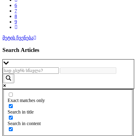
წარდგენილი ის პროექტები,...
6
7
8
9
მეტის ჩვენება
Search Articles
Exact matches only
Search in title
Search in content