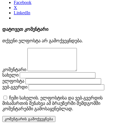
Facebook
X
LinkedIn
დატოვეთ კომენტარი
თქვენი ელფოსტა არ გამოქვეყნდება.
კომენტარი
სახელი
ელფოსტა
ვებ-გვერდი
ჩემი სახელის. ელფოსტისა და ვებ-გვერდის
მისამართის შენახვა ამ ბრაუზერში შემდგომში
კომენტარებში გამოსაყენებლად.