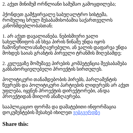
2. აქვთ მინიმუმ ორწლიანი სამუშაო გამოცდილება;
ჰქონდეთ გამჭვირვალე საბუღალტრო სისტემა,
რომელიც სრულ შესაბამისობაშია საქართველოს
კანონმდებლობასთან;
1. არ აქვთ დავალიანება. ნებისმიერი ვალი
სახელმწიფოს ან სხვა პირის წინაშე უნდა იყოს
ჩამოწერილი/ანაზღაურებული, ან ვალის დაფარვა უნდა
მოხდეს საიას გრანტის პირველი ტრანშის მიღებამდე;
2. კვლევაზე მომუშავე პირების კომპეტენცია შეესაბამება
განსახორციელებელი პროექტის სირთულეს.
პოლიტიკური თანამდებობის პირებს, პარლამენტის
წევრებს და პოლიტიკური პარტიების ლიდერებს არ აქვთ
უფლება, იყვნენ პროექტის დირექტორები, ან/და
პროექტიდან მიიღონ ანაზღაურება.
სააპლიკაციო ფორმა და დამატებითი ინფორმაცია
დოკუმენტების შესახებ იხილეთ
ვებგვერდზე
Share this: