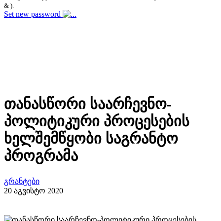
& ).
Set new password
თანასწორი საარჩევნო-
პოლიტიკური პროცესების
ხელშემწყობი საგრანტო
პროგრამა
გრანტები
20 აგვისტო 2020