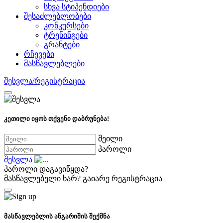
სხვა სტიპენდიები
შესაძლებლობები
კონკურსები
ტრენინგები
გრანტები
რჩევები
მასწავლებლები
შესვლა/რეგისტრაცია
კეთილი იყოს თქვენი დაბრუნება!
მეილი
პაროლი
შესვლა
პაროლი დაგავიწყდა?
მასწავლებელი ხარ?
გაიარე რეგისტრაცია
მასწავლებლის ანგარიშის შექმნა