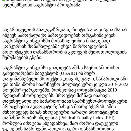
საქართველოს ახალგაზრდა იურისტთა ასოციაცია (საია)
იწვევს სამოქალაქო საზოგადოების ორგანიზაციებს
საგრანტო კონკურსში მონაწილეობის მისაღებად.
კონკურსის მონაწილეებმა უნდა წარმოადგინონ
პოლიტიკური თანასწორობის კვლევის მეთოდოლოგიის
შემუშავების გზები.
საგრანტო კონკურსი ცხადდება აშშ-ს საერთაშორისო
განვითარების სააგენტოს (USAID)-ის მიერ
დაფინანსებული პროექტის „თავისუფალი, სამართლიანი
და თანასწორი საარჩევნო-პოლიტიკური ციკლი 2019-2022
წლებში“ ფარგლებში, რომელსაც ორგანიზაცია 2019
წლიდან ახორციელებს. პროექტი მიზნად ისახავს
თავისუფალი და სამართლიანი საარჩევნო-პოლიტიკური
პროცესების ადვოკატირებას და მხარდაჭერას. ამის
მისაღწევად საიას ინოვაციური იარაღი პოლიტიკური
თანასწორობის ინდექსია (Political Equality Index, PEI),
რომლის ამოცანა სხვადასხვა, მათ შორის დაუცველი
ჯგუფების საარჩევნო-პოლიტიკური თანასწორობის