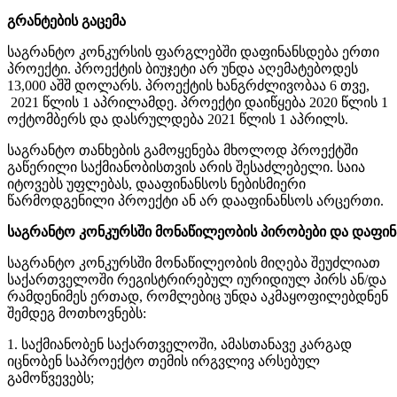
გრანტების
გაცემა
საგრანტო კონკურსის ფარგლებში დაფინანსდება ერთი
პროექტი. პროექტის ბიუჯეტი არ უნდა აღემატებოდეს
13,000 აშშ დოლარს. პროექტის ხანგრძლივობაა 6 თვე,
2021 წლის 1 აპრილამდე. პროექტი დაიწყება 2020 წლის 1
ოქტომბერს და დასრულდება 2021 წლის 1 აპრილს.
საგრანტო თანხების გამოყენება მხოლოდ პროექტში
გაწერილი საქმიანობისთვის არის შესაძლებელი. საია
იტოვებს უფლებას, დააფინანსოს ნებისმიერი
წარმოდგენილი პროექტი ან არ დააფინანსოს არცერთი.
საგრანტო
კონკურსში
მონაწილეობის
პირობები
და
დაფინ
საგრანტო კონკურსში მონაწილეობის მიღება შეუძლიათ
საქართველოში რეგისტრირებულ იურიდიულ პირს ან/და
რამდენიმეს ერთად, რომლებიც უნდა აკმაყოფილებდნენ
შემდეგ მოთხოვნებს:
1. საქმიანობენ საქართველოში, ამასთანავე კარგად
იცნობენ საპროექტო თემის ირგვლივ არსებულ
გამოწვევებს;