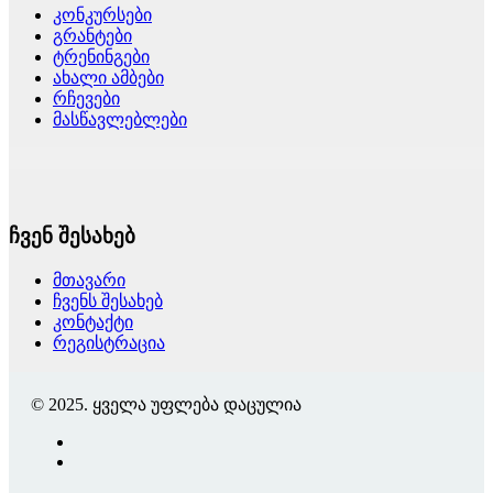
კონკურსები
გრანტები
ტრენინგები
ახალი ამბები
რჩევები
მასწავლებლები
ჩვენ შესახებ
მთავარი
ჩვენს შესახებ
კონტაქტი
რეგისტრაცია
© 2025. ყველა უფლება დაცულია