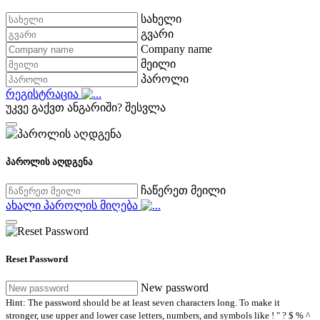
სახელი
გვარი
Company name
მეილი
პაროლი
რეგისტრაცია
უკვე გაქვთ ანგარიში?
შესვლა
პაროლის აღდგენა
ჩაწერეთ მეილი
ახალი პაროლის მიღება
Reset Password
New password
Hint: The password should be at least seven characters long. To make it
stronger, use upper and lower case letters, numbers, and symbols like ! " ? $ % ^