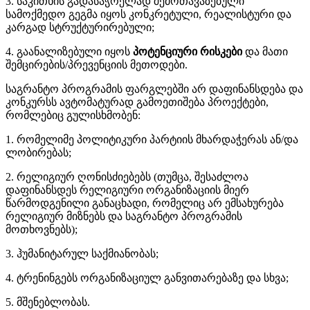
3. საკითხის გადასაჭრელად შემოთავაზებული
სამოქმედო გეგმა იყოს კონკრეტული, რეალისტური და
კარგად სტრუქტურირებული;
4. გაანალიზებული იყოს
პოტენციური
რისკები
და მათი
შემცირების/პრევენციის მეთოდები.
საგრანტო პროგრამის ფარგლებში არ დაფინანსდება და
კონკურსს ავტომატურად გამოეთიშება პროექტები,
რომლებიც გულისხმობენ:
1. რომელიმე პოლიტიკური პარტიის მხარდაჭერას ან/და
ლობირებას;
2. რელიგიურ ღონისძიებებს (თუმცა, შესაძლოა
დაფინანსდეს რელიგიური ორგანიზაციის მიერ
წარმოდგენილი განაცხადი, რომელიც არ ემსახურება
რელიგიურ მიზნებს და საგრანტო პროგრამის
მოთხოვნებს);
3. ჰუმანიტარულ საქმიანობას;
4. ტრენინგებს ორგანიზაციულ განვითარებაზე და სხვა;
5. მშენებლობას.