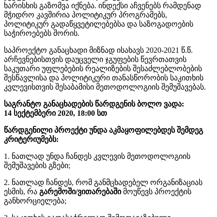
ხარისხის გაზომვა იქნება. ინდექსი აჩვენებს რამდენად
მჭიდრო კავშირია პოლიტიკურ პროგრამებს,
პოლიტიკურ გადაწყვეტილებებსა და საზოგადოების
საჭიროებებს შორის.
საპროექტო განაცხადი მიზნად ისახავს 2020-2021 წ.წ.
არჩევნებისთვის დაუცველი ჯგუფების წევრთათვის
საკუთარი უფლებების რეალიზების შესაძლებლობების
შესწავლისა და პოლიტიკური თანასწორობის საკითხის
კვლევისთვის შესაბამისი მეთოდოლოგიის შემუშავებას.
საგრანტო
განაცხადების
წარდგენის
ბოლო
ვადა:
14 სექტემბერი 2020, 18:00 სთ
წარდგენილი პროექტი უნდა აკმაყოფილებდეს შემდეგ
კრიტერიუმებს:
1. ნათლად უნდა ჩანდეს კვლევის მეთოდოლოგიის
შემუშავების გზები;
2. ნათლად ჩანდეს, რომ განმცხადებელ ორგანიზაციას
ესმის, რა
გარემოში
/
ვითარებაში
მოუწევს პროექტის
განხორციელება;