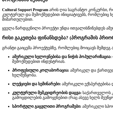
Cultural Support Program
არის ღია საგრანტო კონკურსი, 
კულტურულ და შემოქმედებით ინიციატივებს, რომლებიც ხ
მიმართულებით.
ყველა წარდგენილი პროექტი უნდა ითვალისწინებდეს ამე
რისი გაკეთება ფინანსდება? (პროგრამის პრიო
გრანტი გაიცემა პროექტებზე, რომლებიც მოიცავს შემდეგ 
ამერიკული ხელოვნებისა და ნიჭის პოპულარიზაცია:
შემოქმედებით ინდუსტრიას.
პროფესიული კოლაბორაცია:
ამერიკელ და ქართველ
ხელშეწყობა.
ლექციები და სემინარები:
ამერიკელი ექსპერტებისა დ
კულტურული მემკვიდრეობის დაცვა:
საქართველოს კ
გამოცდილების გამოყენებით (რაც ასევე ხელს შეუწ
სპორტული გაცვლითი პროგრამები:
ამერიკელი სპო