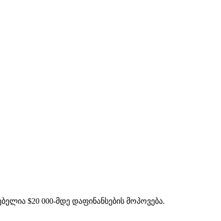
ლია $20 000-მდე დაფინანსების მოპოვება.