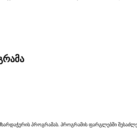
გრამა
ხარდაჭერის პროგრამას. პროგრამის ფარგლებში შესაძლებე