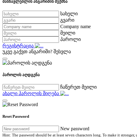
მასწავლებლის ანგარიშის შექმნა
სახელი
გვარი
Company name
მეილი
პაროლი
რეგისტრაცია
უკვე გაქვთ ანგარიში?
შესვლა
პაროლის აღდგენა
ჩაწერეთ მეილი
ახალი პაროლის მიღება
Reset Password
New password
Hint: The password should be at least seven characters long. To make it stronger, u