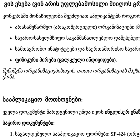
ვის ეხება (ვინ არის უფლებამოსილი მიიღოს გრ
კონკურსში მონაწილეობა შეუძლიათ აპლიკანტებს როგორც
არასამეწარმეო (არაკომერციული) ორგანიზაციები (მ
საჯარო/სახელმწიფო საგანმანათლებლო დაწესებულ
სამთავრობო ინსტიტუტები და საერთაშორისო საჯარო
ფიზიკური პირები (ცალკეული ინდივიდები)
.
შენიშვნა ორგანიზაციებისთვის: თითო ორგანიზაციას მაქს
ქონა.
სააპლიკაციო მოთხოვნები:
ყველა დოკუმენტი წარდგენილი უნდა იყოს
ინგლისურ ენა
საჭირო დოკუმენტები:
სავალდებულო სააპლიკაციო ფორმები:
SF-424
(ორგა