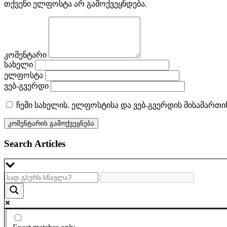
თქვენი ელფოსტა არ გამოქვეყნდება.
კომენტარი
სახელი
ელფოსტა
ვებ-გვერდი
ჩემი სახელის. ელფოსტისა და ვებ-გვერდის მისამართი
Search Articles