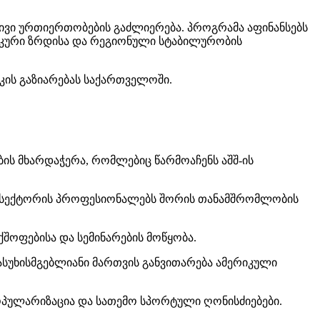
ივი ურთიერთობების გაძლიერება.
პროგრამა აფინანსებს
იკური ზრდისა და რეგიონული სტაბილურობის
კის გაზიარებას საქართველოში.
ის მხარდაჭერა, რომლებიც წარმოაჩენს აშშ-ის
ი სექტორის პროფესიონალებს შორის თანამშრომლობის
შოფებისა და სემინარების მოწყობა.
სუხისმგებლიანი მართვის განვითარება ამერიკული
პულარიზაცია და სათემო სპორტული ღონისძიებები.