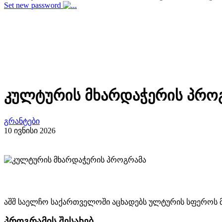
Set new password
კულტურის მხარდაჭერის პრო
გრანტები
10 ივნისი 2026
აშშ საელჩო საქართველოში აცხადებს ულტურის სფეროს მ
პროგრამის შესახებ