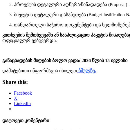
პროექტის დეტალური აღწერა/წინადადება (Proposal) —
ბიუჯეტის დეტალური დასაბუთება (Budget Justification Nar
თანდართული საჭირო დოკუმენტები და ხელმოწერებ
კითხვების შემთხვევაში ან სააპლიკაციო პაკეტის მისაღება
ოფიციალურ ვებგვერდს.
განაცხადების მიღების ბოლო ვადა:
2026 წლის 15 ივლისი
დამატებითი ინფორმაცია იხილეთ
ბმულზე.
Share this:
Facebook
X
LinkedIn
დატოვეთ კომენტარი