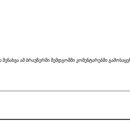
ს შენახვა ამ ბრაუზერში შემდგომში კომენტარებში გამოსაყ