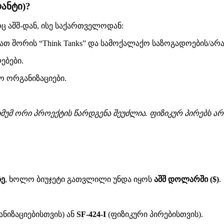
ანტი)?
 აშშ-დან, ისე საქართველოდან:
ათ შორის “Think Tanks” და სამოქალაქო საზოგადოების/ა
ებები.
 ორგანიზაციები.
იმუმ ორი პროექტის წარდგენა შეუძლია.
ფიზიკურ პირებს არ
ზე
, ხოლო ბიუჯეტი გათვლილი უნდა იყოს
აშშ დოლარში ($)
.
ნიზაციებისთვის) ან
SF-424-I
(ფიზიკური პირებისთვის).