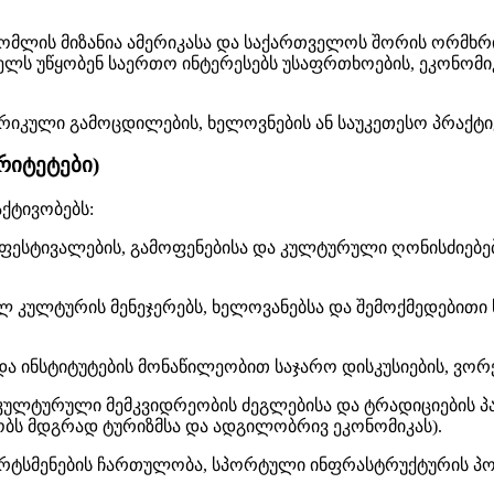
რომლის მიზანია ამერიკასა და საქართველოს შორის ორმხრ
ელს უწყობენ საერთო ინტერესებს უსაფრთხოების, ეკონომ
რიკული გამოცდილების, ხელოვნების ან საუკეთესო პრაქტი
რიტეტები)
აქტივობებს:
ფესტივალების, გამოფენებისა და კულტურული ღონისძიებებ
 კულტურის მენეჯერებს, ხელოვანებსა და შემოქმედებით
ა ინსტიტუტების მონაწილეობით საჯარო დისკუსიების, ვორქ
ულტურული მემკვიდრეობის ძეგლებისა და ტრადიციების პა
ყობს მდგრად ტურიზმსა და ადგილობრივ ეკონომიკას).
რტსმენების ჩართულობა, სპორტული ინფრასტრუქტურის პო