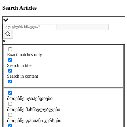
Search Articles
Exact matches only
Search in title
Search in content
მოძებნე სტიპენდიები
მოძებნე მასწავლებლები
მოძებნე ფასიანი კურსები