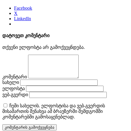
Facebook
X
LinkedIn
დატოვეთ კომენტარი
თქვენი ელფოსტა არ გამოქვეყნდება.
კომენტარი
სახელი
ელფოსტა
ვებ-გვერდი
ჩემი სახელის. ელფოსტისა და ვებ-გვერდის
მისამართის შენახვა ამ ბრაუზერში შემდგომში
კომენტარებში გამოსაყენებლად.