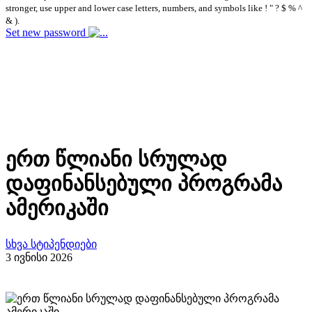
stronger, use upper and lower case letters, numbers, and symbols like ! " ? $ % ^
& ).
Set new password
ერთ წლიანი სრულად
დაფინანსებული პროგრამა
ამერიკაში
სხვა სტიპენდიები
3 ივნისი 2026