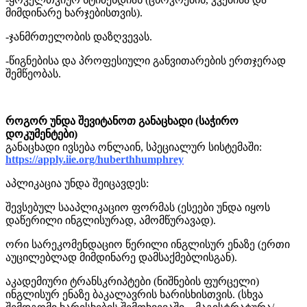
მიმდინარე ხარჯებისთვის).
-ჯანმრთელობის დაზღვევას.
-წიგნებისა და პროფესიული განვითარების ერთჯერად
შემწეობას.
როგორ უნდა შევიტანოთ განაცხადი (საჭირო
დოკუმენტები)
განაცხადი ივსება ონლაინ, სპეციალურ სისტემაში:
https://apply.iie.org/huberthhumphrey
აპლიკაცია უნდა შეიცავდეს:
შევსებულ სააპლიკაციო ფორმას (ესეები უნდა იყოს
დაწერილი ინგლისურად, ამომწურავად).
ორი სარეკომენდაციო წერილი ინგლისურ ენაზე (ერთი
აუცილებლად მიმდინარე დამსაქმებლისგან).
აკადემიური ტრანსკრიპტები (ნიშნების ფურცელი)
ინგლისურ ენაზე ბაკალავრის ხარისხისთვის. (სხვა