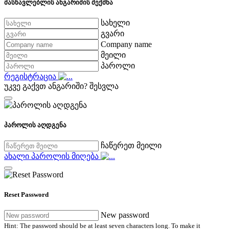
მასწავლებლის ანგარიშის შექმნა
სახელი
გვარი
Company name
მეილი
პაროლი
რეგისტრაცია
უკვე გაქვთ ანგარიში?
შესვლა
პაროლის აღდგენა
ჩაწერეთ მეილი
ახალი პაროლის მიღება
Reset Password
New password
Hint: The password should be at least seven characters long. To make it