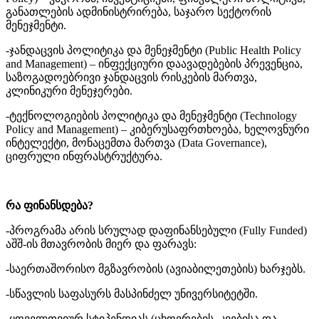
განათლების ადმინისტრირება, საჯარო სექტორის
მენეჯმენტი.
-ჯანდაცვის პოლიტიკა და მენეჯმენტი (Public Health Policy
and Management) – ინფექციური დაავადებების პრევენცია,
საზოგადოებრივი ჯანდაცვის რისკების მართვა,
კლინიკური მენეჯერები.
-ტექნოლოგიების პოლიტიკა და მენეჯმენტი (Technology
Policy and Management) – კიბერუსაფრთხოება, ხელოვნური
ინტელექტი, მონაცემთა მართვა (Data Governance),
ციფრული ინფრასტრუქტურა.
რა ფინანსდება?
-პროგრამა არის სრულად დაფინანსებული (Fully Funded)
აშშ-ის მთავრობის მიერ და ფარავს:
-საერთაშორისო მგზავრობის (ავიაბილეთების) ხარჯებს.
-სწავლის საფასურს მასპინძელ უნივერსიტეტში.
-ყოველთვიურ სტიპენდიას (ცხოვრების, კვებისა და