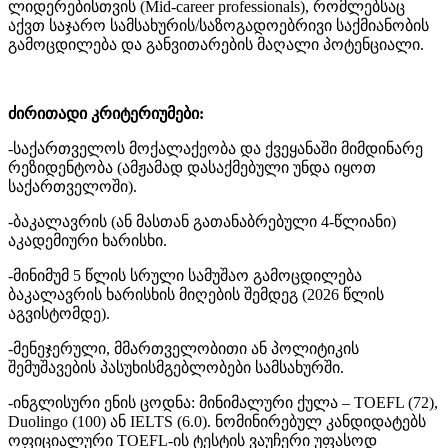
ლიდერებისთვის (Mid-career professionals), რომლებსაც
აქვთ საჯარო სამსახურის/საზოგადოებრივი საქმიანობის
გამოცდილება და განვითარების მაღალი პოტენციალი.
ძირითადი კრიტერიუმები:
-საქართველოს მოქალაქეობა და ქვეყანაში მიმდინარე
რეზიდენტობა (ამჟამად დასაქმებული უნდა იყოთ
საქართველოში).
-ბაკალავრის (ან მასთან გათანაბრებული 4-წლიანი)
აკადემიური ხარისხი.
-მინიმუმ 5 წლის სრული სამუშაო გამოცდილება
ბაკალავრის ხარისხის მიღების შემდეგ (2026 წლის
აგვისტომდე).
-მენეჯერული, მმართველობითი ან პოლიტიკის
შემუშავების პასუხისმგებლობები სამსახურში.
-ინგლისური ენის ცოდნა: მინიმალური ქულა – TOEFL (72),
Duolingo (100) ან IELTS (6.0). ნომინირებულ კანდიდატებს
ოფიციალური TOEFL-ის ტესტის ვაუჩერი უფასოდ