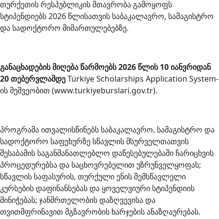
თურქეთის რესპუბლიკის მთავრობა გამოყოფს
სტიპენდიებს 2026 წლისათვის საბაკალავრო, სამაგისტრო
და სადოქტორო მიმართულებებზე.
განაცხადების მიღება წარმოებს 2026 წლის 10 იანვრიდან
20 თებერვლამდე
Türkiye Scholarships Application System-
ის მეშვეობით (www.turkiyeburslari.gov.tr).
პროგრამა ითვალისწინებს საბაკალავრო, სამაგისტრო და
სადოქტორო საფეხურზე სწავლის მსურველთათვის
შესაბამის საგანმანათლებლო დაწესებულებაში ჩარიცხვის
პროცედურებსა და საცხოვრებელით უზრუნველყოფას;
სწავლის საფასურის, თურქული ენის შემსწავლელი
კურსების დაფინანსებას და ყოველვიური სტიპენდიის
მინიჭებას; ჯანმრთელობის დაზღვევისა და
თვითმფრინავით მგზავრობის ხარჯების ანაზღაურებას.