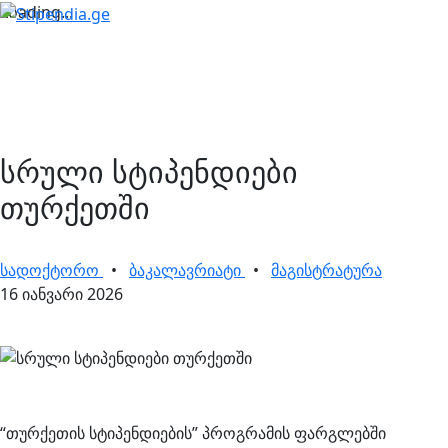
Loading...
სრული სტიპენდიები
თურქეთში
სადოქტორო
•
ბაკალავრიატი
•
მაგისტრატურა
16 იანვარი 2026
“თურქეთის სტიპენდიების” პროგრამის ფარგლებში