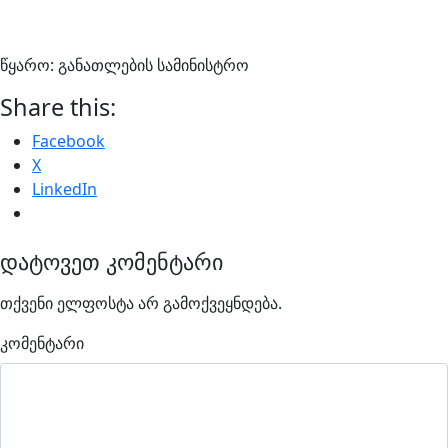
წყარო: განათლების სამინისტრო
Share this:
Facebook
X
LinkedIn
დატოვეთ კომენტარი
თქვენი ელფოსტა არ გამოქვეყნდება.
კომენტარი