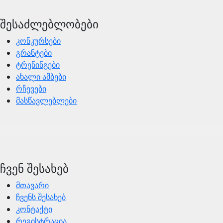
შესაძლებლობები
კონკურსები
გრანტები
ტრენინგები
ახალი ამბები
რჩევები
მასწავლებლები
ჩვენ შესახებ
მთავარი
ჩვენს შესახებ
კონტაქტი
რეგისტრაცია