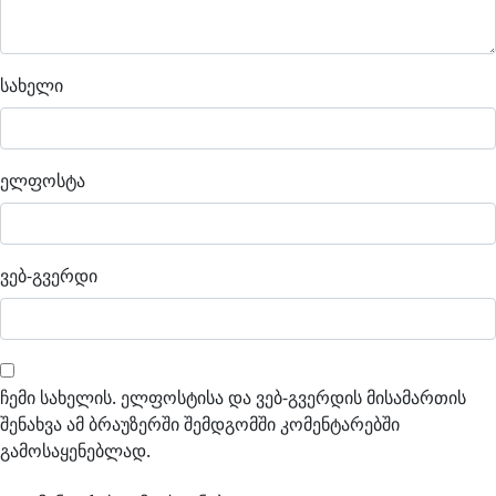
სახელი
ელფოსტა
ვებ-გვერდი
ჩემი სახელის. ელფოსტისა და ვებ-გვერდის მისამართის
შენახვა ამ ბრაუზერში შემდგომში კომენტარებში
გამოსაყენებლად.