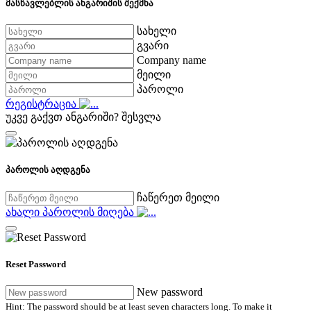
მასწავლებლის ანგარიშის შექმნა
სახელი
გვარი
Company name
მეილი
პაროლი
რეგისტრაცია
უკვე გაქვთ ანგარიში?
შესვლა
პაროლის აღდგენა
ჩაწერეთ მეილი
ახალი პაროლის მიღება
Reset Password
New password
Hint: The password should be at least seven characters long. To make it