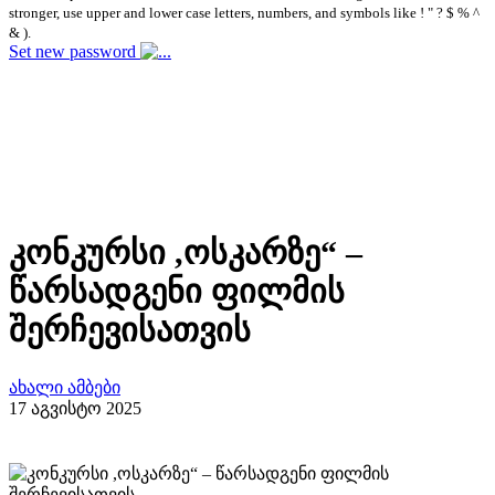
stronger, use upper and lower case letters, numbers, and symbols like ! " ? $ % ^
& ).
Set new password
კონკურსი ,ოსკარზე“ –
წარსადგენი ფილმის
შერჩევისათვის
ახალი ამბები
17 აგვისტო 2025