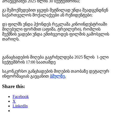
არაუგვიანეს 2025 წლის 30 სექტემბრისა;
გ) შემოქმედებით ჯგუფს მეტწილად უნდა შეადგენდნენ
საქართველოს მოქალაქეები ან რეზიდენტები;
დ) ფილმს უნდა ჰქონდეს რეკლამა კინოინდუსტრიაში
მიღებული ფორმით (აფიშა, ტრეილერი), რომლის
შექმნის ვადები უნდა ემთხვეოდეს ფილმის გამოსვლის
თარიღს.
განაცხადების მიღება გაგრძელდება 2025 წლის 1-ელი
სექტემბრის 17:00 საათამდე
საკონკურსო განცხადების მიღების თაობაზე დეტალურ
ინფორმაციას გაეცანით
ბმულზე.
Share this:
Facebook
X
LinkedIn