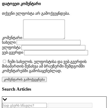
დატოვეთ კომენტარი
თქვენი ელფოსტა არ გამოქვეყნდება.
კომენტარი
სახელი
ელფოსტა
ვებ-გვერდი
ჩემი სახელის. ელფოსტისა და ვებ-გვერდის
მისამართის შენახვა ამ ბრაუზერში შემდგომში
კომენტარებში გამოსაყენებლად.
Search Articles