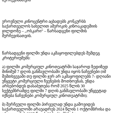
ეროვნული კინოცენტრი აცხადებს კონკურსს
საქართველოს სახელით ამერიკის კინოაკადემიის
ჯილდოზე – ,,ოსკარი“ – წარსადგენი ფილმის
შერჩევისათვის.
წარსადგენი ფილმი უნდა აკმაყოფილებდეს შემდეგ
კრიტერიუმებს:
ა) ფილმი კომერციულ კინოთეატრში საჯაროდ ზედიზედ
მინიმუმ 7 დღის განმავლობაში უნდა იყოს ნაჩვენები (იმ
შემთხვევაში თუ ფილმი ჯერ არ აკმაყოფილებს 7- დღიანი
უწყვეტი კომერციული ჩვენების მოთხოვნას, უნდა
არსებობდეს დასაბუთება რომ 2025 წლის 30
სექტემბრამდე ფილმი 7 დღის განმავლობაში უწყვეტად
იქნება ნაჩვენები კომერციულ კინოთეატრში);
ბ) შერჩეული ფილმი პირველად უნდა გამოვიდეს
საქართველოში არაუადრეს 2024 წლის 1 ოქტომბრისა და