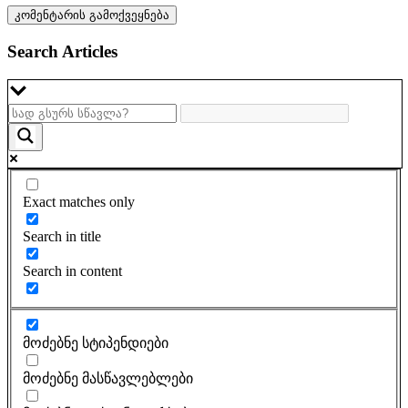
Search Articles
Exact matches only
Search in title
Search in content
მოძებნე სტიპენდიები
მოძებნე მასწავლებლები