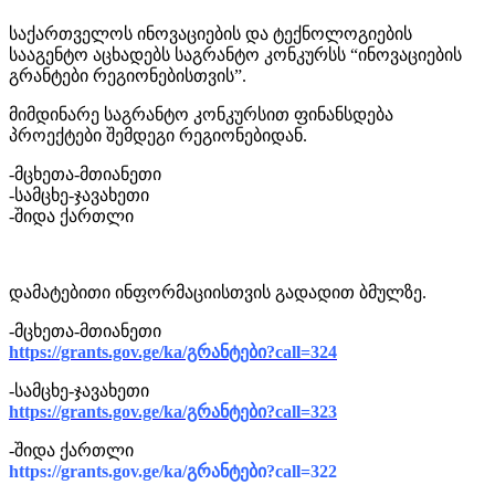
საქართველოს ინოვაციების და ტექნოლოგიების
სააგენტო აცხადებს საგრანტო კონკურსს “ინოვაციების
გრანტები რეგიონებისთვის”.
მიმდინარე საგრანტო კონკურსით ფინანსდება
პროექტები შემდეგი რეგიონებიდან.
-მცხეთა-მთიანეთი
-სამცხე-ჯავახეთი
-შიდა ქართლი
დამატებითი ინფორმაციისთვის გადადით ბმულზე.
-მცხეთა-მთიანეთი
https://grants.gov.ge/ka/გრანტები?call=324
-სამცხე-ჯავახეთი
https://grants.gov.ge/ka/გრანტები?call=323
-შიდა ქართლი
https://grants.gov.ge/ka/გრანტები?call=322