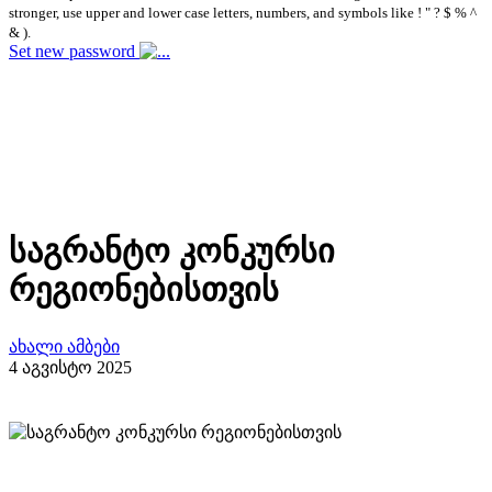
stronger, use upper and lower case letters, numbers, and symbols like ! " ? $ % ^
& ).
Set new password
საგრანტო კონკურსი
რეგიონებისთვის
ახალი ამბები
4 აგვისტო 2025