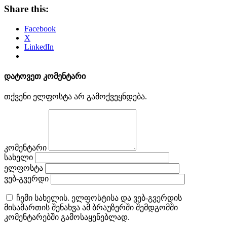
Share this:
Facebook
X
LinkedIn
დატოვეთ კომენტარი
თქვენი ელფოსტა არ გამოქვეყნდება.
კომენტარი
სახელი
ელფოსტა
ვებ-გვერდი
ჩემი სახელის. ელფოსტისა და ვებ-გვერდის
მისამართის შენახვა ამ ბრაუზერში შემდგომში
კომენტარებში გამოსაყენებლად.