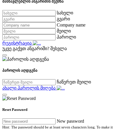
მასწავლებლის ანგარიშის შექმნა
სახელი
გვარი
Company name
მეილი
პაროლი
რეგისტრაცია
უკვე გაქვთ ანგარიში?
შესვლა
პაროლის აღდგენა
ჩაწერეთ მეილი
ახალი პაროლის მიღება
Reset Password
New password
Hint: The password should be at least seven characters long. To make it