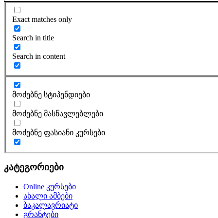
Exact matches only
Search in title
Search in content
მოძებნე სტიპენდიები
მოძებნე მასწავლებლები
მოძებნე ფასიანი კურსები
კატეგორიები
Online კურსები
ახალი ამბები
ბაკალავრიატი
გრანტები