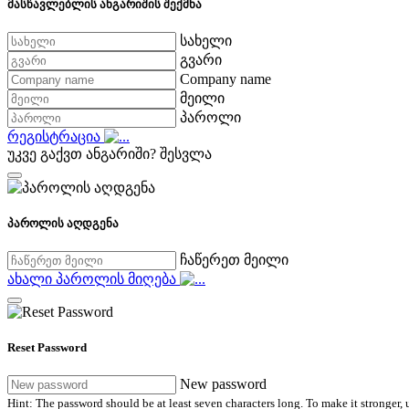
მასწავლებლის ანგარიშის შექმნა
სახელი
გვარი
Company name
მეილი
პაროლი
რეგისტრაცია
უკვე გაქვთ ანგარიში?
შესვლა
პაროლის აღდგენა
ჩაწერეთ მეილი
ახალი პაროლის მიღება
Reset Password
New password
Hint: The password should be at least seven characters long. To make it stronger, u