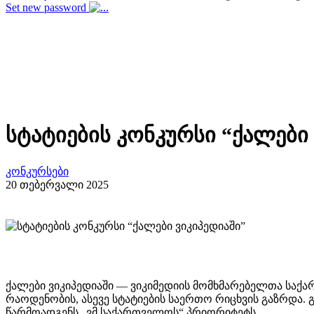
Set new password
სტატიების კონკურსი “ქალები 
კონკურსები
20 თებერვალი 2025
ქალები ვიკიპედიაში — ვიკიმედიის მომხმარებელთა საქა
რაოდენობის, ასევე სტატიების საერთო რიცხვის გაზრდა.
წარმოადგენს „ვმ საქართველოს“ პრიორიტეტს.