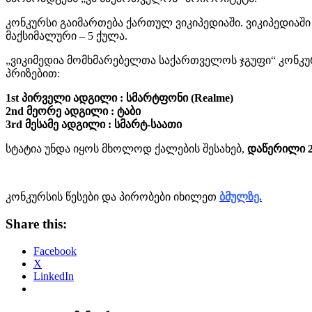
კონკურსი გაიმართება ქართულ ვიკიპედიაში. ვიკიპედიაში 
მაქსიმალური – 5 ქულა.
„ვიკიმედია მომხმარებელთა საქართველოს ჯგუფი“ კონკუ
პრიზებით:
1st პირველი ადგილი : სმარტფონი (Realme)
2nd მეორე ადგილი : ტაბი
3rd მესამე ადგილი : სმარტ-საათი
სტატია უნდა იყოს მხოლოდ ქალების შესახებ,
დაწერილი 2
კონკურსის წესები და პირობები იხილეთ
ბმულზე.
Share this:
Facebook
X
LinkedIn