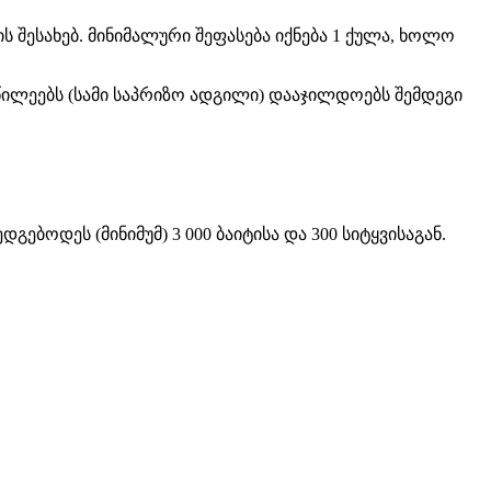
ს შესახებ. მინიმალური შეფასება იქნება 1 ქულა, ხოლო
ილეებს (სამი საპრიზო ადგილი) დააჯილდოებს შემდეგი
გებოდეს (მინიმუმ) 3 000 ბაიტისა და 300 სიტყვისაგან.