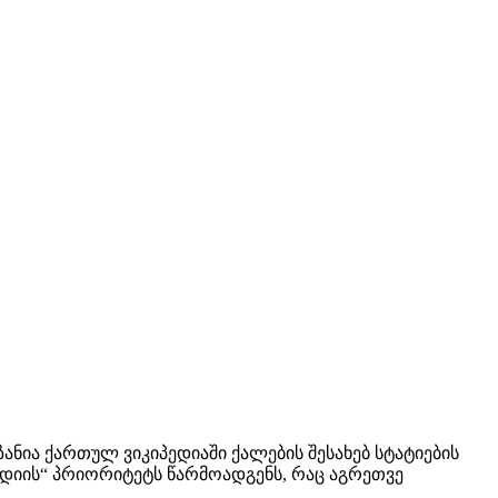
ნია ქართულ ვიკიპედიაში ქალების შესახებ სტატიების
მედიის“ პრიორიტეტს წარმოადგენს, რაც აგრეთვე