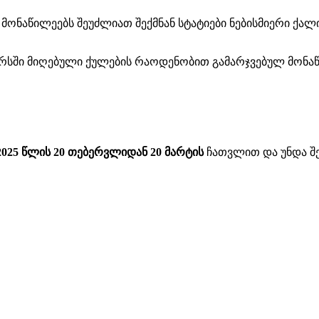
მონაწილეებს შეუძლიათ შექმნან სტატიები ნებისმიერი ქალი
რსში მიღებული ქულების რაოდენობით გამარჯვებულ მონაწ
025 წლის 20 თებერვლიდან 20 მარტის
ჩათვლით და უნდა შედ