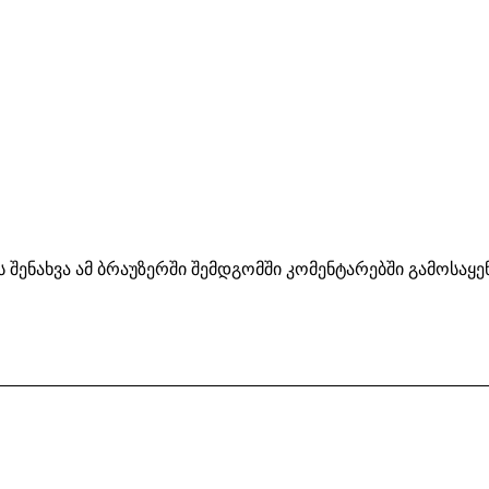
ს შენახვა ამ ბრაუზერში შემდგომში კომენტარებში გამოსაყ