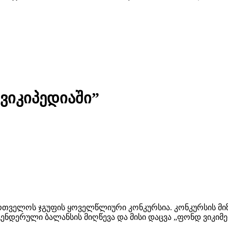
ვიკიპედიაში”
რთველოს ჯგუფის ყოველწლიური კონკურსია. კონკურსის მიზა
 გენდერული ბალანსის მიღწევა და მისი დაცვა „ფონდ ვიკი