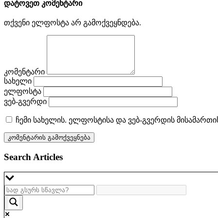
დატოვეთ კომენტარი
თქვენი ელფოსტა არ გამოქვეყნდება.
კომენტარი
სახელი
ელფოსტა
ვებ-გვერდი
ჩემი სახელის. ელფოსტისა და ვებ-გვერდის მისამართი
Search Articles