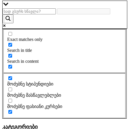
Exact matches only
Search in title
Search in content
მოძებნე სტიპენდიები
მოძებნე მასწავლებლები
მოძებნე ფასიანი კურსები
კატეგორიები