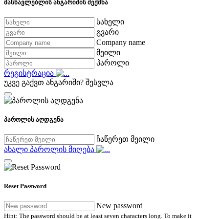
მასწავლებლის ანგარიშის შექმნა
სახელი
გვარი
Company name
მეილი
პაროლი
რეგისტრაცია
უკვე გაქვთ ანგარიში?
შესვლა
პაროლის აღდგენა
ჩაწერეთ მეილი
ახალი პაროლის მიღება
Reset Password
New password
Hint: The password should be at least seven characters long. To make it