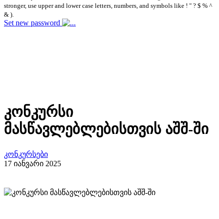
stronger, use upper and lower case letters, numbers, and symbols like ! " ? $ % ^
& ).
Set new password
კონკურსი
მასწავლებლებისთვის აშშ-ში
კონკურსები
17 იანვარი 2025