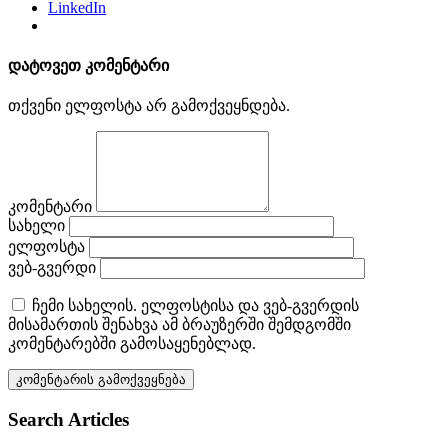
LinkedIn
დატოვეთ კომენტარი
თქვენი ელფოსტა არ გამოქვეყნდება.
კომენტარი
სახელი
ელფოსტა
ვებ-გვერდი
ჩემი სახელის. ელფოსტისა და ვებ-გვერდის
მისამართის შენახვა ამ ბრაუზერში შემდგომში
კომენტარებში გამოსაყენებლად.
Search Articles