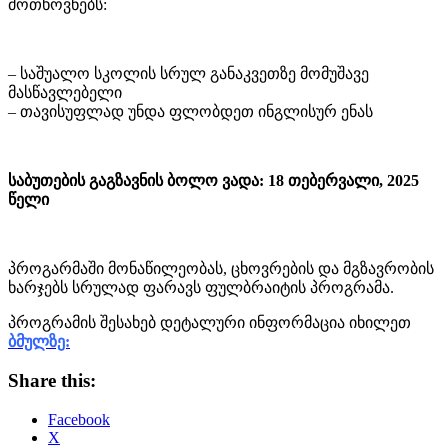
მოთხოვნებს:
– საშუალო სკოლის სრულ განაკვეთზე მომუშავე
მასწავლებელი
– თავისუფლად უნდა ფლობდეთ ინგლისურ ენას
საბუთების გაგზავნის ბოლო ვადა: 18 თებერვალი, 2025
წელი
პროგარმაში მონაწილეობას, ცხოვრების და მგზავრობის
ხარჯებს სრულად ფარავს ფულბრაიტის პროგრამა.
პროგრამის შესახებ დეტალური ინფორმაცია იხილეთ
ბმულზე:
Share this:
Facebook
X