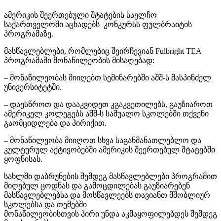
ამერიკის შეერთებული შტატების საელჩო
საქართველოში აცხადებს კონკურსს ფულბრაიტის
პროგრამაზე.
მასწავლებლები, რომლებიც შეირჩევიან Fulbright TEA
პროგრამაში მონაწილეობის მისაღებად:
– მონაწილეობას მიიღებთ სემინარებში აშშ-ს მასპინძელ
უნივერსიტეტში.
– დაესწროთ და დააკვიდეთ კგაკვეთილებს, გაუზიაროთ
ამერიკელ კოლეგებს აშშ-ს საშუალო სკოლებში თქვენი
გაომციდლება და პირიქით.
– მონაწილეობა მიიღოთ სხვა საგანმანათლებლო და
კულტურულ აქტივობებში ამერიკის შეერთებულ შტატებში
ყოფნისას.
სახლში დაბრუნების შემდეგ მასწავლებლები პროგრამით
მიღებულ ცოდნას და გამოცდილებას გაუზიარებენ
მასწავლებლებსა და მოსწავლეებს თავიანთ მშობლიურ
სკოლებსა და თემებში
მონაწილეობისთვის პირი უნდა აკმაყოფილებდეს შემდეგ