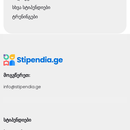
სხვა სტიპენდიები
ტრენინგები
მოგვწერეთ:
info@stipendia.ge
სტიპენდიები