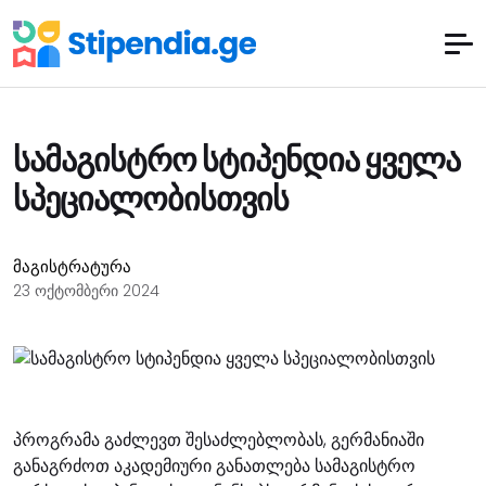
სამაგისტრო სტიპენდია ყველა
სპეციალობისთვის
მაგისტრატურა
23 ოქტომბერი 2024
პროგრამა გაძლევთ შესაძლებლობას, გერმანიაში
განაგრძოთ აკადემიური განათლება სამაგისტრო