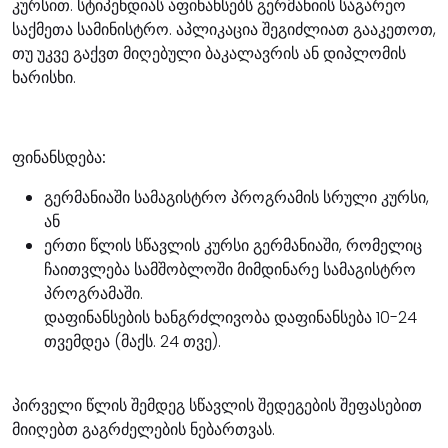
კურსით. სტიპენდიას აფინანსებს გერმანიის საგარეო
საქმეთა სამინისტრო. აპლიკაცია შეგიძლიათ გააკეთოთ,
თუ უკვე გაქვთ მიღებული ბაკალავრის ან დიპლომის
ხარისხი.
ფინანსდება:
გერმანიაში სამაგისტრო პროგრამის სრული კურსი,
ან
ერთი წლის სწავლის კურსი გერმანიაში, რომელიც
ჩაითვლება სამშობლოში მიმდინარე სამაგისტრო
პროგრამაში.
დაფინანსების ხანგრძლივობა დაფინანსება 10-24
თვემდეა (მაქს. 24 თვე).
პირველი წლის შემდეგ სწავლის შედეგების შეფასებით
მიიღებთ გაგრძელების ნებართვას.