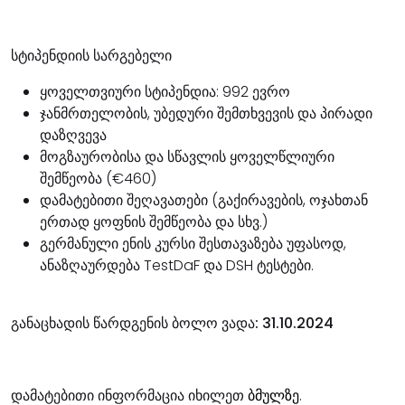
სტიპენდიის სარგებელი
ყოველთვიური სტიპენდია: 992 ევრო
ჯანმრთელობის, უბედური შემთხვევის და პირადი
დაზღვევა
მოგზაურობისა და სწავლის ყოველწლიური
შემწეობა (€460)
დამატებითი შეღავათები (გაქირავების, ოჯახთან
ერთად ყოფნის შემწეობა და სხვ.)
გერმანული ენის კურსი შესთავაზება უფასოდ,
ანაზღაურდება TestDaF და DSH ტესტები.
განაცხადის წარდგენის ბოლო ვადა: 31.10.2024
დამატებითი ინფორმაცია იხილეთ
ბმულზე
.