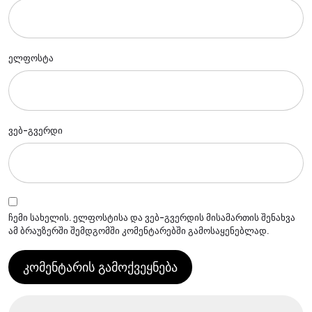
ელფოსტა
ვებ-გვერდი
ჩემი სახელის. ელფოსტისა და ვებ-გვერდის მისამართის შენახვა
ამ ბრაუზერში შემდგომში კომენტარებში გამოსაყენებლად.