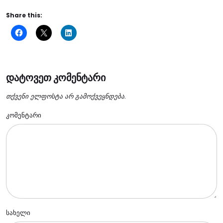
Share this:
დატოვეთ კომენტარი
თქვენი ელფოსტა არ გამოქვეყნდება.
კომენტარი
სახელი