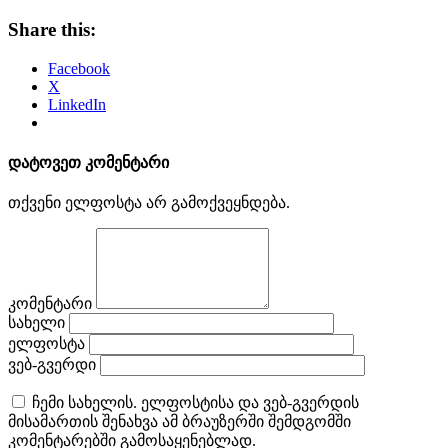
Share this:
Facebook
X
LinkedIn
დატოვეთ კომენტარი
თქვენი ელფოსტა არ გამოქვეყნდება.
კომენტარი
სახელი
ელფოსტა
ვებ-გვერდი
ჩემი სახელის. ელფოსტისა და ვებ-გვერდის
მისამართის შენახვა ამ ბრაუზერში შემდგომში
კომენტარებში გამოსაყენებლად.