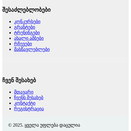
შესაძლებლობები
კონკურსები
გრანტები
ტრენინგები
ახალი ამბები
რჩევები
მასწავლებლები
ჩვენ შესახებ
მთავარი
ჩვენს შესახებ
კონტაქტი
რეგისტრაცია
© 2025. ყველა უფლება დაცულია