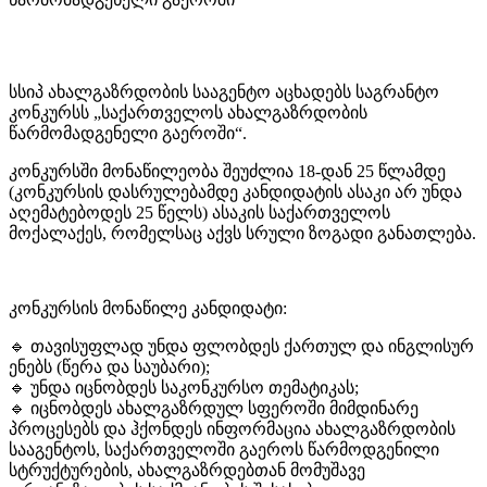
სსიპ ახალგაზრდობის სააგენტო აცხადებს საგრანტო
კონკურსს „საქართველოს ახალგაზრდობის
წარმომადგენელი გაეროში“.
კონკურსში მონაწილეობა შეუძლია 18-დან 25 წლამდე
(კონკურსის დასრულებამდე კანდიდატის ასაკი არ უნდა
აღემატებოდეს 25 წელს) ასაკის საქართველოს
მოქალაქეს, რომელსაც აქვს სრული ზოგადი განათლება.
კონკურსის მონაწილე კანდიდატი:
🔹 თავისუფლად უნდა ფლობდეს ქართულ და ინგლისურ
ენებს (წერა და საუბარი);
🔹 უნდა იცნობდეს საკონკურსო თემატიკას;
🔹 იცნობდეს ახალგაზრდულ სფეროში მიმდინარე
პროცესებს და ჰქონდეს ინფორმაცია ახალგაზრდობის
სააგენტოს, საქართველოში გაეროს წარმოდგენილი
სტრუქტურების, ახალგაზრდებთან მომუშავე