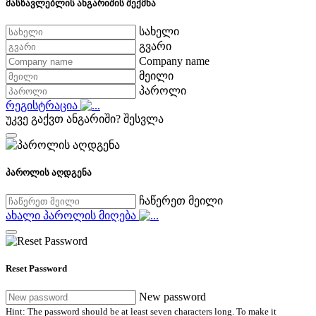
მასწავლებლის ანგარიშის შექმნა
სახელი
გვარი
Company name
მეილი
პაროლი
რეგისტრაცია
უკვე გაქვთ ანგარიში?
შესვლა
პაროლის აღდგენა
ჩაწერეთ მეილი
ახალი პაროლის მიღება
Reset Password
New password
Hint: The password should be at least seven characters long. To make it