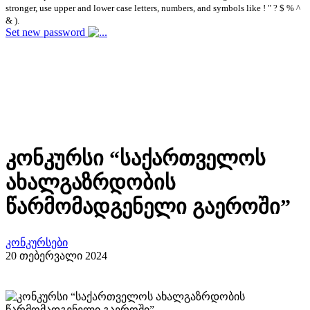
stronger, use upper and lower case letters, numbers, and symbols like ! " ? $ % ^
& ).
Set new password
კონკურსი “საქართველოს
ახალგაზრდობის
წარმომადგენელი გაეროში”
კონკურსები
20 თებერვალი 2024