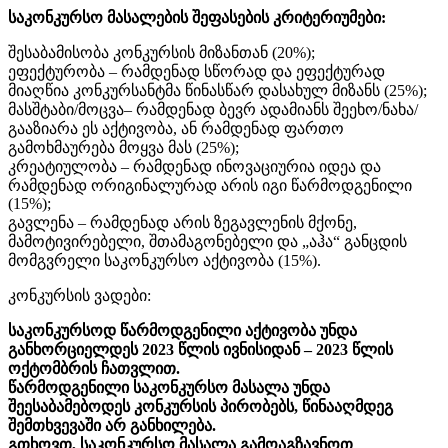
საკონკურსო მასალების შეფასების კრიტერიუმები:
შესაბამისობა კონკურსის მიზანთან (20%);
ეფექტურობა – რამდენად სწორად და ეფექტურად
მიაღწია კონკურსანტმა წინასწარ დასახულ მიზანს (25%);
მასშტაბი/მოცვა– რამდენად ბევრ ადამიანს შეეხო/ნახა/
გააზიარა ეს აქტივობა, ან რამდენად ფართო
გამოხმაურება მოყვა მას (25%);
კრეატიულობა – რამდენად ინოვაციურია იდეა და
რამდენად ორიგინალურად არის იგი წარმოდგენილი
(15%);
გავლენა – რამდენად არის ზეგავლენის მქონე,
მამოტივირებელი, შთამაგონებელი და „აჰა“ განცდის
მომგვრელი საკონკურსო აქტივობა (15%).
კონკურსის ვადები:
საკონკურსოდ წარმოდგენილი აქტივობა უნდა
განხორციელდეს 2023 წლის ივნისიდან – 2023 წლის
ოქტომბრის ჩათვლით.
წარმოდგენილი საკონკურსო მასალა უნდა
შეესაბამებოდეს კონკურსის პირობებს, წინააღმდეგ
შემთხვევაში არ განხილება.
გთხოვთ, საკონკურსო მასალა გამოაგზავნოთ