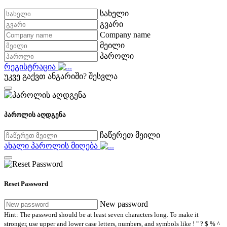
სახელი
გვარი
Company name
მეილი
პაროლი
რეგისტრაცია
უკვე გაქვთ ანგარიში?
შესვლა
პაროლის აღდგენა
ჩაწერეთ მეილი
ახალი პაროლის მიღება
Reset Password
New password
Hint: The password should be at least seven characters long. To make it
stronger, use upper and lower case letters, numbers, and symbols like ! " ? $ % ^