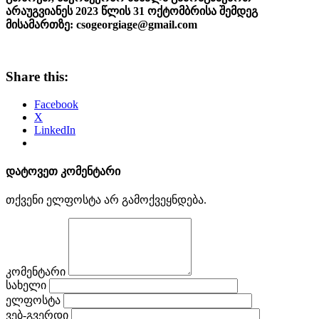
არაუგვიანეს 2023 წლის 31 ოქტომბრისა შემდეგ
მისამართზე: csogeorgiage@gmail.com
Share this:
Facebook
X
LinkedIn
დატოვეთ კომენტარი
თქვენი ელფოსტა არ გამოქვეყნდება.
კომენტარი
სახელი
ელფოსტა
ვებ-გვერდი