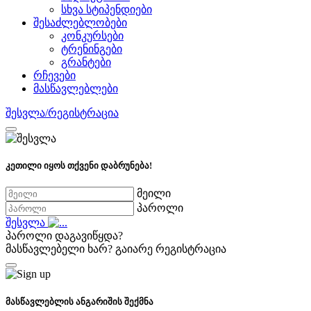
სხვა სტიპენდიები
შესაძლებლობები
კონკურსები
ტრენინგები
გრანტები
რჩევები
მასწავლებლები
შესვლა/რეგისტრაცია
კეთილი იყოს თქვენი დაბრუნება!
მეილი
პაროლი
შესვლა
პაროლი დაგავიწყდა?
მასწავლებელი ხარ?
გაიარე რეგისტრაცია
მასწავლებლის ანგარიშის შექმნა