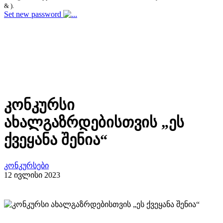
& ).
Set new password
კონკურსი
ახალგაზრდებისთვის „ეს
ქვეყანა შენია“
კონკურსები
12 ივლისი 2023