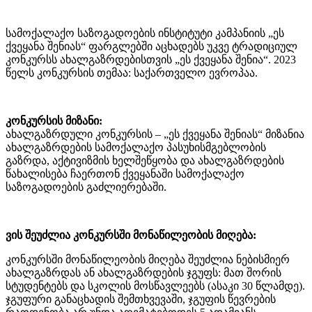
სამოქალაქო საზოგადოების ინსტიტუტი კამპანიის „ეს
ქვეყანა შენიას“ ფარგლებში აცხადებს უკვე ტრადიციულ
კონკურსს ახალგაზრდებისთვის „ეს ქვეყანა შენია“. 2023
წელს კონკურსის თემაა: საქართველო ევროპაა.
კონკურსის მიზანი:
ახალგაზრდული კონკურსის – „ეს ქვეყანა შენიას“ მიზანია
ახალგაზრდების სამოქალაქო პასუხისმგებლობის
გაზრდა, აქტივიზმის ხელშეწყობა და ახალგაზრდების
წახალისება ჩაერთონ ქვეყანაში სამოქალაქო
საზოგადოების გაძლიერებაში.
ვის შეუძლია კონკურსში მონაწილეობის მიღება:
კონკურსში მონაწილეობის მიღება შეუძლია ნებისმიერ
ახალგაზრდას ან ახალგაზრდების ჯგუფს: მათ შორის
სტუდენტებს და სკოლის მოსწავლეებს (ასაკი 30 წლამდე).
ჯგუფური განაცხადის შემთხვევაში, ჯგუფის წევრების