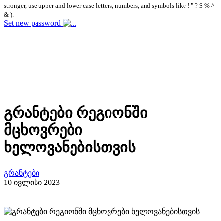
stronger, use upper and lower case letters, numbers, and symbols like ! " ? $ % ^
& ).
Set new password
გრანტები რეგიონში
მცხოვრები
ხელოვანებისთვის
გრანტები
10 ივლისი 2023