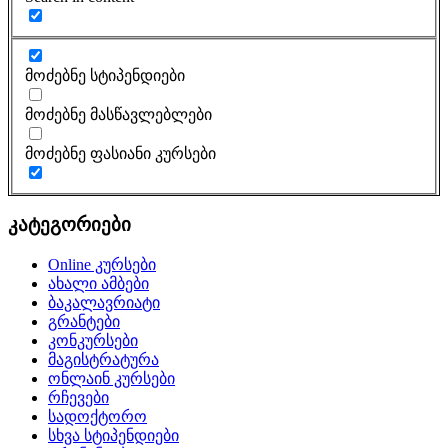
მოძებნე სტიპენდიები
მოძებნე მასწავლებლები
მოძებნე ფასიანი კურსები
კატეგორიები
Online კურსები
ახალი ამბები
ბაკალავრიატი
გრანტები
კონკურსები
მაგისტრატურა
ონლაინ კურსები
რჩევები
სადოქტორო
სხვა სტიპენდიები