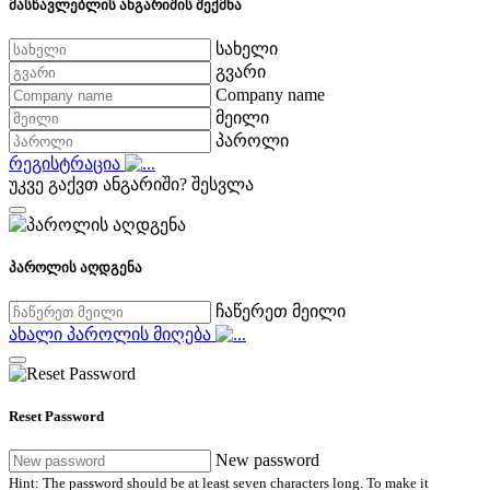
მასწავლებლის ანგარიშის შექმნა
სახელი
გვარი
Company name
მეილი
პაროლი
რეგისტრაცია
უკვე გაქვთ ანგარიში?
შესვლა
პაროლის აღდგენა
ჩაწერეთ მეილი
ახალი პაროლის მიღება
Reset Password
New password
Hint: The password should be at least seven characters long. To make it