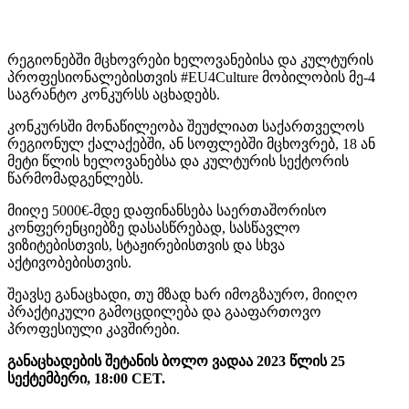
რეგიონებში მცხოვრები ხელოვანებისა და კულტურის
პროფესიონალებისთვის #EU4Culture მობილობის მე-4
საგრანტო კონკურსს აცხადებს.
კონკურსში მონაწილეობა შეუძლიათ საქართველოს
რეგიონულ ქალაქებში, ან სოფლებში მცხოვრებ, 18 ან
მეტი წლის ხელოვანებსა და კულტურის სექტორის
წარმომადგენლებს.
მიიღე 5000€-მდე დაფინანსება საერთაშორისო
კონფერენციებზე დასასწრებად, სასწავლო
ვიზიტებისთვის, სტაჟირებისთვის და სხვა
აქტივობებისთვის.
შეავსე განაცხადი, თუ მზად ხარ იმოგზაურო, მიიღო
პრაქტიკული გამოცდილება და გააფართოვო
პროფესიული კავშირები.
განაცხადების შეტანის ბოლო ვადაა 2023 წლის 25
სექტემბერი, 18:00 CET.