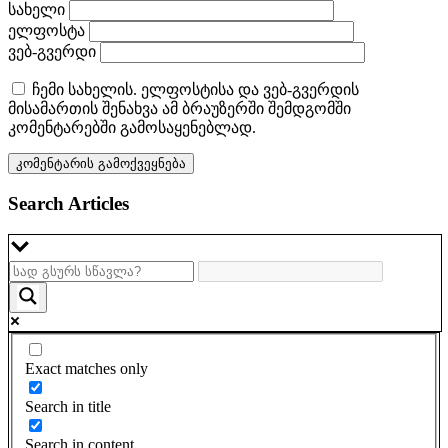
სახელი
ელფოსტა
ვებ-გვერდი
ჩემი სახელის. ელფოსტისა და ვებ-გვერდის
მისამართის შენახვა ამ ბრაუზერში შემდგომში
კომენტარებში გამოსაყენებლად.
Search Articles
Exact matches only
Search in title
Search in content