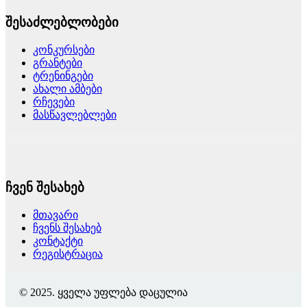
შესაძლებლობები
კონკურსები
გრანტები
ტრენინგები
ახალი ამბები
რჩევები
მასწავლებლები
ჩვენ შესახებ
მთავარი
ჩვენს შესახებ
კონტაქტი
რეგისტრაცია
© 2025. ყველა უფლება დაცულია