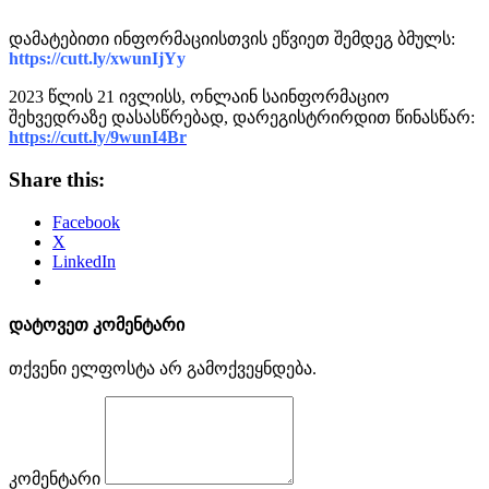
დამატებითი ინფორმაციისთვის ეწვიეთ შემდეგ ბმულს:
https://cutt.ly/xwunIjYy
2023 წლის 21 ივლისს, ონლაინ საინფორმაციო
შეხვედრაზე დასასწრებად, დარეგისტრირდით წინასწარ:
https://cutt.ly/9wunI4Br
Share this:
Facebook
X
LinkedIn
დატოვეთ კომენტარი
თქვენი ელფოსტა არ გამოქვეყნდება.
კომენტარი