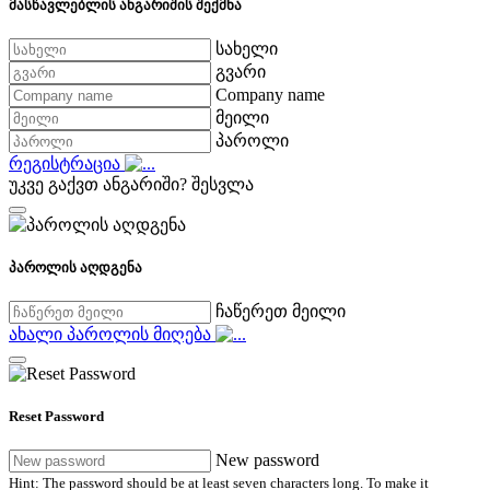
მასწავლებლის ანგარიშის შექმნა
სახელი
გვარი
Company name
მეილი
პაროლი
რეგისტრაცია
უკვე გაქვთ ანგარიში?
შესვლა
პაროლის აღდგენა
ჩაწერეთ მეილი
ახალი პაროლის მიღება
Reset Password
New password
Hint: The password should be at least seven characters long. To make it