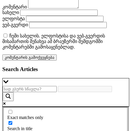
კომენტარი
სახელი
ელფოსტა
ვებ-გვერდი
ჩემი სახელის. ელფოსტისა და ვებ-გვერდის
მისამართის შენახვა ამ ბრაუზერში შემდგომში
კომენტარებში გამოსაყენებლად.
Search Articles
Exact matches only
Search in title