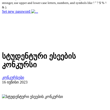
stronger, use upper and lower case letters, numbers, and symbols like ! " ? $ % ^
& ).
Set new password
სტუდენტური ესეების
კონკურსი
კონკურსები
16 ივნისი 2023