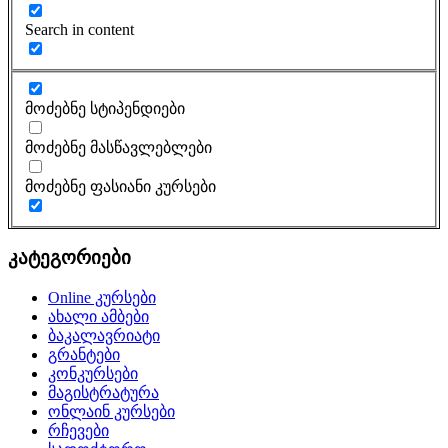
Search in content
მოძებნე სტიპენდიები
მოძებნე მასწავლებლები
მოძებნე ფასიანი კურსები
კატეგორიები
Online კურსები
ახალი ამბები
ბაკალავრიატი
გრანტები
კონკურსები
მაგისტრატურა
ონლაინ კურსები
რჩევები