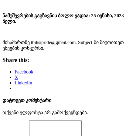
ნამუშევრების გაგზავნის ბოლო ვადაა: 25 ივნისი, 2023
წელი.
მისამართზე tbilisipride@gmail.com. Subject-ში მიუთითეთ
ესეების კონკურსი.
Share this:
Facebook
X
LinkedIn
დატოვეთ კომენტარი
თქვენი ელფოსტა არ გამოქვეყნდება.