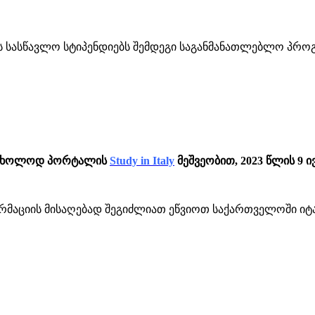
ს სასწავლო სტიპენდიებს შემდეგი საგანმანათლებლო პროგ
ა მხოლოდ პორტალის
Study in Italy
მეშვეობით, 2023 წლის 9 
მაციის მისაღებად შეგიძლიათ ეწვიოთ საქართველოში ი