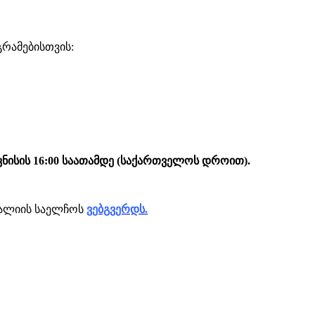
რამებისთვის:
ივნისის 16:00 საათამდე (საქართველოს დროით).
ტალიის საელჩოს
ვებგვერდს.