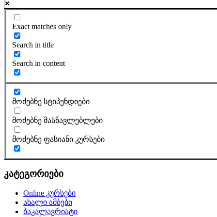
Exact matches only
Search in title
Search in content
მოძებნე სტიპენდიები
მოძებნე მასწავლებლები
მოძებნე ფასიანი კურსები
კატეგორიები
Online კურსები
ახალი ამბები
ბაკალავრიატი