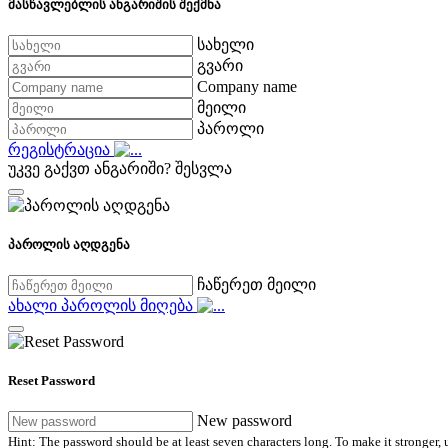
მასწავლებლის ანგარიშის შექმნა
სახელი
გვარი
Company name
მეილი
პაროლი
რეგისტრაცია
უკვე გაქვთ ანგარიში?
შესვლა
პაროლის აღდგენა
ჩაწერეთ მეილი
ახალი პაროლის მიღება
Reset Password
New password
Hint: The password should be at least seven characters long. To make it stronger, u