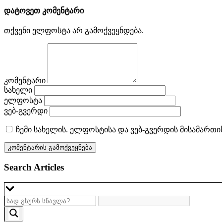
დატოვეთ კომენტარი
თქვენი ელფოსტა არ გამოქვეყნდება.
კომენტარი
სახელი
ელფოსტა
ვებ-გვერდი
ჩემი სახელის. ელფოსტისა და ვებ-გვერდის მისამართი
Search Articles