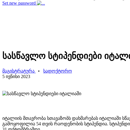
Set new password
სასწავლო სტიპენდიები იტალ
მაგისტრატურა
•
სადოქტორო
5 ივნისი 2023
იტალიის მთავრობა სთავაზობს დახმარებას იტალიაში სწა
გამოყოფილია 54 თვის რაოდენობის სტიპენდია. სტიპენდიე
31 ოქტომბრამდე.