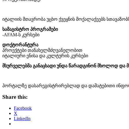
იტალიის მთავრობა უცხო ქვეყნის მოქალაქეებს სთავაზობ
სამაგისტრო პროგრამები
-AFAM-ს კურსები
დოქტორანტურა
პროექტები თანახელმძღვანელობით
იტალიური ენისა და კულტურის კურსები
მსურველებმა განაცხადი უნდა წარადგინონ მხოლოდ დ
პორტალზე დასარეგისტრირებლად და დამატებითი ინფორ
Share this:
Facebook
X
LinkedIn