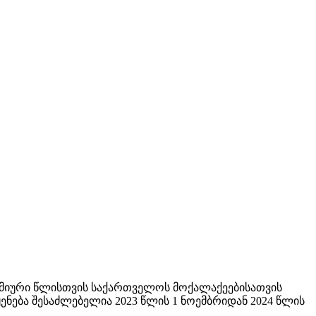
დემიური წლისთვის საქართველოს მოქალაქეებისათვის
ენება შესაძლებელია 2023 წლის 1 ნოემბრიდან 2024 წლის