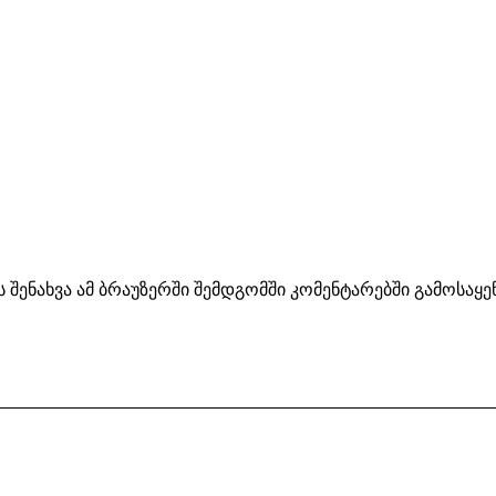
ს შენახვა ამ ბრაუზერში შემდგომში კომენტარებში გამოსაყ