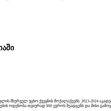
იაში
ვლის მსურველ უცხო ქვეყნის მოქალაქეებს. 2023-2024 აკა
ბის ოდენობა თვიურად 900 ევროს შეადგენს და მისი გამოყ