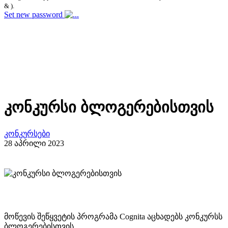
& ).
Set new password
კონკურსი ბლოგერებისთვის
კონკურსები
28 აპრილი 2023
მოწევის შეწყვეტის პროგრამა Cognita აცხადებს კონკურსს
ბლოგერებისთვის.