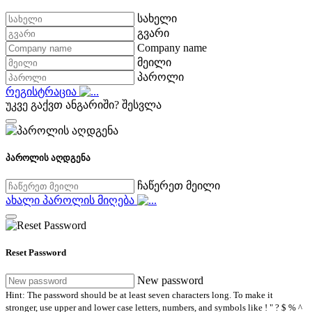
სახელი
გვარი
Company name
მეილი
პაროლი
რეგისტრაცია
უკვე გაქვთ ანგარიში?
შესვლა
პაროლის აღდგენა
ჩაწერეთ მეილი
ახალი პაროლის მიღება
Reset Password
New password
Hint: The password should be at least seven characters long. To make it
stronger, use upper and lower case letters, numbers, and symbols like ! " ? $ % ^