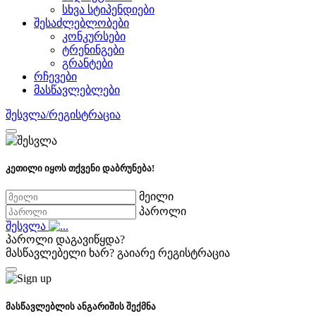
სხვა სტიპენდიები
შესაძლებლობები
კონკურსები
ტრენინგები
გრანტები
რჩევები
მასწავლებლები
შესვლა/რეგისტრაცია
კეთილი იყოს თქვენი დაბრუნება!
მეილი
პაროლი
შესვლა
პაროლი დაგავიწყდა?
მასწავლებელი ხარ?
გაიარე რეგისტრაცია
მასწავლებლის ანგარიშის შექმნა