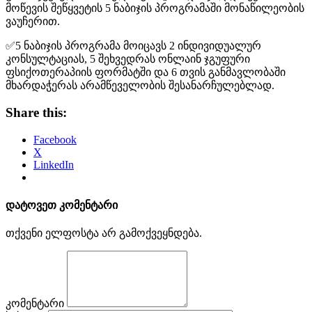
მოწევის შეწყვეტის 5 ნაბიჯის პროგრამაში მონაწილეობის
ვაუჩერით.
✅5 ნაბიჯის პროგრამა მოიცავს 2 ინდივიდუალურ
კონსულტაციას, 5 შეხვედრას ონლაინ ჯგუფური
ფსიქოთერაპიის ფორმატში და 6 თვის განმავლობაში
მხარდაჭერას არამწეველობის შესანარჩულებლად.
Share this:
Facebook
X
LinkedIn
დატოვეთ კომენტარი
თქვენი ელფოსტა არ გამოქვეყნდება.
კომენტარი