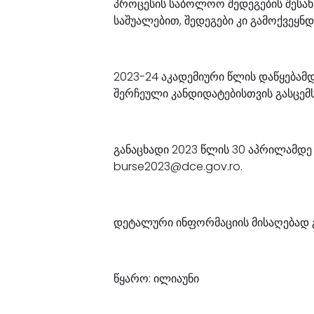
პროცესის საბოლოო შედეგების შესახ
საშუალებით, შედეგები კი გამოქვეყნდე
2023-24 აკადემიური წლის დაწყებამ
შერჩეული კანდიდატებისთვის გასცემს 
განაცხადი 2023 წლის 30 აპრილამდე
burse2023@dce.gov.ro.
დეტალური ინფორმაციის მისაღებად
წყარო: ილიაუნი