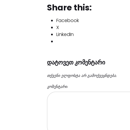
Share this:
Facebook
X
LinkedIn
დატოვეთ კომენტარი
თქვენი ელფოსტა არ გამოქვეყნდება.
კომენტარი