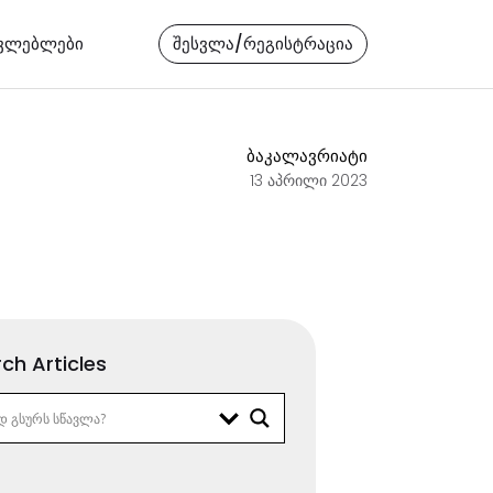
ავლებლები
შესვლა/რეგისტრაცია
ბაკალავრიატი
13 აპრილი 2023
ch Articles