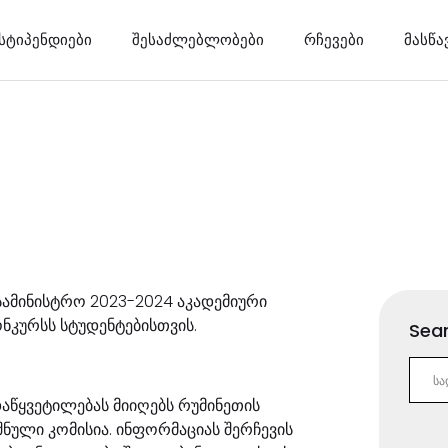
სტიპენდიები
შესაძლებლობები
რჩევები
მასწ
სამინისტრო 2023-2024 აკადემიური
ნკურსს სტუდენტებისთვის.
Sear
წყვეტილებას მიიღებს რუმინეთის
ნული კომისია. ინფორმაციას შერჩევის