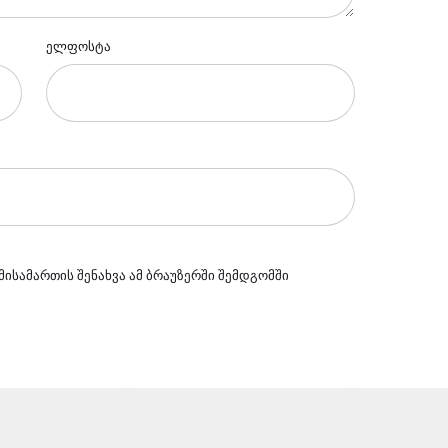
ელფოსტა
მისამართის შენახვა ამ ბრაუზერში შემდგომში