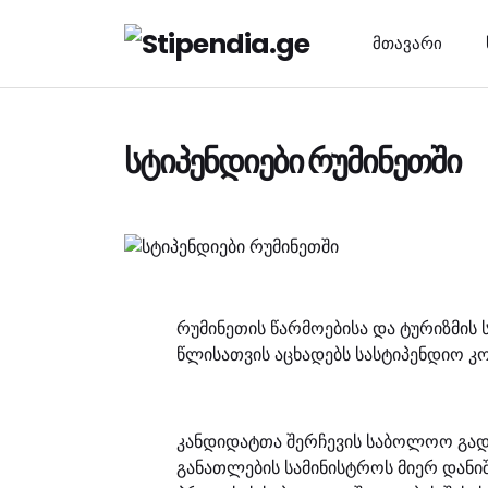
მთავარი
სტიპენდიები რუმინეთში
რუმინეთის წარმოებისა და ტურიზმის 
წლისათვის აცხადებს სასტიპენდიო კო
კანდიდატთა შერჩევის საბოლოო გადა
განათლების სამინისტროს მიერ დანიშ