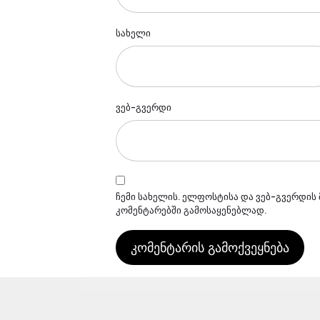
სახელი
ვებ-გვერდი
ჩემი სახელის. ელფოსტისა და ვებ-გვერდის 
კომენტარებში გამოსაყენებლად.