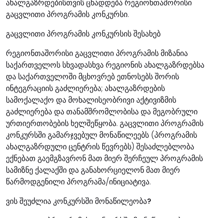
ახალგაზრდებისთვის ცხადდება რეგიონთაშორისი
გაცვლითი პროგრამის კონკურსი.
გაცვლითი პროგრამის კონკურსის შესახებ
რეგიონთაშორისი გაცვლითი პროგრამის მიზანია
საქართველოს სხვადასხვა რეგიონის ახალგაზრდებსა
და საქართველოში მცხოვრებ ეთნოსებს შორის
ინტეგრაციის გაძლიერება; ახალგაზრდების
სამოქალაქო და მოხალისეობრივი აქტივიზმის
გაძლიერება და თანამშრომლობისა და მეგობრული
ურთიერთობების ხელშეწყობა. გაცვლითი პროგრამის
კონკურსში გამარჯვებულ მონაწილეებს (პროგრამის
ახალგაზრდული ცენტრის წევრებს) შესაძლებლობა
ექნებათ გაემგზავრონ მათ მიერ შერჩეულ პროგრამის
სამიზნე ქალაქში და განახორციელონ მათ მიერ
წარმოდგენილი პროგრამა/ინიციატივა.
ვის შეუძლია კონკურსში მონაწილეობა?