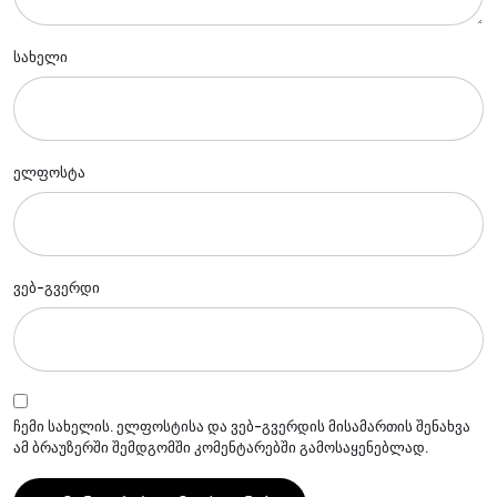
სახელი
ელფოსტა
ვებ-გვერდი
ჩემი სახელის. ელფოსტისა და ვებ-გვერდის მისამართის შენახვა
ამ ბრაუზერში შემდგომში კომენტარებში გამოსაყენებლად.