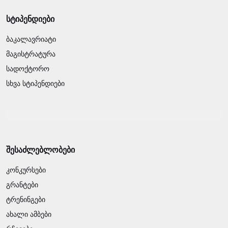
სტიპენდიები
ბაკალავრიატი
მაგისტრატურა
სადოქტორო
სხვა სტიპენდიები
შესაძლებლობები
კონკურსები
გრანტები
ტრენინგები
ახალი ამბები