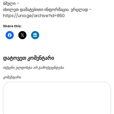
ბმული –
იხილეთ დამატებითი ინფორმაცია ვრცლად –
https://una.ge/archive?id=860
Share this:
დატოვეთ კომენტარი
თქვენი ელფოსტა არ გამოქვეყნდება.
კომენტარი