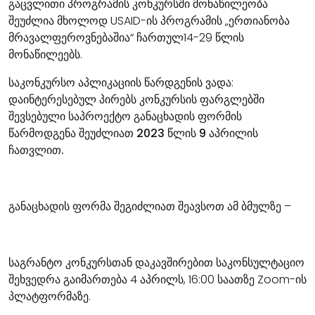
გაცვლითი პროგრამის კონკურსში მონაწილეობა
შეუძლია მხოლოდ USAID-ის პროგრამის „ერთიანობა
მრავალფეროვნებაშია“ ჩართულ14-29 წლის
მონაწილეებს.
საკონკურსო აპლიკაციის წარდგენის ვადა:
დაინტერესებულ პირებს კონკურსის ფარგლებში
შევსებული საპროექტო განაცხადის ფორმის
წარმოდგენა შეუძლიათ
2023 წლის 9 აპრილის
ჩათვლით.
განაცხადის ფორმა შეგიძლიათ შეავსოთ ამ ბმულზე –
საგრანტო კონკურსთან დაკავშირებით საკონსულტაციო
შეხვედრა გაიმართება 4 აპრილს, 16:00 საათზე Zoom-ის
პლატფორმაზე.