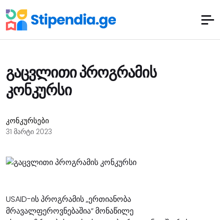
გაცვლითი პროგრამის
კონკურსი
კონკურსები
31 მარტი 2023
USAID-ის პროგრამის „ერთიანობა
მრავალფეროვნებაშია“ მონაწილე