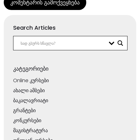
Search Articles
კატეგორიები
Online კურსები
ახალი ამბები
ბაკალავრიატი
გრანტები
კონკურსები
მაგისტრატურა