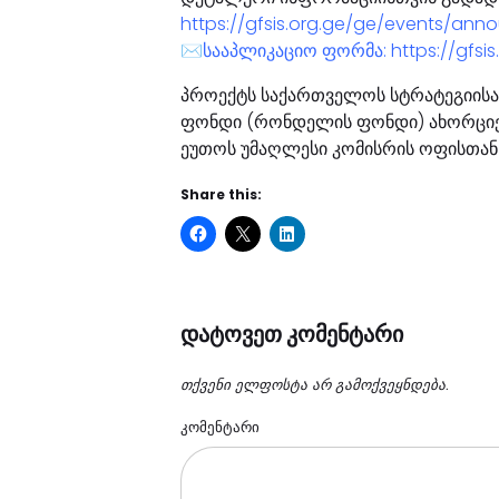
https://gfsis.org.ge/ge/events/an
✉️სააპლიკაციო ფორმა: https://gfsis
პროექტს საქართველოს სტრატეგიის
ფონდი (რონდელის ფონდი) ახორციე
ეუთოს უმაღლესი კომისრის ოფისთან
Share this:
დატოვეთ კომენტარი
თქვენი ელფოსტა არ გამოქვეყნდება.
კომენტარი