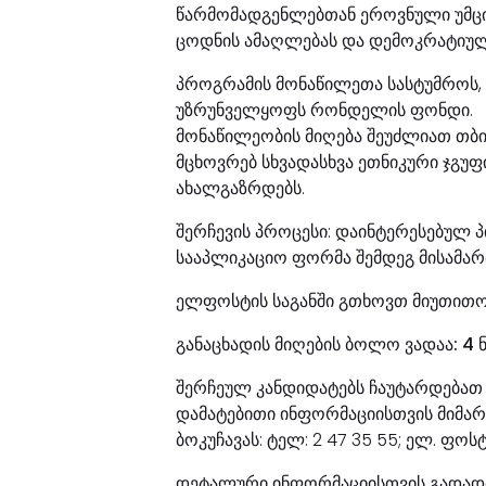
წარმომადგენლებთან ეროვნული უმცირ
ცოდნის ამაღლებას და დემოკრატიულ
პროგრამის მონაწილეთა სასტუმროს, 
უზრუნველყოფს რონდელის ფონდი.
მონაწილეობის მიღება შეუძლიათ თბ
მცხოვრებ სხვადასხვა ეთნიკური ჯგუ
ახალგაზრდებს.
შერჩევის პროცესი: დაინტერესებულ 
სააპლიკაციო ფორმა შემდეგ მისამართ
ელფოსტის საგანში გთხოვთ მიუთითო
განაცხადის მიღების ბოლო ვადაა: 4 
შერჩეულ კანდიდატებს ჩაუტარდებათ 
დამატებითი ინფორმაციისთვის მიმ
ბოკუჩავას: ტელ: 2 47 35 55; ელ. ფო
დეტალური ინფორმაციისთვის გადად