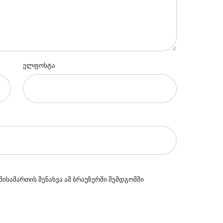
ელფოსტა
მისამართის შენახვა ამ ბრაუზერში შემდგომში