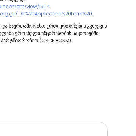
nouncement/view/1504
.org.ge/…/II.%20Application%20Form%20…
ა და საერთაშორისო ურთიერთობების კვლევის
ლებს ეროვნული უმცირესობის საკითხებში
 პარტნიორობით (OSCE HCNM).