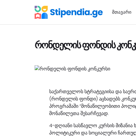
მთავარი
რონდელის ფონდის კონკ
საქართველოს სტრატეგიისა და საე
(რონდელის ფონდი) აცხადებს კონკუ
პროგრამაში “მონაწილეობითი პოლიტ
მონაწილეთა შესარჩევად.
4-დღიანი სასწავლო კურსის მიზანია
პოლიტიკური და სოციალური ჩართულ