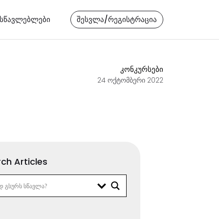
ასწავლებლები
შესვლა/რეგისტრაცია
კონკურსები
24 ოქტომბერი 2022
ch Articles