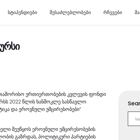
სტიპენდიები
შესაძლებლობები
რჩევები
მ
ურსი
რთაშორისო ურთიერთობების კვლევის ფონდი
რსს 2022 წლის ხანმოკლე სასწავლო
Sear
იკა და ეროვნული უმცირესობები”
 ხელი შეუწყოს ეროვნული უმცირესობების
ობის გაზრდას, პოლიტიკური პარტიების