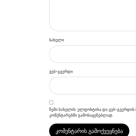
სახელი
ვებ-გვერდი
ჩემი სახელის. ელფოსტისა და ვებ-გვერდის 
კომენტარებში გამოსაყენებლად.