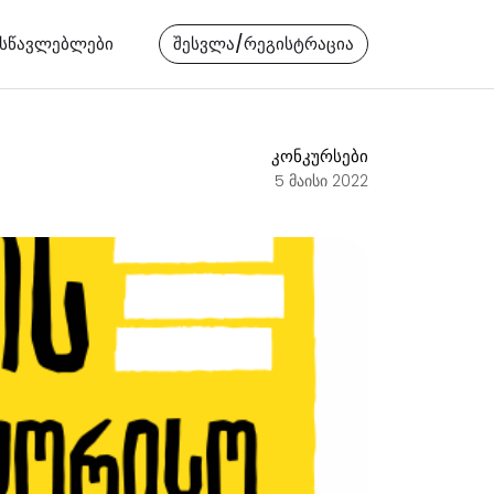
ასწავლებლები
შესვლა/რეგისტრაცია
კონკურსები
5 მაისი 2022