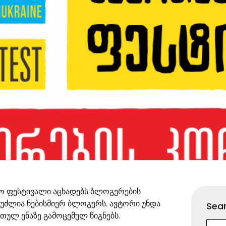
სო ფესტივალი აცხადებს ბლოგერების
ეუძლია ნებისმიერ ბლოგერს. ავტორი უნდა
Sear
თულ ენაზე გამოცემულ წიგნებს.