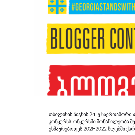
თბილისის წიგნის 24-ე საერთაშორი
კონკურსს. ონკურსში მონაწილეობა შ
ეხმაურებოდეს 2021-2022 წლებში ქარ