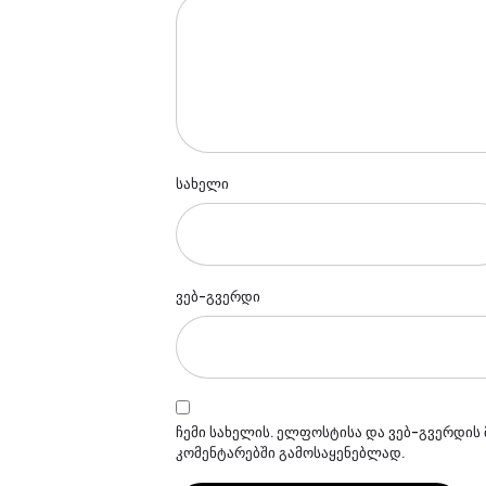
სახელი
ვებ-გვერდი
ჩემი სახელის. ელფოსტისა და ვებ-გვერდის 
კომენტარებში გამოსაყენებლად.