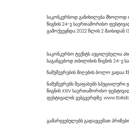
საკონკურსოდ განიხილება მხოლოდ ი
წიგნის 24-ე საერთაშორისო ფესტივ
გამოქვეყნდა 2022 წლის 2 მაისიდან 1
საკონკურსო ტექსტს აუცილებელია ახ
საგანგებოდ თბილისის წიგნის 24-ე 
ნამუშევრების მიღების ბოლო ვადაა 13
ნამუშევრებს შეაფასებს სპეციალური 
წიგნის XXIV საერთაშორისო ფესტივა
ფესტივალის ვებგვერდზე: www.tbilisib
გამარჯვებულებს გადაეცემათ პრიზები