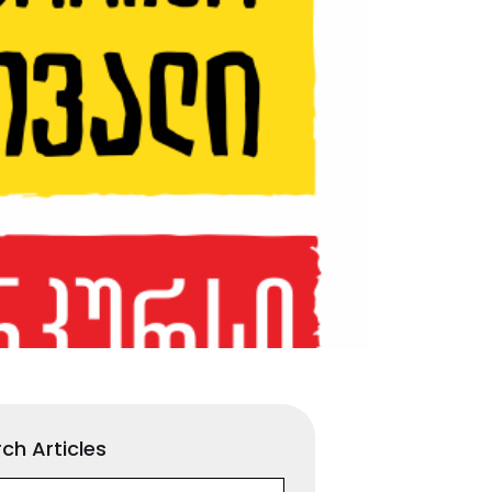
ch Articles