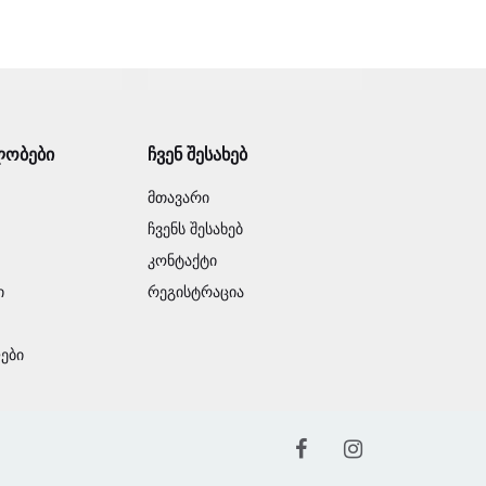
ლობები
ჩვენ შესახებ
მთავარი
ჩვენს შესახებ
კონტაქტი
ი
რეგისტრაცია
ები