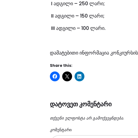
I ადგილი – 250 ლარი;
II ადგილი – 150 ლარი;
III ადგილი – 100 ლარი.
დამატებითი ინფორმაცია კონკიურსის
Share this:
დატოვეთ კომენტარი
თქვენი ელფოსტა არ გამოქვეყნდება.
კომენტარი