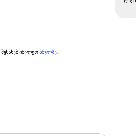
ტრენ
 შესახებ იხილეთ
ბმულზე.