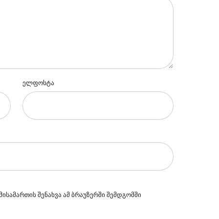
ელფოსტა
მისამართის შენახვა ამ ბრაუზერში შემდგომში