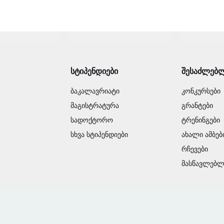
სტიპენდიები
შესაძლებ
ბაკალავრიატი
კონკურსები
მაგისტრატურა
გრანტები
სადოქტორო
ტრენინგები
სხვა სტიპენდიები
ახალი ამბებ
რჩევები
მასწავლებლ