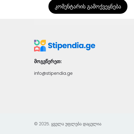
მოგვწერეთ:
info@stipendia.ge
© 2025. ყველა უფლება დაცულია