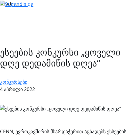
Loading...
ესეების კონკურსი „ყოველი
დღე დედამიწის დღეა“
კონკურსები
4 აპრილი 2022
CENN, ევროკავშირის მხარდაჭერით აცხადებს ესსეების