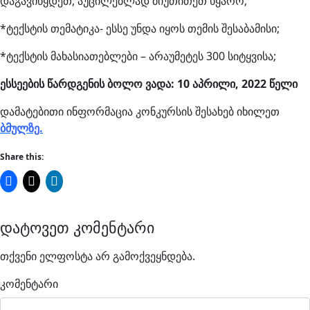
დაგავიწყდეთ, აუცილებლად მიუთითეთ წყარო;
*ტექსტის თემატიკა- ესსე უნდა იყოს თემის შესაბამისი;
*ტექსტის მახასიათებლები – არაუმეტეს 300 სიტყვისა;
ესსეების წარდგენის ბოლო ვადა: 10 აპრილი, 2022 წელი
დამატებითი ინფორმაცია კონკურსის შესახებ იხილეთ
ბმულზე.
Share this:
დატოვეთ კომენტარი
თქვენი ელფოსტა არ გამოქვეყნდება.
კომენტარი