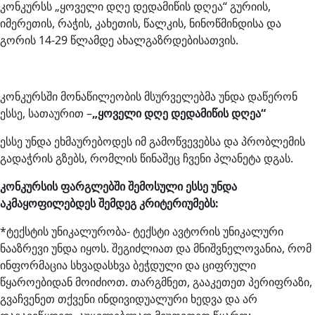
კონკურსს „ყოველი დღე დედამიწის დღეა“ გურიის,
იმერეთის, რაჭის, კახეთის, წალკის, ნინოწმინდისა და
გორის 14-29 წლამდე ახალგაზრდებისათვის.
კონკურსში მონაწილეობის მსურველებმა უნდა დაწერონ
ესსე, სათაურით –
„ყოველი დღე დედამიწის დღეა“
ესსე უნდა ეხმაურებოდეს იმ გამოწვევებსა და პრობლემის
გადაჭრის გზებს, რომლის წინაშეც ჩვენი პლანეტა დგას.
კონკურსის ფარგლებში შემოსული ესსე უნდა
აკმაყოფილებდეს შემდეგ კრიტერიუმებს:
*ტექსტის უნიკალურობა- ტექსტი ავტორის უნიკალური
ნააზრევი უნდა იყოს. შეგიძლიათ და მნიშვნელოვანია, რომ
ინფორმაცია სხვადასხვა ბეჭდული და ციფრული
წყაროებიდან მოიძიოთ. თარგმნეთ, გააკეთეთ პერიფრაზი,
გვაჩვენეთ თქვენი ინდივიდუალური ხედვა და არ