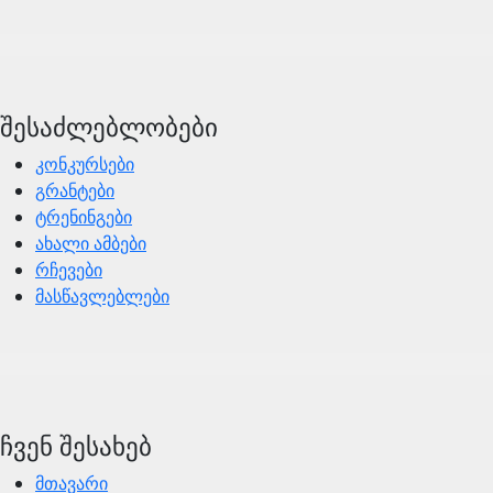
შესაძლებლობები
კონკურსები
გრანტები
ტრენინგები
ახალი ამბები
რჩევები
მასწავლებლები
ჩვენ შესახებ
მთავარი