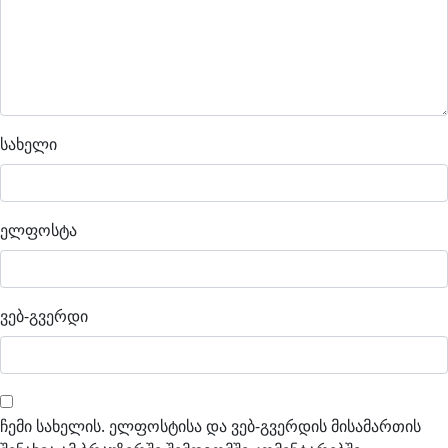
სახელი
ელფოსტა
ვებ-გვერდი
ჩემი სახელის. ელფოსტისა და ვებ-გვერდის მისამართის