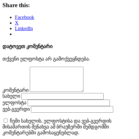
Share this:
Facebook
X
LinkedIn
დატოვეთ კომენტარი
თქვენი ელფოსტა არ გამოქვეყნდება.
კომენტარი
სახელი
ელფოსტა
ვებ-გვერდი
ჩემი სახელის. ელფოსტისა და ვებ-გვერდის
მისამართის შენახვა ამ ბრაუზერში შემდგომში
კომენტარებში გამოსაყენებლად.