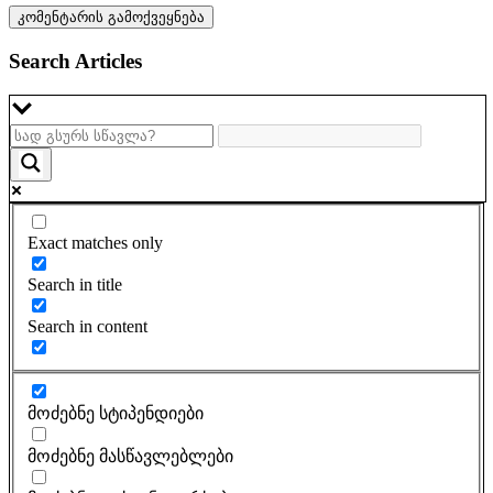
Search Articles
Exact matches only
Search in title
Search in content
მოძებნე სტიპენდიები
მოძებნე მასწავლებლები