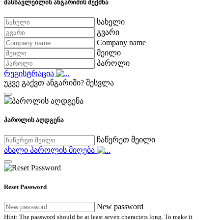
მასწავლებლის ანგარიშის შექმნა
სახელი
გვარი
Company name
მეილი
პაროლი
რეგისტრაცია
უკვე გაქვთ ანგარიში?
შესვლა
პაროლის აღდგენა
ჩაწერეთ მეილი
ახალი პაროლის მიღება
Reset Password
New password
Hint: The password should be at least seven characters long. To make it