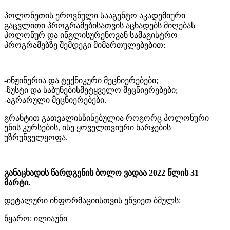
პოლონეთის ეროვნული სააგენტო აკადემიური
გაცვლითი პროგრამებისათვის აცხადებს მიღებას
პოლონურ და ინგლისურენოვან სამაგისტრო
პროგრამებზე შემდეგი მიმართულებებით:
-ინჟინერია და ტექნიკური მეცნიერებები;
-ზუსტი და საბუნებისმეტყველო მეცნიერებები;
-აგრარული მეცნიერებები.
გრანტით გათვალისწინებულია როგორც პოლონური
ენის კურსების, ისე ყოველთვიური ხარჯების
უზრუნველყოფა.
განაცხადის წარდგენის ბოლო ვადაა 2022 წლის 31
მარტი.
დეტალური ინფორმაციისთვის ეწვიეთ ბმულს:
წყარო: ილიაუნი