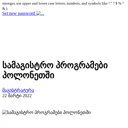
stronger, use upper and lower case letters, numbers, and symbols like ! " ? $ % ^
& ).
Set new password
სამაგისტრო პროგრამები
პოლონეთში
მაგისტრატურა
22 მარტი 2022