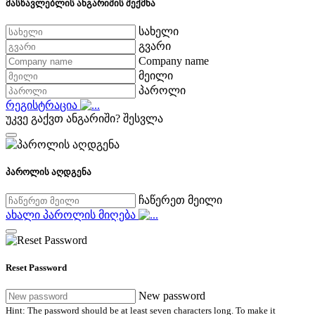
მასწავლებლის ანგარიშის შექმნა
სახელი
გვარი
Company name
მეილი
პაროლი
რეგისტრაცია
უკვე გაქვთ ანგარიში?
შესვლა
პაროლის აღდგენა
ჩაწერეთ მეილი
ახალი პაროლის მიღება
Reset Password
New password
Hint: The password should be at least seven characters long. To make it