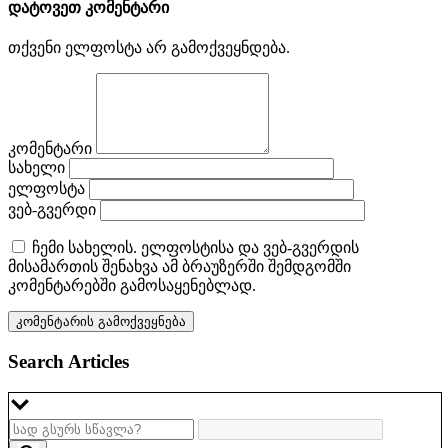
დატოვეთ კომენტარი
თქვენი ელფოსტა არ გამოქვეყნდება.
კომენტარი
სახელი
ელფოსტა
ვებ-გვერდი
ჩემი სახელის. ელფოსტისა და ვებ-გვერდის
მისამართის შენახვა ამ ბრაუზერში შემდგომში
კომენტარებში გამოსაყენებლად.
Search Articles