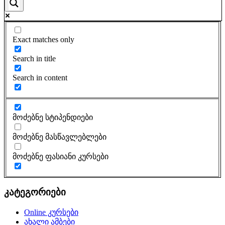
Exact matches only
Search in title
Search in content
მოძებნე სტიპენდიები
მოძებნე მასწავლებლები
მოძებნე ფასიანი კურსები
კატეგორიები
Online კურსები
ახალი ამბები