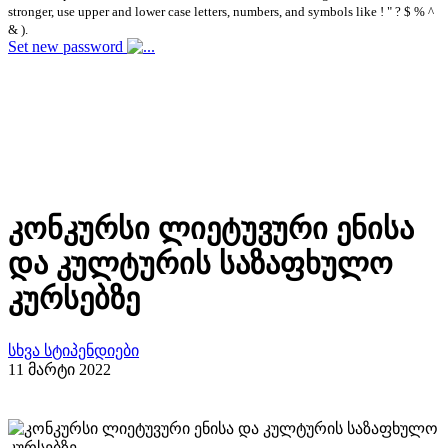
stronger, use upper and lower case letters, numbers, and symbols like ! " ? $ % ^
& ).
Set new password
კონკურსი ლიეტუვური ენისა
და კულტურის საზაფხულო
კურსებზე
სხვა სტიპენდიები
11 მარტი 2022