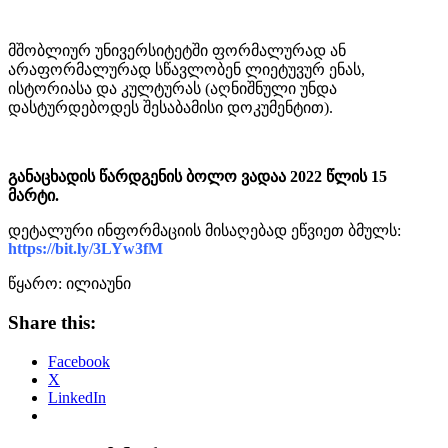
მშობლიურ უნივერსიტეტში ფორმალურად ან
არაფორმალურად სწავლობენ ლიეტუვურ ენას,
ისტორიასა და კულტურას (აღნიშნული უნდა
დასტურდებოდეს შესაბამისი დოკუმენტით).
განაცხადის წარდგენის ბოლო ვადაა 2022 წლის 15
მარტი.
დეტალური ინფორმაციის მისაღებად ეწვიეთ ბმულს:
https://bit.ly/3LYw3fM
წყარო: ილიაუნი
Share this:
Facebook
X
LinkedIn