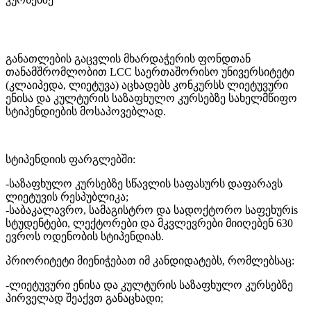
განათლების გაცვლის მხარდაჭერის ფონდთან
თანამშრომლობით LCC საერთაშორისო უნივერსიტეტი
(კლაიპედა, ლიეტუვა) აცხადებს კონკურსს ლიეტუვური
ენისა და კულტურის საზაფხულო კურსებზე სახელმწიფო
სტიპენდიების მოსაპოვებლად.
სტიპენდიის ფარგლებში:
-საზაფხულო კურსებზე სწავლის საფასურს დაფარავს
ლიეტუვის რესპუბლიკა;
-საბაკალავრო, სამაგისტრო და სადოქტორო საფეხურis
სტუდენტები, ლექტორები და მკვლევრები მიიღებენ 630
ევროს ოდენობის სტიპენდიას.
პრიორიტეტი მიენიჭებათ იმ კანდიდატებს, რომლებსაც:
-ლიეტუვური ენისა და კულტურის საზაფხულო კურსებზე
პირველად შეაქვთ განაცხადი;