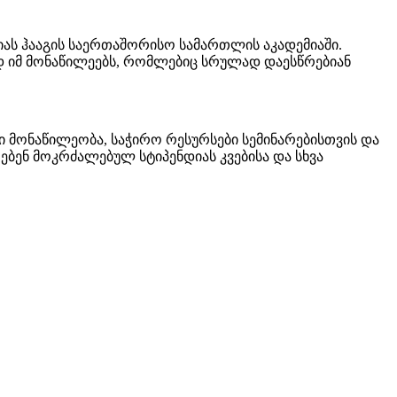
ას ჰააგის საერთაშორისო სამართლის აკადემიაში.
ოდ იმ მონაწილეებს, რომლებიც სრულად დაესწრებიან
 მონაწილეობა, საჭირო რესურსები სემინარებისთვის და
ებენ მოკრძალებულ სტიპენდიას კვებისა და სხვა