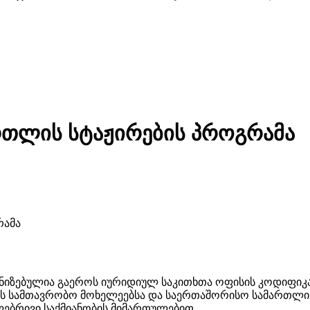
რთლის სტაჟირების პროგრამა
იზებულია გაეროს იურიდიულ საკითხთა ოფისის კოდიფიკა
ების სამთავრობო მოხელეებსა და საერთაშორისო სამართლ
ბრივი საქმიანობის მიმართულებით.