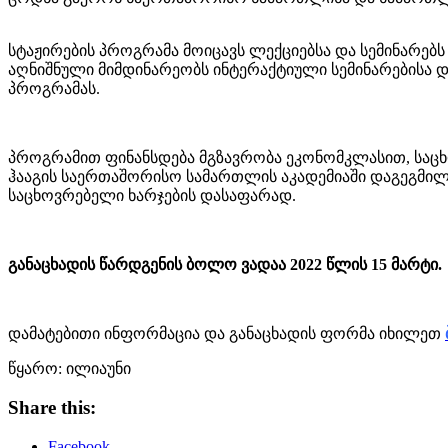
სტაჟირების პროგრამა მოიცავს ლექციებსა და სემინარებ
აღნიშნული მიმდინარეობს ინტერაქტიული სემინარებისა დ
პროგრამას.
პროგრამით ფინანსდება მგზავრობა ეკონომკლასით, საცხო
ჰააგის საერთაშორისო სამართლის აკადემიაში დაგეგმილ ს
საცხოვრებელი ხარჯების დასაფარად.
განაცხადის წარდგენის ბოლო ვადაა 2022 წლის 15 მარტი.
დამატებითი ინფორმაცია და განაცხადის ფორმა იხილეთ
წყარო: ილიაუნი
Share this:
Facebook