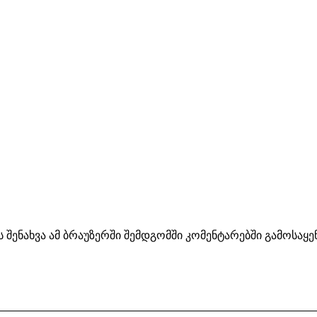
ს შენახვა ამ ბრაუზერში შემდგომში კომენტარებში გამოსაყ