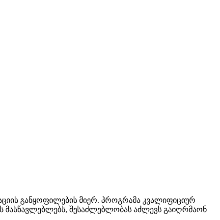
ციის განყოფილების მიერ. პროგრამა კვალიფიციურ
ის მასწავლებლებს, შესაძლებლობას აძლევს გაიღრმაონ