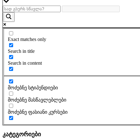
Exact matches only
Search in title
Search in content
მოძებნე სტიპენდიები
მოძებნე მასწავლებლები
მოძებნე ფასიანი კურსები
კატეგორიები