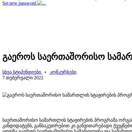
Set new password
გაეროს საერთაშორისო სამა
სხვა სტიპენდიები
•
კონკურსები
7 თებერვალი 2022
საერთაშორისო სამართლის სტაჟირების პროგრამა ორგან
კანდიდატებს, განსაკუთრებით კი განვითარებადი ქვეყნ
ცოდნა გაეროს საერთაშორისო სამართლისა და სამართლე