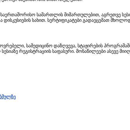
ს საერთაშორისო სამართლის მიმართულებით, აგრეთვე სესი
ა დისკუსიების სახით. სერტიფიკატები გადაეცემათ მხოლ
ვრებელი, სამედიცინო დაზღვევა, სტაჟირების პროგრამაში
ესიაზე რეგისტრაციის საფასური. მონაწილეები ასევე მიიღ
ბმულზე