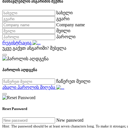
მასწავლებლის ანგარიშის შექმნა
სახელი
გვარი
Company name
მეილი
პაროლი
რეგისტრაცია
უკვე გაქვთ ანგარიში?
შესვლა
პაროლის აღდგენა
ჩაწერეთ მეილი
ახალი პაროლის მიღება
Reset Password
New password
Hint: The password should be at least seven characters long. To make it stronger, u