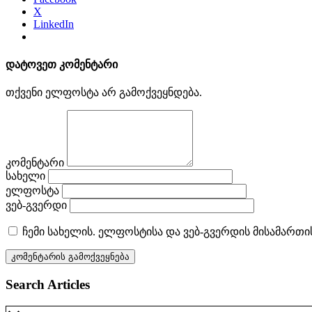
X
LinkedIn
დატოვეთ კომენტარი
თქვენი ელფოსტა არ გამოქვეყნდება.
კომენტარი
სახელი
ელფოსტა
ვებ-გვერდი
ჩემი სახელის. ელფოსტისა და ვებ-გვერდის მისამართი
Search Articles