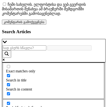
ჩემი სახელის. ელფოსტისა და ვებ-გვერდის
მისამართის შენახვა ამ ბრაუზერში შემდგომში
კომენტარებში გამოსაყენებლად.
Search Articles
Exact matches only
Search in title
Search in content