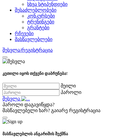
სხვა სტიპენდიები
შესაძლებლობები
კონკურსები
ტრენინგები
გრანტები
რჩევები
მასწავლებლები
შესვლა/რეგისტრაცია
კეთილი იყოს თქვენი დაბრუნება!
მეილი
პაროლი
შესვლა
პაროლი დაგავიწყდა?
მასწავლებელი ხარ?
გაიარე რეგისტრაცია
მასწავლებლის ანგარიშის შექმნა