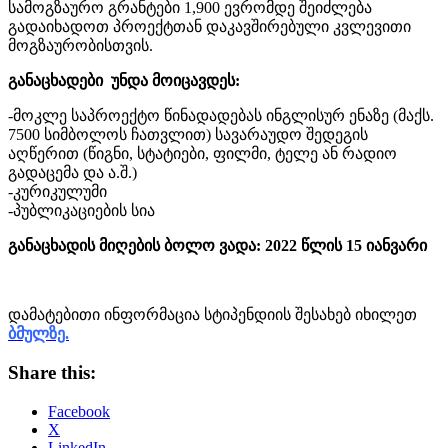
სამოგზაურო გრანტები 1,900 ევრომდე შეიძლება
გადაიხადოთ პროექტთან დაკავშირებული კვლევითი
მოგზაურობისთვის.
განაცხადები უნდა მოიცავდეს:
-მოკლე საპროექტო წინადადებას ინგლისურ ენაზე (მაქს.
7500 სიმბოლოს ჩათვლით) სავარაუდო შედეგის
აღწერით (წიგნი, სტატიები, ფილმი, ტელე ან რადიო
გადაცემა და ა.შ.)
-კურიკულუმი
-პუბლიკაციების სია
განაცხადის მიღების ბოლო ვადა: 2022 წლის 15 იანვარი
დამატებითი ინფორმაცია სტიპენდიის შესახებ იხილეთ
ბმულზე.
Share this:
Facebook
X
LinkedIn