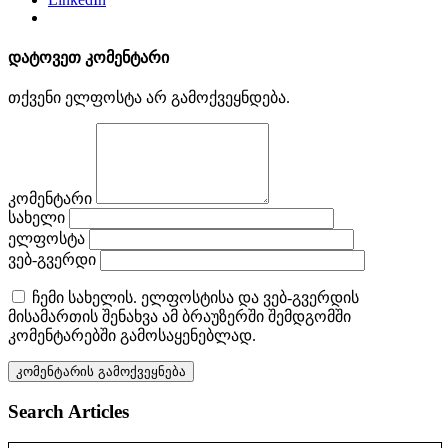
დატოვეთ კომენტარი
თქვენი ელფოსტა არ გამოქვეყნდება.
კომენტარი
სახელი
ელფოსტა
ვებ-გვერდი
ჩემი სახელის. ელფოსტისა და ვებ-გვერდის
მისამართის შენახვა ამ ბრაუზერში შემდგომში
კომენტარებში გამოსაყენებლად.
Search Articles