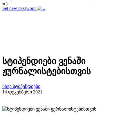
& ).
Set new password
სტიპენდიები ვენაში
ჟურნალისტებისთვის
სხვა სტიპენდიები
14 დეკემბერი 2021