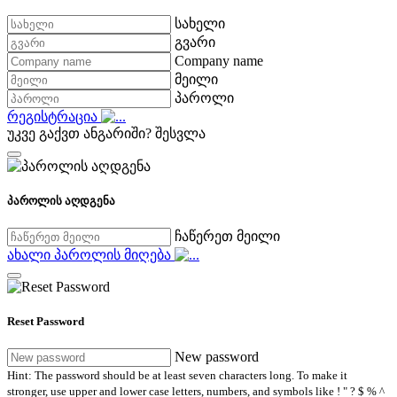
სახელი
გვარი
Company name
მეილი
პაროლი
რეგისტრაცია
უკვე გაქვთ ანგარიში?
შესვლა
პაროლის აღდგენა
ჩაწერეთ მეილი
ახალი პაროლის მიღება
Reset Password
New password
Hint: The password should be at least seven characters long. To make it
stronger, use upper and lower case letters, numbers, and symbols like ! " ? $ % ^