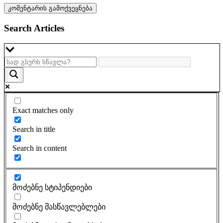
Search Articles
Exact matches only
Search in title
Search in content
მოძებნე სტიპენდიები
მოძებნე მასწავლებლები