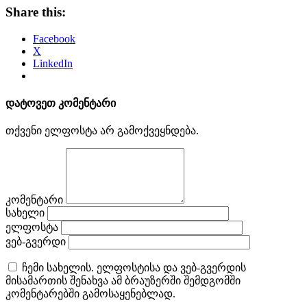
Share this:
Facebook
X
LinkedIn
დატოვეთ კომენტარი
თქვენი ელფოსტა არ გამოქვეყნდება.
კომენტარი
სახელი
ელფოსტა
ვებ-გვერდი
ჩემი სახელის. ელფოსტისა და ვებ-გვერდის
მისამართის შენახვა ამ ბრაუზერში შემდგომში
კომენტარებში გამოსაყენებლად.