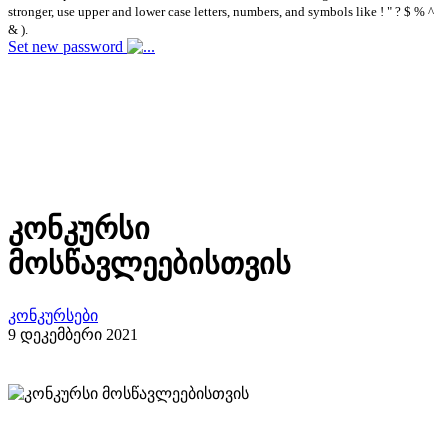
stronger, use upper and lower case letters, numbers, and symbols like ! " ? $ % ^
& ).
Set new password
კონკურსი
მოსწავლეებისთვის
კონკურსები
9 დეკემბერი 2021