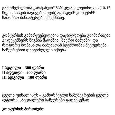
გამომცემლობა „არტანუჯი“ V-X კლასელებისთვის (10-15
წლის ასაკის ბავშვებისთვის) აცხადებს კონკურსს
საშობაო მინიატურების შექმნაზე.
კონკურსის გამარჯვებულების დაჯილდოება გაიმართება
27 დეკემბერს წიგნის მაღაზია „შაქრო ბაბუაში“ და
როგორც შობასა და ბაბუასთან სტუმრობას შეეფერება,
საჩუქრებით დახუნძლული იქნება.
I ადგილი – 300 ლარი
II ადგილი – 200 ლარი
III ადგილი – 100 ლარი
ყველა ფინალისტს – გამორჩეული ნამუშევრების ყველა
ავტორს, სპეციალური საჩუქრები გადაეცემათ.
კონკურსის პირობები: