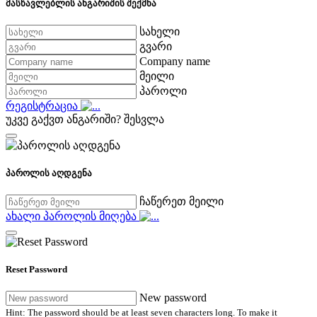
მასწავლებლის ანგარიშის შექმნა
სახელი
გვარი
Company name
მეილი
პაროლი
რეგისტრაცია
უკვე გაქვთ ანგარიში?
შესვლა
პაროლის აღდგენა
ჩაწერეთ მეილი
ახალი პაროლის მიღება
Reset Password
New password
Hint: The password should be at least seven characters long. To make it