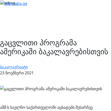
Loading...
გაცვლითი პროგრამა
ამერიკაში ბაკალავრებისთვის
ბაკალავრიატი
23 ნოემბერი 2021
აშშ-ს საელჩო საქართველოში აცხადებს შესარჩევ