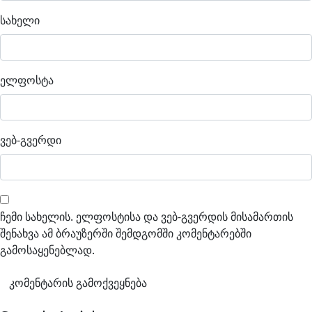
სახელი
ელფოსტა
ვებ-გვერდი
ჩემი სახელის. ელფოსტისა და ვებ-გვერდის მისამართის
შენახვა ამ ბრაუზერში შემდგომში კომენტარებში
გამოსაყენებლად.