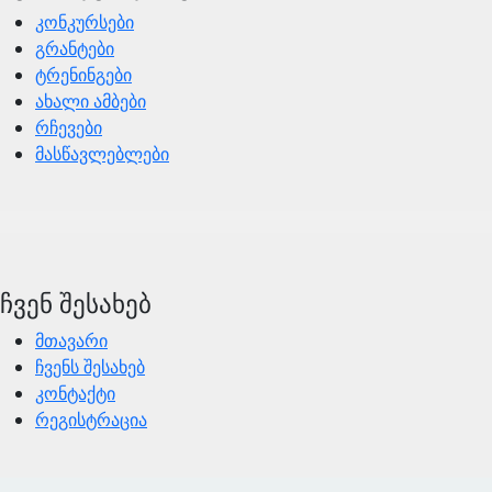
კონკურსები
გრანტები
ტრენინგები
ახალი ამბები
რჩევები
მასწავლებლები
ჩვენ შესახებ
მთავარი
ჩვენს შესახებ
კონტაქტი
რეგისტრაცია