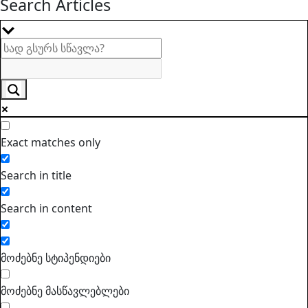
Search Articles
Exact matches only
Search in title
Search in content
მოძებნე სტიპენდიები
მოძებნე მასწავლებლები