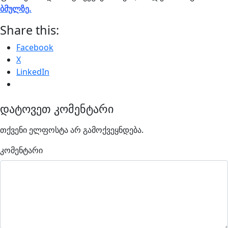
ბმულზე.
Share this:
Facebook
X
LinkedIn
დატოვეთ კომენტარი
თქვენი ელფოსტა არ გამოქვეყნდება.
კომენტარი