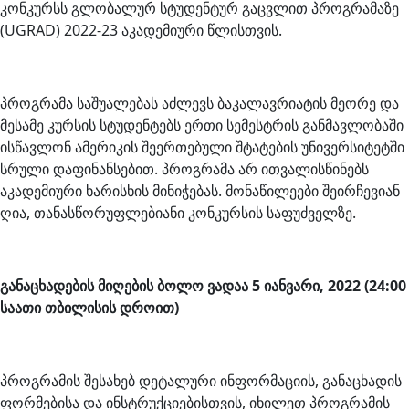
კონკურსს გლობალურ სტუდენტურ გაცვლით პროგრამაზე
(UGRAD) 2022-23 აკადემიური წლისთვის.
პროგრამა საშუალებას აძლევს ბაკალავრიატის მეორე და
მესამე კურსის სტუდენტებს ერთი სემესტრის განმავლობაში
ისწავლონ ამერიკის შეერთებული შტატების უნივერსიტეტში
სრული დაფინანსებით. პროგრამა არ ითვალისწინებს
აკადემიური ხარისხის მინიჭებას. მონაწილეები შეირჩევიან
ღია, თანასწორუფლებიანი კონკურსის საფუძველზე.
განაცხადების მიღების ბოლო ვადაა 5 იანვარი, 2022 (24:00
საათი თბილისის დროით)
პროგრამის შესახებ დეტალური ინფორმაციის, განაცხადის
ფორმებისა და ინსტრუქციებისთვის, იხილეთ პროგრამის