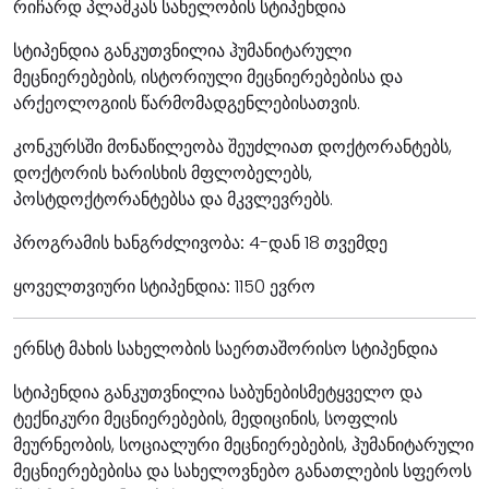
რიჩარდ პლაშკას სახელობის სტიპენდია
სტიპენდია განკუთვნილია ჰუმანიტარული
მეცნიერებების, ისტორიული მეცნიერებებისა და
არქეოლოგიის წარმომადგენლებისათვის.
კონკურსში მონაწილეობა შეუძლიათ დოქტორანტებს,
დოქტორის ხარისხის მფლობელებს,
პოსტდოქტორანტებსა და მკვლევრებს.
პროგრამის ხანგრძლივობა:
4-დან 18 თვემდე
ყოველთვიური სტიპენდია:
1150 ევრო
ერნსტ მახის სახელობის საერთაშორისო სტიპენდია
სტიპენდია განკუთვნილია საბუნებისმეტყველო და
ტექნიკური მეცნიერებების, მედიცინის, სოფლის
მეურნეობის, სოციალური მეცნიერებების, ჰუმანიტარული
მეცნიერებებისა და სახელოვნებო განათლების სფეროს