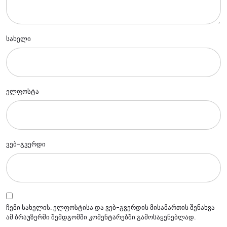
სახელი
ელფოსტა
ვებ-გვერდი
ჩემი სახელის. ელფოსტისა და ვებ-გვერდის მისამართის შენახვა
ამ ბრაუზერში შემდგომში კომენტარებში გამოსაყენებლად.