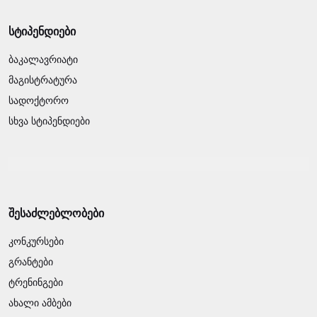
სტიპენდიები
ბაკალავრიატი
მაგისტრატურა
სადოქტორო
სხვა სტიპენდიები
შესაძლებლობები
კონკურსები
გრანტები
ტრენინგები
ახალი ამბები