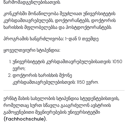
წარმომადგენლებისათვის.
კონკურსში მონაწილეობა შეუძლიათ უნივერსიტეტის
კურსდამთავრებულებს, დოქტორანტებს, დოქტორის
ხარისხის მფლობელებსა და პოსტდოქტორანტებს.
პროგრამის ხანგრძლივობა:
1-დან 9 თვემდე
ყოველთვიური სტიპენდია:
უნივერსიტეტის კურსდამთავრებულებისათვის: 1050
ევრო;
დოქტორის ხარისხის მქონე
კურსდამთავრებულებისთვის: 1150 ევრო.
ერნსტ მახის სახელობის სტიპენდია სტუდენტებისთვის,
რომელთაც სურთ სწავლა გააგრძელონ ავსტრიის
გამოყენებითი მეცნიერებების უნივერსიტეტში
(Fachhochschule).