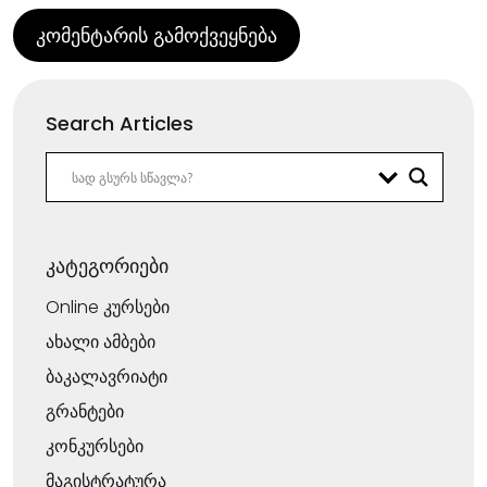
Search Articles
კატეგორიები
Online კურსები
ახალი ამბები
ბაკალავრიატი
გრანტები
კონკურსები
მაგისტრატურა