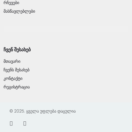
რჩევები
მასწავლებლები
ჩვენ შესახებ
მთავარი
ჩვენს შესახებ
კონტაქტი
რეგისტრაცია
© 2025. ყველა უფლება დაცულია