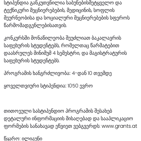
სტიპენდია განკუთვნილია საბუნებისმეტყველო და
ტექნიკური მეცნიერებების, მედიცინის, სოფლის
მეურნეობისა და სოციალური მეცნიერებების სფეროს
წარმომადგენლებისათვის.
კონკურსში მონაწილეობა შეუძლიათ ბაკალავრის
საფეხურის სტუდენტებს, რომელთაც წარმატებით
დაასრულეს მინიმუმ 4 სემესტრი, და მაგისტრატურის
საფეხურის სტუდენტებს.
პროგრამის ხანგრძლივობა:
4-დან 10 თვემდე
ყოველთვიური სტიპენდია:
1050 ევრო
თითოეული სასტიპენდიო პროგრამის შესახებ
დეტალური ინფორმაციის მისაღებად და სააპლიკაციო
ფორმების სანახავად ეწვიეთ ვებგვერდს:
www.grants.at
წყარო: ილიაუნი