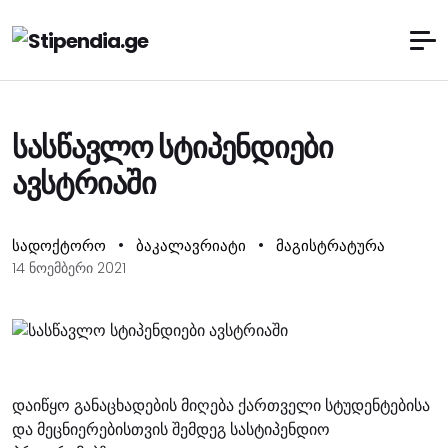
სასწავლო სტიპენდიები
ავსტრიაში
•
•
სადოქტორო
ბაკალავრიატი
მაგისტრატურა
14 ნოემბერი 2021
დაიწყო განაცხადების მიღება ქართველი სტუდენტებისა
და მეცნიერებისთვის შემდეგ სასტიპენდიო