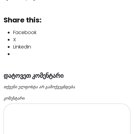
Share this:
Facebook
X
LinkedIn
დატოვეთ კომენტარი
თქვენი ელფოსტა არ გამოქვეყნდება.
კომენტარი