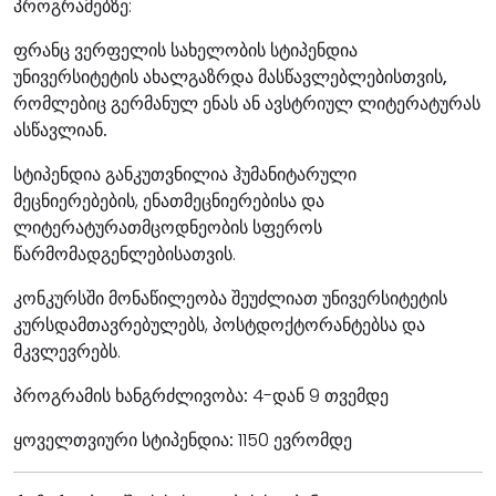
პროგრამებზე:
ფრანც ვერფელის სახელობის სტიპენდია
უნივერსიტეტის ახალგაზრდა მასწავლებლებისთვის,
რომლებიც გერმანულ ენას ან ავსტრიულ ლიტერატურას
ასწავლიან.
სტიპენდია განკუთვნილია ჰუმანიტარული
მეცნიერებების, ენათმეცნიერებისა და
ლიტერატურათმცოდნეობის სფეროს
წარმომადგენლებისათვის.
კონკურსში მონაწილეობა შეუძლიათ უნივერსიტეტის
კურსდამთავრებულებს, პოსტდოქტორანტებსა და
მკვლევრებს.
პროგრამის ხანგრძლივობა:
4-დან 9 თვემდე
ყოველთვიური სტიპენდია:
1150 ევრომდე