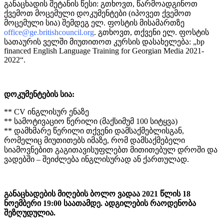
განაცხადის შეტანის წესი: გთხოვთ, წარმოადგინოთ
ქვემოთ მოცემული დოკუმენტები (იპოვეთ ქვემოთ
მოცემული სია) შემდეგ ელ. ფოსტის მისამართზე
office@ge.britishcouncil.org
. გთხოვთ, თქვენი ელ. ფოსტის
სათაურის ველში მიუთითოთ კურსის დასახელება: „bp
financed English Language Training for Georgian Media 2021-
2022“.
დოკუმენტების სია:
** CV ინგლისურ ენაზე
** სამოტივაციო წერილი (მაქსიმუმ 100 სიტყვა)
** დამხმარე წერილი თქვენი დამსაქმებლისგან,
რომელიც მიუთითებს იმაზე, რომ დამსაქმებელი
სიამოვნებით გაგითავისუფლებთ მითითებულ დროში და
ვადებში – შეიძლება ინგლისურად ან ქართულად.
განაცხადების მიღების ბოლო ვადაა 2021 წლის 18
ნოემბერი 19:00 საათამდე. ადგილების რაოდენობა
შეზღუდულია.