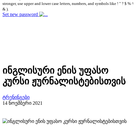
stronger, use upper and lower case letters, numbers, and symbols like ! " ? $ % ^
& ).
Set new password
ინგლისური ენის უფასო
კურსი ჟურნალისტებისთვის
ტრენინგები
14 ნოემბერი 2021