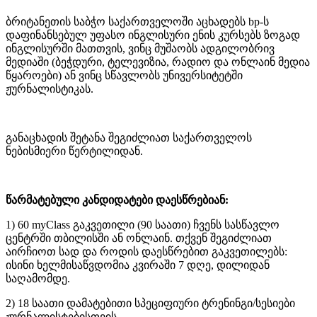
ბრიტანეთის საბჭო საქართველოში აცხადებს bp-ს
დაფინანსებულ უფასო ინგლისური ენის კურსებს ზოგად
ინგლისურში მათთვის, ვინც მუშაობს ადგილობრივ
მედიაში (ბეჭდური, ტელევიზია, რადიო და ონლაინ მედია
წყაროები) ან ვინც სწავლობს უნივერსიტეტში
ჟურნალისტიკას.
განაცხადის შეტანა შეგიძლიათ საქართველოს
ნებისმიერი წერტილიდან.
წარმატებული კანდიდატები დაესწრებიან:
1) 60 myClass გაკვეთილი (90 საათი) ჩვენს სასწავლო
ცენტრში თბილისში ან ონლაინ. თქვენ შეგიძლიათ
აირჩიოთ სად და როდის დაესწრებით გაკვეთილებს:
ისინი ხელმისაწვდომია კვირაში 7 დღე, დილიდან
საღამომდე.
2) 18 საათი დამატებითი სპეციფიური ტრენინგი/სესიები
ჟურნალისტებისთვის.