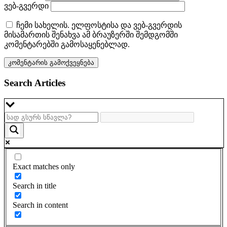
ვებ-გვერდი
ჩემი სახელის. ელფოსტისა და ვებ-გვერდის
მისამართის შენახვა ამ ბრაუზერში შემდგომში
კომენტარებში გამოსაყენებლად.
Search Articles
Exact matches only
Search in title
Search in content