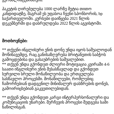
პაკეტის ღირებულება 1000 ლარზე მეტია თითო
კანდიდატზე, მაგრამ ეს უფასოა ჩვენი სპონსორის, bp
საქართველოში. კურსები დაიწყება 2021 წლის
დეკემბერში და დასრულდება 2022 წლის აგვისტოში.
მოთხოვნები:
** თქვენი ინგლისური ენის დონე უნდა იყოს საშუალოდან
მოწინავემდე, რაც განისაზღვრება ბრიტანეთის საბჭოს
გამოცდებისა და გასაუბრების საშუალებით.
** თქვენ უნდა გქონდეთ ძლიერი მოტივაცია კვირაში 4-6
საათი ინგლისური ენის შესასწავლად და გქონდეთ
სურვილი სრული მონაწილეობა და ერთგულება
სასწავლო პროცესში. მონაწილეები, რომლებიც
ჩამორჩებიან დადგენილ მინიმალურ დასწრების დონეს,
გამოირიცხებიან გაკვეთილებიდან.
** თქვენ უნდა გქონდეთ კარგი ინტერპერსონალური და
კომუნიკაციის უნარები. შერჩევის პროცესი შედგება სამი
ნაწილისგან.