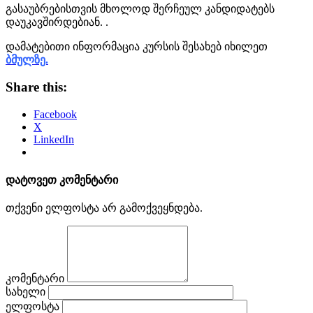
გასაუბრებისთვის მხოლოდ შერჩეულ კანდიდატებს
დაუკავშირდებიან. .
დამატებითი ინფორმაცია კურსის შესახებ იხილეთ
ბმულზე.
Share this:
Facebook
X
LinkedIn
დატოვეთ კომენტარი
თქვენი ელფოსტა არ გამოქვეყნდება.
კომენტარი
სახელი
ელფოსტა