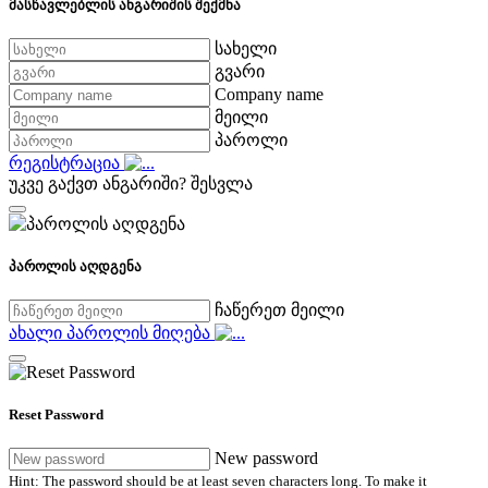
მასწავლებლის ანგარიშის შექმნა
სახელი
გვარი
Company name
მეილი
პაროლი
რეგისტრაცია
უკვე გაქვთ ანგარიში?
შესვლა
პაროლის აღდგენა
ჩაწერეთ მეილი
ახალი პაროლის მიღება
Reset Password
New password
Hint: The password should be at least seven characters long. To make it