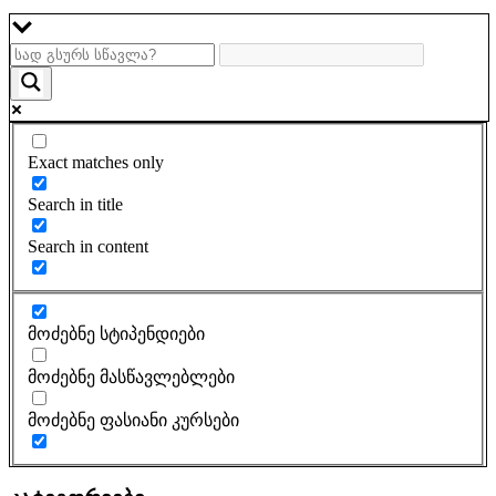
Exact matches only
Search in title
Search in content
მოძებნე სტიპენდიები
მოძებნე მასწავლებლები
მოძებნე ფასიანი კურსები