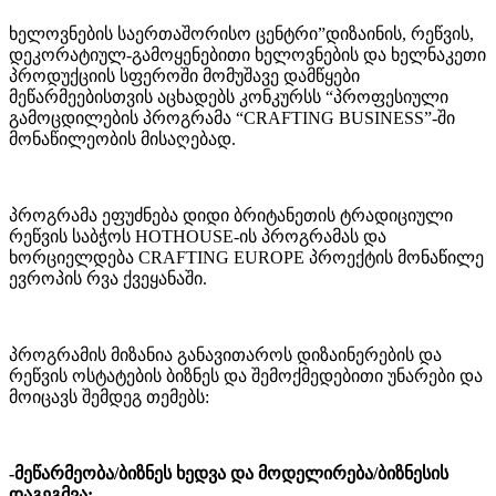
ხელოვნების საერთაშორისო ცენტრი”დიზაინის, რეწვის,
დეკორატიულ-გამოყენებითი ხელოვნების და ხელნაკეთი
პროდუქციის სფეროში მომუშავე დამწყები
მეწარმეებისთვის აცხადებს კონკურსს “პროფესიული
გამოცდილების პროგრამა “CRAFTING BUSINESS”-ში
მონაწილეობის მისაღებად.
პროგრამა ეფუძნება დიდი ბრიტანეთის ტრადიციული
რეწვის საბჭოს HOTHOUSE-ის პროგრამას და
ხორციელდება CRAFTING EUROPE პროექტის მონაწილე
ევროპის რვა ქვეყანაში.
პროგრამის მიზანია განავითაროს დიზაინერების და
რეწვის ოსტატების ბიზნეს და შემოქმედებითი უნარები და
მოიცავს შემდეგ თემებს:
-მეწარმეობა/ბიზნეს ხედვა და მოდელირება/ბიზნესის
დაგეგმვა;