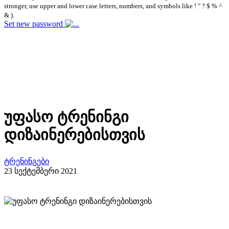
stronger, use upper and lower case letters, numbers, and symbols like ! " ? $ % ^
& ).
Set new password
უფასო ტრენინგი
დიზაინერებისთვის
ტრენინგები
23 სექტემბერი 2021