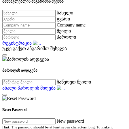
მასწავლებლის ანგარიშის შექმნა
სახელი
გვარი
Company name
მეილი
პაროლი
რეგისტრაცია
უკვე გაქვთ ანგარიში?
შესვლა
პაროლის აღდგენა
ჩაწერეთ მეილი
ახალი პაროლის მიღება
Reset Password
New password
Hint: The password should be at least seven characters long. To make it