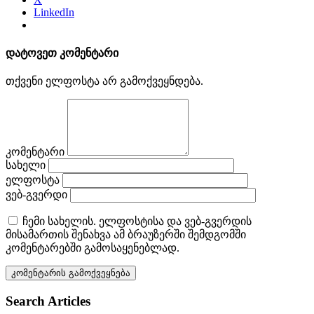
LinkedIn
დატოვეთ კომენტარი
თქვენი ელფოსტა არ გამოქვეყნდება.
კომენტარი
სახელი
ელფოსტა
ვებ-გვერდი
ჩემი სახელის. ელფოსტისა და ვებ-გვერდის
მისამართის შენახვა ამ ბრაუზერში შემდგომში
კომენტარებში გამოსაყენებლად.
Search Articles