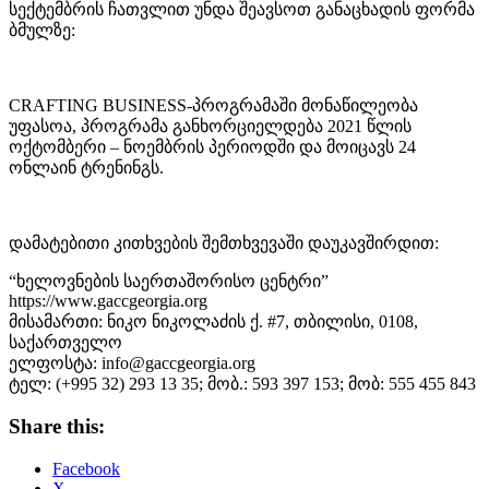
სექტემბრის ჩათვლით უნდა შეავსოთ განაცხადის ფორმა
ბმულზე:
CRAFTING BUSINESS-პროგრამაში მონაწილეობა
უფასოა, პროგრამა განხორციელდება 2021 წლის
ოქტომბერი – ნოემბრის პერიოდში და მოიცავს 24
ონლაინ ტრენინგს.
დამატებითი კითხვების შემთხვევაში დაუკავშირდით:
“ხელოვნების საერთაშორისო ცენტრი”
https://www.gaccgeorgia.org
მისამართი: ნიკო ნიკოლაძის ქ. #7, თბილისი, 0108,
საქართველო
ელფოსტა: info@gaccgeorgia.org
ტელ: (+995 32) 293 13 35; მობ.: 593 397 153; მობ: 555 455 843
Share this:
Facebook
X