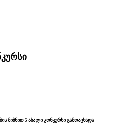
ნკურსი
ის მიზნით 5 ახალი კონკურსი გამოაცხადა