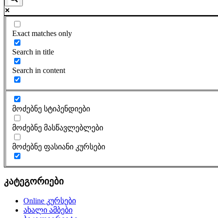
Exact matches only
Search in title
Search in content
მოძებნე სტიპენდიები
მოძებნე მასწავლებლები
მოძებნე ფასიანი კურსები
კატეგორიები
Online კურსები
ახალი ამბები