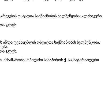
აკრავების ოსტატთა საქმიანობის ხელშეწყობა; კლასიკური
თა ჯგუფს.
ის ან/და ფეხსაცმლის ოსტატთა საქმიანობის ხელშეწყობა;
ება.
თა ჯგუფს.
, მისამართზე: თბილისი სანაპიროს ქ. N4 მატერიალური