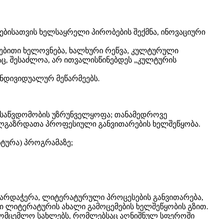
ებისათვის ხელსაყრელი პირობების შექმნა, ინოვაციური
ნებითი ხელოვნება, ხალხური რეწვა, კულტურული
აც, შესაძლოა, არ ითვალისწინებდეს „კულტურის
ნდივიდუალურ მეწარმეებს.
ლმისაწვდომობის უზრუნველყოფა; თანამედროვე
ხალგაზრდათა პროფესიული განვითარების ხელშეწყობა.
ტურა) პროგრამაზე;
 მხარდაჭერა, ლიტერატურული პროცესების განვითარება,
 ლიტერატურის ახალი გამოცემების ხელშეწყობის გზით.
მომცემლო სახლებს, რომლებსაც აღნიშნულ სფეროში