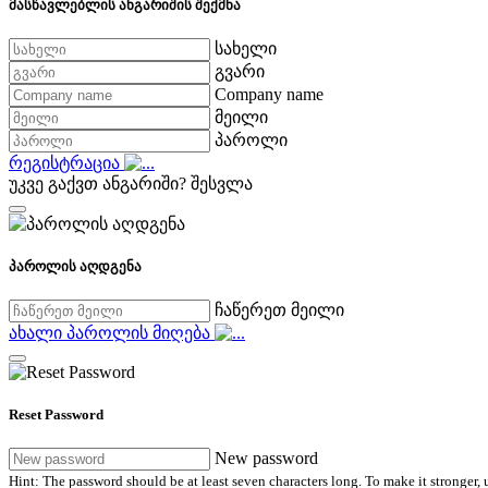
მასწავლებლის ანგარიშის შექმნა
სახელი
გვარი
Company name
მეილი
პაროლი
რეგისტრაცია
უკვე გაქვთ ანგარიში?
შესვლა
პაროლის აღდგენა
ჩაწერეთ მეილი
ახალი პაროლის მიღება
Reset Password
New password
Hint: The password should be at least seven characters long. To make it stronger, u