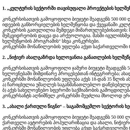
1. „კულტურის სექტორში თავისუფალი პროექტების ხელშე
კონკურსისათვის გამოყოფილი ბიუჯეტი შეადგენს 500 000 
იდეების განხორციელების ხელშეწყობა და ქვეყანაში კულ
კონკურსის გათვლილია შემდეგი მიმართულებებისათვის: 
მემკვიდრეობის დაცვა და არქეოლოგია. მასში იგულისხმე
ხელშეწყობის პროგრამის“ სხვა კონკურსები.
კონკურსში მონაწილეობის უფლება აქვთ საქართველოში რ
2. „ნიჭიერ ახალგაზრდა ხელოვანთა განათლების ხელშეწყ
კონკურსისათვის გამოყოფილი ჯამური ბიუჯეტი შეადგენს 
ხელოვნებაში მიმდინარე პროცესებთან ინტეგრირება; ახ
კონკურსში მონაწილეობის უფლება აქვს 18-დან 35 წლის ა
ა) ჩარიცხულია უმაღლეს საგანმანათლებლო დაწესებულებ
ბ) აქვს სახელოვნებო სფეროში საქმიანობის გამოცდილებ
კონკურსანტს აღნიშნულ კონკურსში შეუძლია მხოლოდ ერ
3. „ახალი ქართული წიგნი“ – საგამომცემლო სექტორის ხე
კონკურსისათვის გამოყოფილი ბიუჯეტი შეადგენს 50 000 
ქართველი ავტორების პოპულარიზაცია და ახალი, ნიჭიერ
კონკურსში მონაწილეობის უფლება აქვთ საქართველოში 