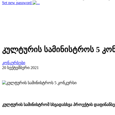
Set new password
კულტურის სამინისტროს 5 კო
კონკურსები
20 სექტემბერი 2021
კულტურის სამინისტრომ სხვადასხვა პროექტის დაფინანსებ