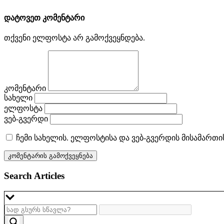
დატოვეთ კომენტარი
თქვენი ელფოსტა არ გამოქვეყნდება.
კომენტარი
სახელი
ელფოსტა
ვებ-გვერდი
ჩემი სახელის. ელფოსტისა და ვებ-გვერდის მისამართი
Search Articles