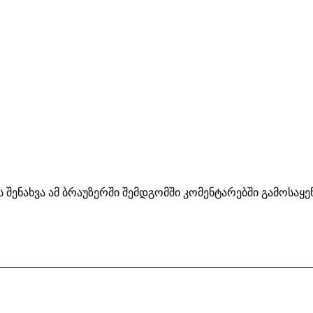
ს შენახვა ამ ბრაუზერში შემდგომში კომენტარებში გამოსაყ