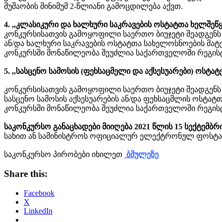
მუშაობის მინიმუმ 2-წლიანი გამოცდილება აქვთ.
4. ,,კლასიკური და ხალხური საკრავების ოსტატთა ხელშეწ
კონკურსისათვის გამოყოფილი საერთო ბიუჯეტი შეადგენს 2
ან/და ხალხური საკრავების ოსტატთა სახელოსნოების მატე
კონკურსში მონაწილეობა შეუძლია საქართველოში რეგისტ
5. ,,სასცენო სამოსის (ფეხსაცმელი და აქსესუარები) ოსტა
კონკურსისათვის გამოყოფილი საერთო ბიუჯეტი შეადგენს 20
სასცენო სამოსის აქსესუარების ან/და ფეხსაცმლის ოსტატ
კონკურსში მონაწილეობა შეუძლია საქართველოში რეგისტ
საკონკურსო განაცხადები მიიღება 2021 წლის 15 სექტემბრი
სახით ან სამინისტროს ოფიციალურ ელექტრონულ ფოსტაზე 
საკონკურსო პირობები იხილეთ
ბმულეზე
Share this:
Facebook
X
LinkedIn