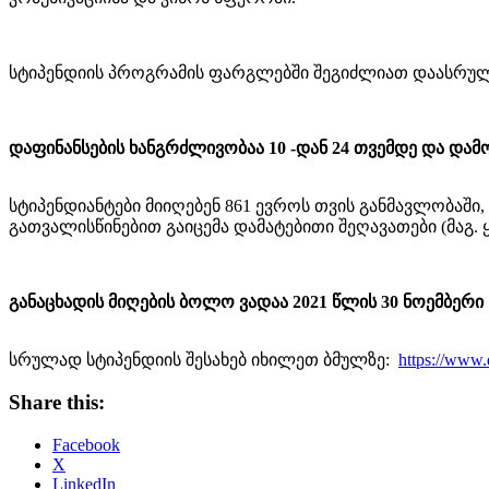
სტიპენდიის პროგრამის ფარგლებში შეგიძლიათ დაასრულ
დაფინანსების ხანგრძლივობაა 10 -დან 24 თვემდე და და
სტიპენდიანტები მიიღებენ 861 ევროს თვის განმავლობაში
გათვალისწინებით გაიცემა დამატებითი შეღავათები (მაგ.
განაცხადის მიღების ბოლო ვადაა 2021 წლის 30 ნოემბერი
სრულად სტიპენდიის შესახებ იხილეთ ბმულზე:
https://www.
Share this:
Facebook
X
LinkedIn