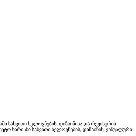
აში სახვითი ხელოვნების, დიზაინისა და რეჟისურის
ეტო ხარისხი სახვითი ხელოვნების, დიზაინის, ვიზუალური