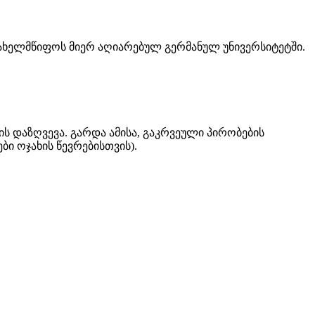
ახელმწიფოს მიერ აღიარებულ გერმანულ უნივერსიტეტში.
ის დაზღვევა. გარდა ამისა, გაკრვეული პირობების
ი ოჯახის წევრებისთვის).