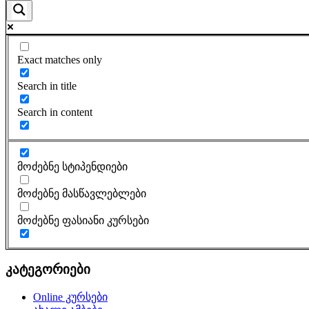
Exact matches only
Search in title
Search in content
მოძებნე სტიპენდიები
მოძებნე მასწავლებლები
მოძებნე ფასიანი კურსები
კატეგორიები
Online კურსები