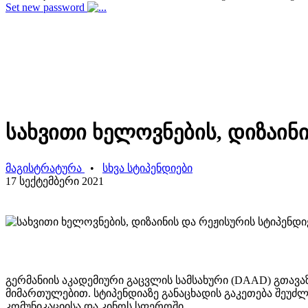
Set new password
სახვითი ხელოვნების, დიზაინ
მაგისტრატურა
•
სხვა სტიპენდიები
17 სექტემბერი 2021
გერმანიის აკადემიური გაცვლის სამსახური (DAAD) გთავაზ
მიმართულებით. სტიპენდიაზე განაცხადის გაკეთება შეუძლ
კომუნიკაციისა და კინოს სფეროში.