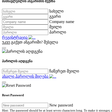
მასწავლებლის ანგარიშის შექმნა
სახელი
გვარი
Company name
მეილი
პაროლი
რეგისტრაცია
უკვე გაქვთ ანგარიში?
შესვლა
პაროლის აღდგენა
ჩაწერეთ მეილი
ახალი პაროლის მიღება
Reset Password
New password
Hint: The password should be at least seven characters long. To make it stronger, u