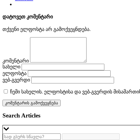
დატოვეთ კომენტარი
თქვენი ელფოსტა არ გამოქვეყნდება.
კომენტარი
სახელი
ელფოსტა
ვებ-გვერდი
ჩემი სახელის. ელფოსტისა და ვებ-გვერდის მისამართი
Search Articles