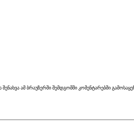
ს შენახვა ამ ბრაუზერში შემდგომში კომენტარებში გამოსაყ