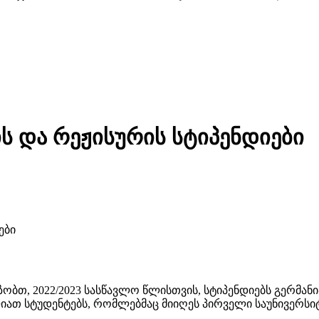
ის და რეჟისურის სტიპენდიები
ობთ, 2022/2023 სასწავლო წლისთვის, სტიპენდიებს გერმანი
იათ სტუდენტებს, რომლებმაც მიიღეს პირველი საუნივერსიტ