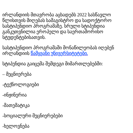
ირლანდიის მთავრობა აცხადებს 2022 სასწავლო
წლისთვის მიღებას სამაგისტრო და სადოქტორო
სასტიპენდიო პროგრამაზე. სრული სტიპენდია
განკუთვნილია ეროპელი და საერთაშორისო
სტუდენტებისათვის.
სასტიპენდიო პროგრამაში მონაწილეობას იღებენ
ირლანდიის
წამყვანი უნივერსიტეტები.
სტიპენდია გაიცემა შემდეგი მიმართლებებში:
– მეცნიერება
-ტექნოლოგიები
-ინჟინერია
-მათემატიკა
-სოციალური მეცნიერებები
-ხელოვნება