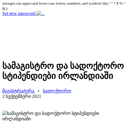
stronger, use upper and lower case letters, numbers, and symbols like ! " ? $ % ^
& ).
Set new password
სამაგისტრო და სადოქტორო
სტიპენდიები ირლანდიაში
მაგისტრატურა
•
სადოქტორო
2 სექტემბერი 2021