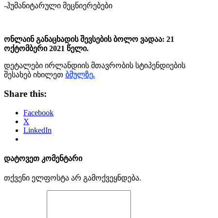
-ჰუმანიტარული მეცნიერებები
ონლაინ განაცხადის შევსების ბოლო ვადაა: 21
ოქტომბერი 2021 წელი.
დეტალები ირლანდიის მთავრობის სტიპენდიების
შესახებ იხილეთ
ბმულზე.
Share this:
Facebook
X
LinkedIn
დატოვეთ კომენტარი
თქვენი ელფოსტა არ გამოქვეყნდება.