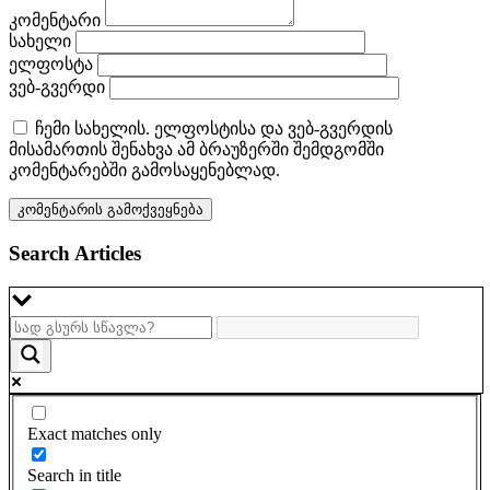
კომენტარი
სახელი
ელფოსტა
ვებ-გვერდი
ჩემი სახელის. ელფოსტისა და ვებ-გვერდის
მისამართის შენახვა ამ ბრაუზერში შემდგომში
კომენტარებში გამოსაყენებლად.
Search Articles
Exact matches only
Search in title