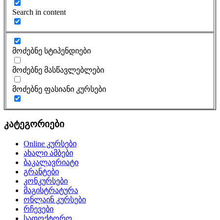
Search in content
მოძებნე სტიპენდიები
მოძებნე მასწავლებლები
მოძებნე ფასიანი კურსები
კატეგორიები
Online კურსები
ახალი ამბები
ბაკალავრიატი
გრანტები
კონკურსები
მაგისტრატურა
ონლაინ კურსები
რჩევები
სადოქტორო