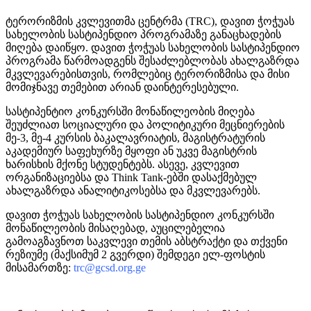
ტერორიზმის კვლევითმა ცენტრმა (TRC), დავით ჭოჭუას
სახელობის სასტიპენდიო პროგრამაზე განაცხადების
მიღება დაიწყო. დავით ჭოჭუას სახელობის სასტიპენდიო
პროგრამა წარმოადგენს შესაძლებლობას ახალგაზრდა
მკვლევარებისთვის, რომლებიც ტერორიზმისა და მისი
მომიჯნავე თემებით არიან დაინტერესებული.
სასტიპენტიო კონკურსში მონაწილეობის მიღება
შეუძლიათ სოციალური და პოლიტიკური მეცნიერების
მე-3, მე-4 კურსის ბაკალავრიატის, მაგისტრატურის
აკადემიურ საფეხურზე მყოფი ან უკვე მაგისტრის
ხარისხის მქონე სტუდენტებს. ასევე, კვლევით
ორგანიზაციებსა და Think Tank-ებში დასაქმებულ
ახალგაზრდა ანალიტიკოსებსა და მკვლევარებს.
დავით ჭოჭუას სახელობის სასტიპენდიო კონკურსში
მონაწილეობის მისაღებად, აუცილებელია
გამოაგზავნოთ საკვლევი თემის აბსტრაქტი და თქვენი
რეზიუმე (მაქსიმუმ 2 გვერდი) შემდეგი ელ-ფოსტის
მისამართზე:
trc@gcsd.org.ge