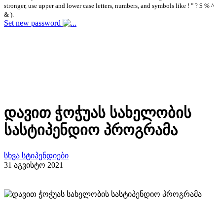
stronger, use upper and lower case letters, numbers, and symbols like ! " ? $ % ^
& ).
Set new password
დავით ჭოჭუას სახელობის
სასტიპენდიო პროგრამა
სხვა სტიპენდიები
31 აგვისტო 2021