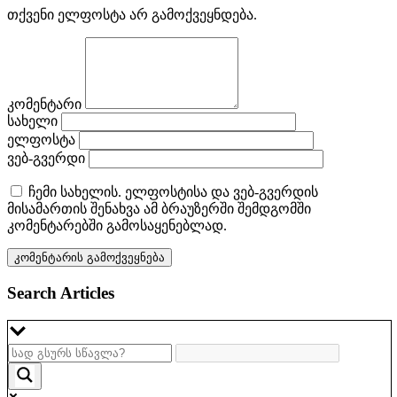
თქვენი ელფოსტა არ გამოქვეყნდება.
კომენტარი
სახელი
ელფოსტა
ვებ-გვერდი
ჩემი სახელის. ელფოსტისა და ვებ-გვერდის
მისამართის შენახვა ამ ბრაუზერში შემდგომში
კომენტარებში გამოსაყენებლად.
Search Articles