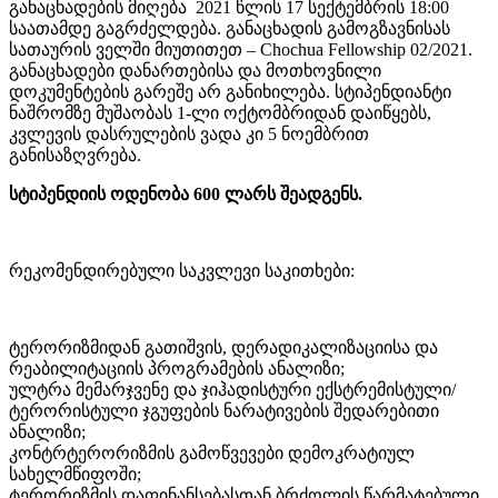
განაცხადების მიღება 2021 წლის 17 სექტემბრის 18:00
საათამდე გაგრძელდება. განაცხადის გამოგზავნისას
სათაურის ველში მიუთითეთ – Chochua Fellowship 02/2021.
განაცხადები დანართებისა და მოთხოვნილი
დოკუმენტების გარეშე არ განიხილება. სტიპენდიანტი
ნაშრომზე მუშაობას 1-ლი ოქტომბრიდან დაიწყებს,
კვლევის დასრულების ვადა კი 5 ნოემბრით
განისაზღვრება.
სტიპენდიის ოდენობა 600 ლარს შეადგენს.
რეკომენდირებული საკვლევი საკითხები:
ტერორიზმიდან გათიშვის, დერადიკალიზაციისა და
რეაბილიტაციის პროგრამების ანალიზი;
ულტრა მემარჯვენე და ჯიჰადისტური ექსტრემისტული/
ტერორისტული ჯგუფების ნარატივების შედარებითი
ანალიზი;
კონტრტერორიზმის გამოწვევები დემოკრატიულ
სახელმწიფოში;
ტერორიზმის დაფინანსებასთან ბრძოლის წარმატებული