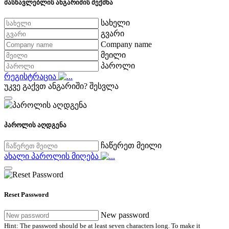
მასწავლებლის ანგარიშის შექმნა
სახელი
გვარი
Company name
მეილი
პაროლი
რეგისტრაცია
უკვე გაქვთ ანგარიში?
შესვლა
პაროლის აღდგენა
ჩაწერეთ მეილი
ახალი პაროლის მიღება
Reset Password
New password
Hint: The password should be at least seven characters long. To make it