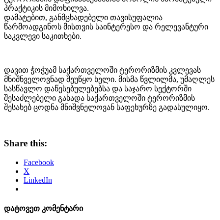
პრაქტიკის მიმოხილვა.
დამატებით, განმცხადებელი თავისუფალია
წარმოადგინოს მისთვის საინტერესო და რელევანტური
საკვლევი საკითხები.
დავით ჭოჭუამ საქართველოში ტერორიზმის კვლევას
მნიშნველოვნად შეუწყო ხელი. მისმა წვლილმა, უმაღლეს
სასწავლო დაწესებულებებსა და საჯარო სექტორში
შესაძლებელი გახადა საქართველოში ტერორიზმის
შესახებ ცოდნა მნიშვნელოვან საფეხურზე გადასულიყო.
Share this:
Facebook
X
LinkedIn
დატოვეთ კომენტარი