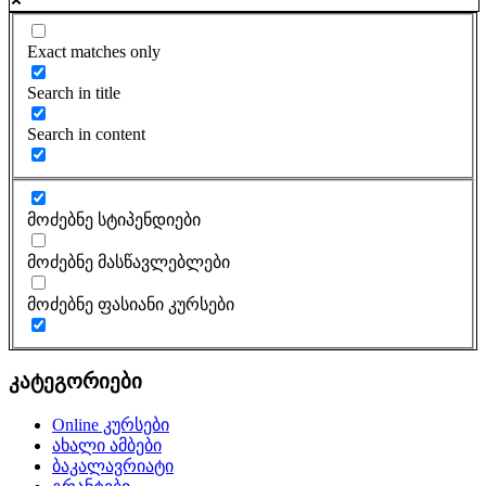
Exact matches only
Search in title
Search in content
მოძებნე სტიპენდიები
მოძებნე მასწავლებლები
მოძებნე ფასიანი კურსები
კატეგორიები
Online კურსები
ახალი ამბები
ბაკალავრიატი