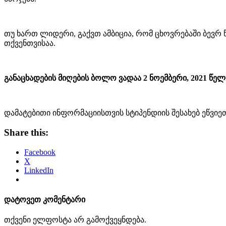
თუ ხართ ლიდერი, გაქვთ ამბიცია, რომ ცხოვრებაში ბევრ წ
თქვენთვისაა.
განაცხადების მიღების ბოლო ვადაა 2 ნოემბერი, 2021 წელ
დამატებითი ინფორმაციისთვის სტიპენდიის შესახებ ეწვი
Share this:
Facebook
X
LinkedIn
დატოვეთ კომენტარი
თქვენი ელფოსტა არ გამოქვეყნდება.