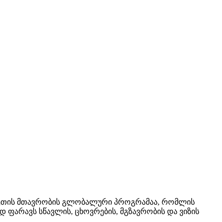
იტანეთის მთავრობის გლობალური პროგრამაა, რომლის
 ფარავს სწავლის, ცხოვრების, მგზავრობის და ვიზის