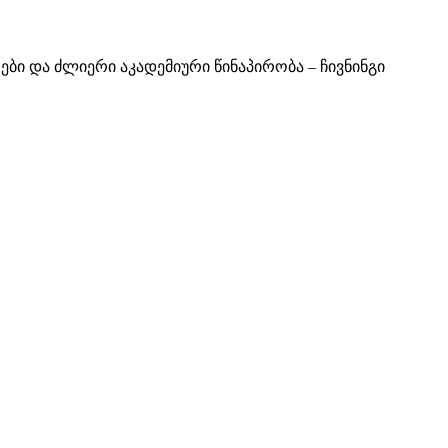
ები და ძლიერი აკადემიური წინაპირობა – ჩივნინგი