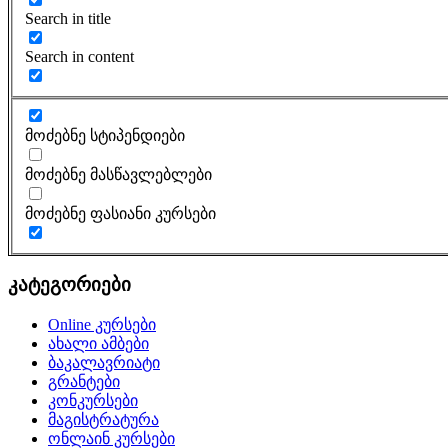
Search in title
Search in content
მოძებნე სტიპენდიები
მოძებნე მასწავლებლები
მოძებნე ფასიანი კურსები
კატეგორიები
Online კურსები
ახალი ამბები
ბაკალავრიატი
გრანტები
კონკურსები
მაგისტრატურა
ონლაინ კურსები