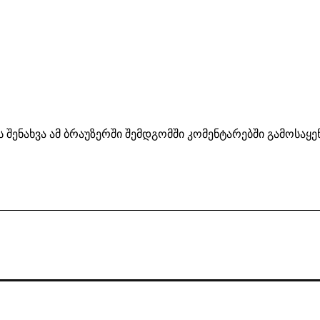
ს შენახვა ამ ბრაუზერში შემდგომში კომენტარებში გამოსაყ