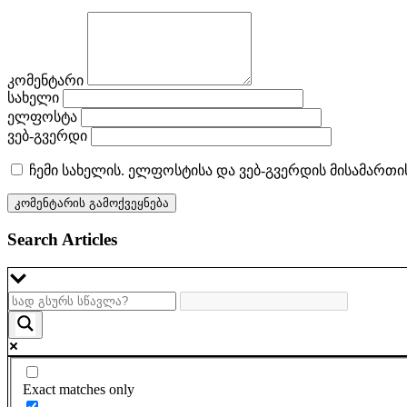
კომენტარი
სახელი
ელფოსტა
ვებ-გვერდი
ჩემი სახელის. ელფოსტისა და ვებ-გვერდის მისამართი
Search Articles
Exact matches only