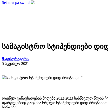
Set new password
სამაგისტრო სტიპენდიები დი
მაგისტრატურა
5 აგვისტო 2021
დაიწყო განაცხადების მიღება 2022-2023 სასწავლო წლის
ფარგლებშიც გაიცემა სრული სტიპენდიები დიდ ბრიტანეთშ
ხარჯებს.