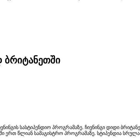
დ ბრიტანეთში
 ჩივნინგის სასტიპენდიო პროგრამაზე. ჩივნინგი დიდი ბრ
ი ერთ წლიან სამაგისტრო პროგრამაზე. სტიპენდია სრულად