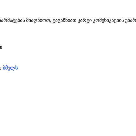
არმატებას მიაღწიოთ, გაგაჩნიათ კარგი კომუნიკაციის უნარ
ი
ეთ
ბმულს