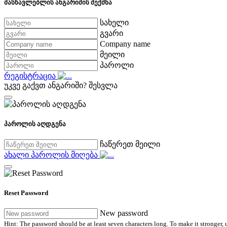
მასწავლებლის ანგარიშის შექმნა
სახელი
გვარი
Company name
მეილი
პაროლი
რეგისტრაცია
უკვე გაქვთ ანგარიში?
შესვლა
პაროლის აღდგენა
ჩაწერეთ მეილი
ახალი პაროლის მიღება
Reset Password
New password
Hint: The password should be at least seven characters long. To make it stronger, u