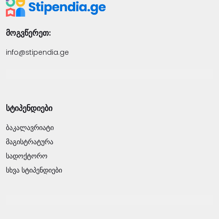
მოგვწერეთ:
info@stipendia.ge
სტიპენდიები
ბაკალავრიატი
მაგისტრატურა
სადოქტორო
სხვა სტიპენდიები