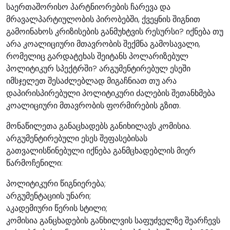
საერთაშორისო პარტნიორების ჩარევა და
მრავალპარტიულობის პირობებში, ქვეყნის შიგნით
გამოინახოს კრიზისების განმუხტვის რესურსი? იქნება თუ
არა კოალიციური მთავრობის შექმნა გამოსავალი,
რომელიც გარდატეხას შეიტანს პოლარიზებულ
პოლიტიკურ სპექტრში? არგუმენტირებულ ესეში
იმსჯელეთ შესაძლებლად მიგაჩნიათ თუ არა
დაპირისპირებული პოლიტიკური ძალების შეთანხმება
კოალიციური მთავრობის ფორმირების გზით.
მონაწილეთა განაცხადებს განიხილავს კომისია.
არგუმენტირებული ესეს შეფასებისას
გათვალისწინებული იქნება განმცხადებლის მიერ
წარმოჩენილი:
პოლიტიკური წიგნიერება;
არგუმენტაციის უნარი;
აკადემიური წერის სტილი;
კომისია განცხადების განხილვის საფუძველზე შეარჩევს