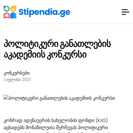
პოლიტიკური განათლების
აკადემიის კონკურსი
კონკურსები
1 ივლისი 2021
კონრად ადენაუერის სახელობის ფონდი (KAS)
აცხადებს მონაწილეთა შერჩევას პოლიტიკური