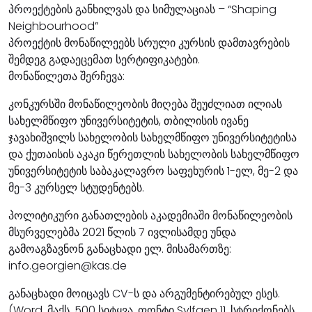
პროექტების განხილვას და სიმულაციას – “Shaping
Neighbourhood”
პროექტის მონაწილეებს სრული კურსის დამთავრების
შემდეგ გადაეცემათ სერტიფიკატები.
მონაწილეთა შერჩევა:
კონკურსში მონაწილეობის მიღება შეუძლიათ ილიას
სახელმწიფო უნივერსიტეტის, თბილისის ივანე
ჯავახიშვილს სახელობის სახელმწიფო უნივერსიტეტისა
და ქუთაისის აკაკი წერეთლის სახელობის სახელმწიფო
უნივერსიტეტის საბაკალავრო საფეხურის 1-ელ, მე-2 და
მე-3 კურსელ სტუდენტებს.
პოლიტიკური განათლების აკადემიაში მონაწილეობის
მსურველებმა 2021 წლის 7 ივლისამდე უნდა
გამოაგზავნონ განაცხადი ელ. მისამართზე:
info.georgien@kas.de
განაცხადი მოიცავს CV-ს და არგუმენტირებულ ესეს.
(Word, მაქს. 500 სიტყვა, ფონტი Sylfaen 11, სტრიქონებს