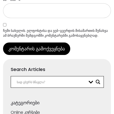
ჩემი სახელის. ელფოსტისა და ვებ-გვერდის მისამართის შენახვა
ამ ბრაუზერში შემდგომში კომენტარებში გამოსაყენებლად.
Search Articles
კატეგორიები
Online კურსები