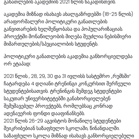
განათლების აკადემიის 2021 წლის ნაკადისთვის.
აკადემია მიზნად ისახავს ახალგაზრდებში (18-25 წლის)
არაფორმალური პოლიტიკური განათლების
განვითარების ხელშეწყობასა და პოპულარიზაციას.
პროექტში მონაწილეობის მიღება შეუძლია ნებისმიერი
მიმართულების/სპეციალობის სტუდენტს.
პოლიტიკური განათლების აკადემია განხორციელდება
ორ ეტაპად:
2021 წლის , 28, 29, 30 და 31 ივლისს სასტუმრო „რუმსში“
ჩატარდება 4 დღიანი ტრენინგი კონკურსით შერჩეული
სტუდენტებისათვის. ტრენინგის შემდეგ სტუდენტები
საკუთარ უნივერსიტეტებში განახორციელებენ
შემუშავებულ პროექტებს, რომლებსაც კონრად
ადენაუერის ფონდი დააფინანსებს.
2021 წლის 26-29 აგვისტოს მონაწილე სტუდენტები
შეიკრიბებიან საზაფხულო სკოლაში, წინანდალში.
საზაფხულო სკოლა მიზნად ისახავს განხორციელებული