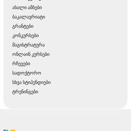
ახალი ამბები
ბაკალავრიატი
გრანტები
კონკურსები
მაგისტრატურა
ონლაინ კურსები
რჩევები
სადოქტორო
სხვა სტიპენდიები
ტრენინგები