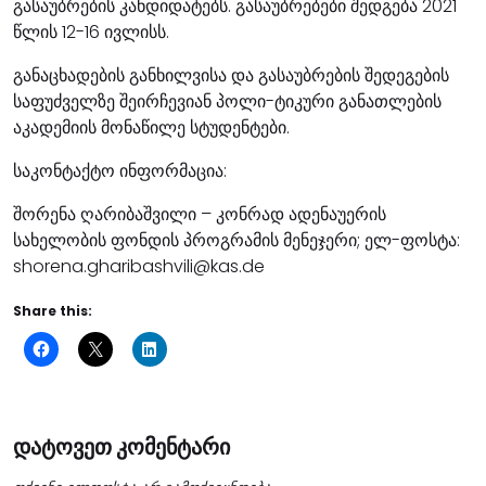
გასაუბრების კანდიდატებს. გასაუბრებები შედგება 2021
წლის 12-16 ივლისს.
განაცხადების განხილვისა და გასაუბრების შედეგების
საფუძველზე შეირჩევიან პოლი-ტიკური განათლების
აკადემიის მონაწილე სტუდენტები.
საკონტაქტო ინფორმაცია:
შორენა ღარიბაშვილი – კონრად ადენაუერის
სახელობის ფონდის პროგრამის მენეჯერი; ელ-ფოსტა:
shorena.gharibashvili@kas.de
Share this:
დატოვეთ კომენტარი