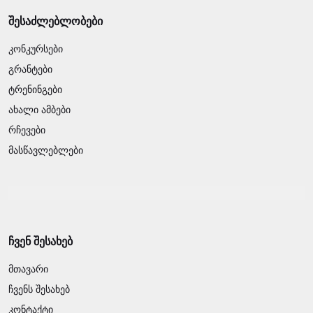
შესაძლებლობები
კონკურსები
გრანტები
ტრენინგები
ახალი ამბები
რჩევები
მასწავლებლები
ჩვენ შესახებ
მთავარი
ჩვენს შესახებ
კონტაქტი