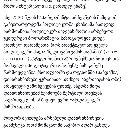
შორის ინტერვალი 1,15, ქართულ ენაზე).
ესე: 2020 წლის საპარლამენტო არჩევნების შემდგომ
განვითარებულმა პოლიტიკურმა კრიზისმა ნათლად
წარმოაჩინა პოლიტიკურ ძალებს შორის არსებული
უკიდურესი პოლარიზაცია. საზოგადოება კიდევ
ერთხელ დარწმუნდა, რომ პრაქტიკულად ყველა
პოლიტიკური ძალა “ნულოვანი ჯამის თამაშის” (zero-
sum game) კატეგორიებით აზროვნებს და ზოგიერთს,
მომავალი, პოლიტიკური ოპონენტების გარეშე
წარმოუდგენია. მსოფლიოში და რეგიონში (პანდემია,
დაპირისპირება უკრაინაში, სომხეთ-აზერბაიჯანის ომი)
არსებული გამოწვევების ფონზე, ასეთმა შიდა
დაპირისპირებამ შეიძლება წერტილი დაუსვას
საქართველოს ამბიციურ ევრო-ატლანტიკურ
მისწრაფებებს.
როგორ შეიძლება არსებული დაპირისპირების
განმუხტვა, რომ მომავალში საჭირო აღარ გახდეს