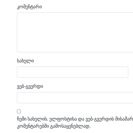
კომენტარი
სახელი
ვებ-გვერდი
ჩემი სახელის. ელფოსტისა და ვებ-გვერდის მისამარ
კომენტარებში გამოსაყენებლად.