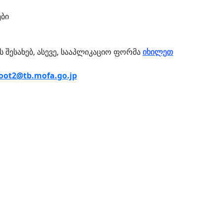
ები
 შესახებ, ასევე, სააპლიკაციო ფორმა
იხილეთ
oot2@tb.mofa.go.jp