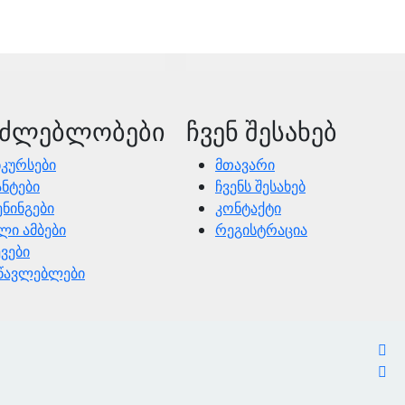
აძლებლობები
ჩვენ შესახებ
კურსები
მთავარი
ნტები
ჩვენს შესახებ
ნინგები
კონტაქტი
ლი ამბები
რეგისტრაცია
ვები
სწავლებლები