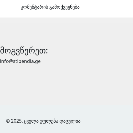
მოგვწერეთ:
info@stipendia.ge
© 2025. ყველა უფლება დაცულია