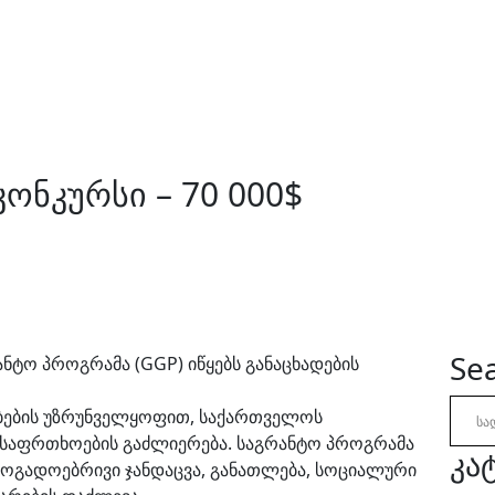
ონკურსი – 70 000$
Sea
ნტო პროგრამა (GGP) იწყებს განაცხადების
ებების უზრუნველყოფით, საქართველოს
 უსაფრთხოების გაძლიერება. საგრანტო პროგრამა
კა
ოგადოებრივი ჯანდაცვა, განათლება, სოციალური