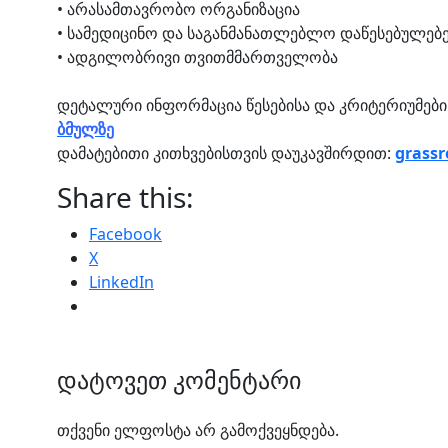
• არასამთავრობო ორგანიზაცია
• სამედიცინო და საგანმანათლებლო დაწესებულებ
• ადგილობრივი თვითმმართველობა
დეტალური ინფორმაცია წესებისა და კრიტერიუმების
ბმულზე
დამატებითი კითხვებისთვის დაუკავშირდით:
grassr
Share this:
Facebook
X
LinkedIn
დატოვეთ კომენტარი
თქვენი ელფოსტა არ გამოქვეყნდება.