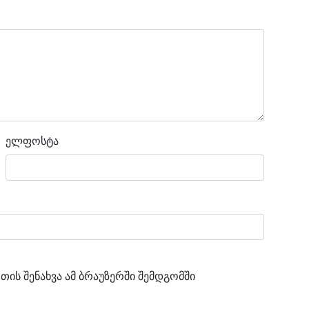
ელფოსტა
თის შენახვა ამ ბრაუზერში შემდგომში