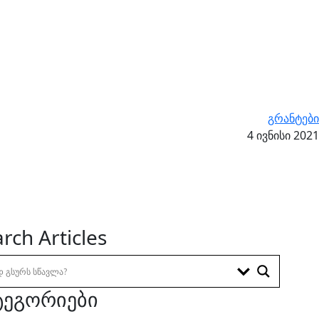
გრანტები
4 ივნისი 2021
rch Articles
ტეგორიები