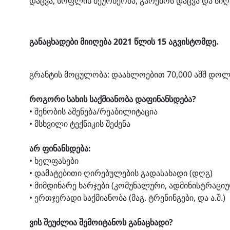
დაცვა, სოფლის მეურნეობა, გარემოს დაცვა და სიღ
განაცხადები მიიღება 2021 წლის 15 აგვისტომდე.
გრანტის მოცულობა: დაახლოებით 70,000 აშშ დოლ
როგორი სახის საქმიანობა დაფინანსდება?
• შენობის აშენება/რეაბილიტაცია
• მსხვილი ტექნიკის შეძენა
არ ფინანსდება:
• ხელფასები
• დამატებითი ღირებულების გადასახადი (დღგ)
• მიმდინარე ხარჯები (კომუნალური, ადმინისტრაციულ
• ერთჯერადი საქმიანობა (მაგ. ტრენინგები, და ა.შ.)
ვის შეუძლია შემოიტანოს განაცხადი?