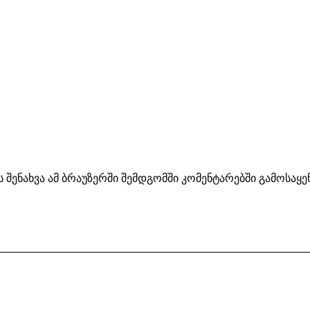
ს შენახვა ამ ბრაუზერში შემდგომში კომენტარებში გამოსაყ