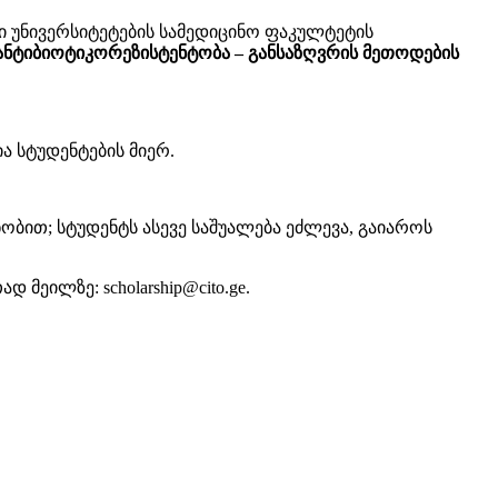
 უნივერსიტეტების სამედიცინო ფაკულტეტის
ნტიბიოტიკორეზისტენტობა – განსაზღვრის მეთოდების
ა სტუდენტების მიერ.
ბით; სტუდენტს ასევე საშუალება ეძლევა, გაიაროს
მეილზე: scholarship@cito.ge.