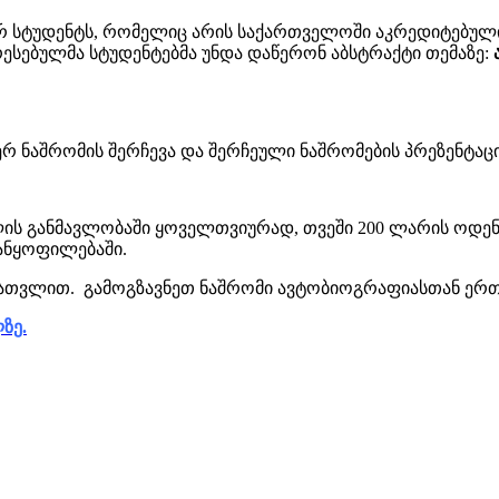
ერ სტუდენტს, რომელიც არის საქართველოში აკრედიტებული
ესებულმა სტუდენტებმა უნდა დაწერონ აბსტრაქტი თემაზე:
ა
ერ ნაშრომის შერჩევა და შერჩეული ნაშრომების პრეზენტაცი
ლის განმავლობაში ყოველთვიურად, თვეში 200 ლარის ოდენო
ანყოფილებაში.
 ჩათვლით. გამოგზავნეთ ნაშრომი ავტობიოგრაფიასთან ერთად 
ზე.