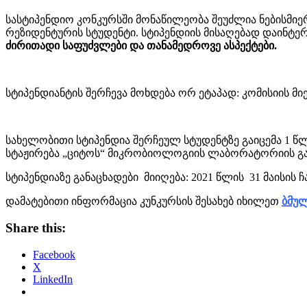
სასტიპენდიო კონკურსში მონაწილეობა შეუძლია ნებისმი
რეზიდენტურის სტუდენტი. სტიპენდიის მისაღებად დაინტერ
ძირითადი საფუძვლები და თანამედროვე ასპექტები.
სტიპენდიანტის შერჩევა მოხდება ორ ეტაპად: კომისიის მი
სახელობითი სტიპენდია შერჩეულ სტუდენტზე გაიცემა 1 წ
სტაჟირება „ციტოს“ მიკრობიოლოგიის ლაბორატორიის გ
სტიპენდიაზე განაცხადები მიიღება: 2021 წლის 31 მაისის
დამატებითი ინფორმაცია კუნკურსის შესახებ იხილეთ
ბმულ
Share this:
Facebook
X
LinkedIn