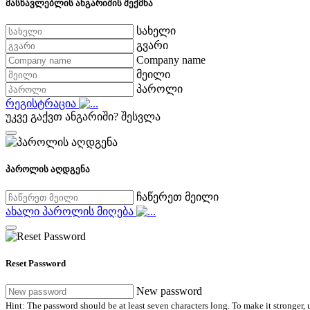
მასწავლებლის ანგარიშის შექმნა
სახელი
გვარი
Company name
მეილი
პაროლი
რეგისტრაცია
უკვე გაქვთ ანგარიში?
შესვლა
პაროლის აღდგენა
ჩაწერეთ მეილი
ახალი პაროლის მიღება
Reset Password
New password
Hint: The password should be at least seven characters long. To make it stronger, u