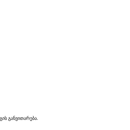
გის განვითარება.