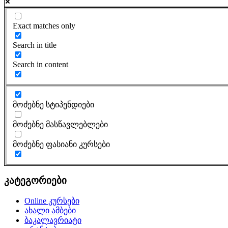
Exact matches only
Search in title
Search in content
მოძებნე სტიპენდიები
მოძებნე მასწავლებლები
მოძებნე ფასიანი კურსები
კატეგორიები
Online კურსები
ახალი ამბები
ბაკალავრიატი