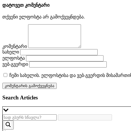
დატოვეთ კომენტარი
თქვენი ელფოსტა არ გამოქვეყნდება.
კომენტარი
სახელი
ელფოსტა
ვებ-გვერდი
ჩემი სახელის. ელფოსტისა და ვებ-გვერდის მისამართი
Search Articles