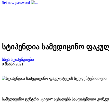
Set new password
სტიპენდია სამედიცინო ფაკუ
სხვა სტიპენდიები
9 მაისი 2021
სამედიცინო ცენტრი „ციტო“ აცხადებს სასტიპენდიო კონკ