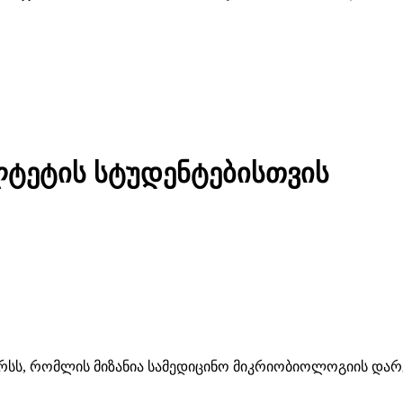
ლტეტის სტუდენტებისთვის
ურსს, რომლის მიზანია სამედიცინო მიკრიობიოლოგიის დარ