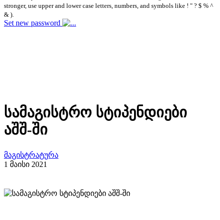
stronger, use upper and lower case letters, numbers, and symbols like ! " ? $ % ^
& ).
Set new password
სამაგისტრო სტიპენდიები
აშშ-ში
მაგისტრატურა
1 მაისი 2021