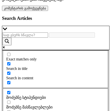
Search Articles
Exact matches only
Search in title
Search in content
მოძებნე სტიპენდიები
მოძებნე მასწავლებლები