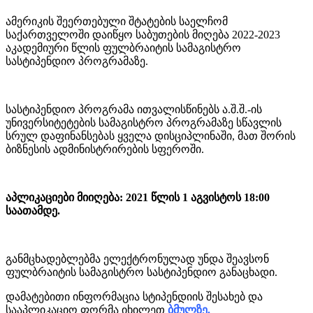
ამერიკის შეერთებული შტატების საელჩომ
საქართველოში დაიწყო საბუთების მიღება 2022-2023
აკადემიური წლის ფულბრაიტის სამაგისტრო
სასტიპენდიო პროგრამაზე.
სასტიპენდიო პროგრამა ითვალისწინებს ა.შ.შ.-ის
უნივერსიტეტების სამაგისტრო პროგრამაზე სწავლის
სრულ დაფინანსებას ყველა დისციპლინაში, მათ შორის
ბიზნესის ადმინისტრირების სფეროში.
აპლიკაციები მიიღება: 2021 წლის 1 აგვისტოს 18:00
საათამდე.
განმცხადებლებმა ელექტრონულად უნდა შეავსონ
ფულბრაიტის სამაგისტრო სასტიპენდიო განაცხადი.
დამატებითი ინფორმაცია სტიპენდიის შესახებ და
სააპლიკაციო ფორმა იხილეთ
ბმულზე.