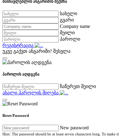
მასწავლებლის ანგარიშის შექმნა
სახელი
გვარი
Company name
მეილი
პაროლი
რეგისტრაცია
უკვე გაქვთ ანგარიში?
შესვლა
პაროლის აღდგენა
ჩაწერეთ მეილი
ახალი პაროლის მიღება
Reset Password
New password
Hint: The password should be at least seven characters long. To make it