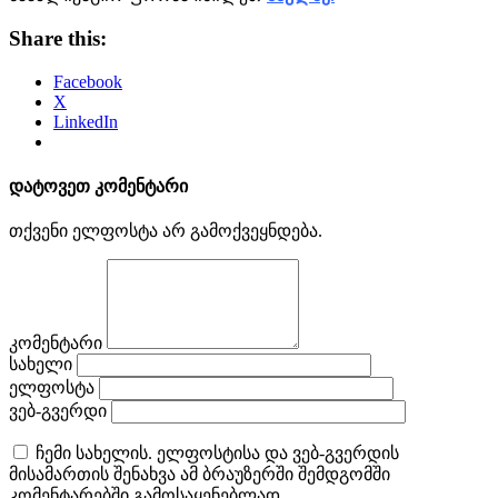
Share this:
Facebook
X
LinkedIn
დატოვეთ კომენტარი
თქვენი ელფოსტა არ გამოქვეყნდება.
კომენტარი
სახელი
ელფოსტა
ვებ-გვერდი
ჩემი სახელის. ელფოსტისა და ვებ-გვერდის
მისამართის შენახვა ამ ბრაუზერში შემდგომში
კომენტარებში გამოსაყენებლად.