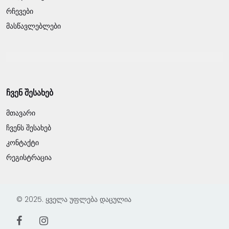
რჩევები
მასწავლებლები
ჩვენ შესახებ
მთავარი
ჩვენს შესახებ
კონტაქტი
რეგისტრაცია
© 2025. ყველა უფლება დაცულია