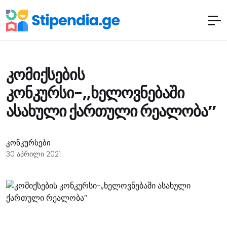
კომიქსების
კონკურსი-,,ხელოვნებაში
ასახული ქართული რეალობა’’
კონკურსები
30 აპრილი 2021