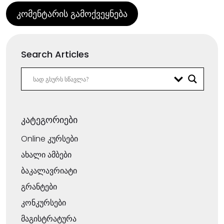
Search Articles
კატეგორიები
Online კურსები
ახალი ამბები
ბაკალავრიატი
გრანტები
კონკურსები
მაგისტრატურა