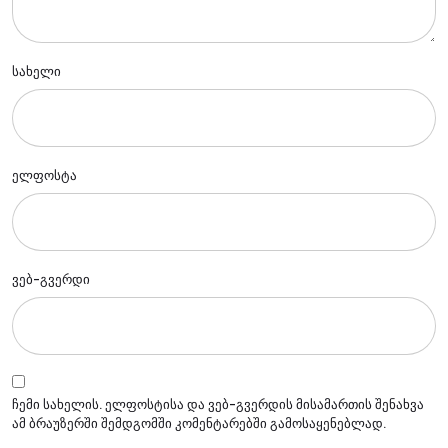
სახელი
ელფოსტა
ვებ-გვერდი
ჩემი სახელის. ელფოსტისა და ვებ-გვერდის მისამართის შენახვა
ამ ბრაუზერში შემდგომში კომენტარებში გამოსაყენებლად.