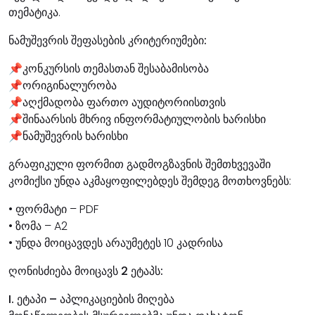
თემატიკა.
ნამუშევრის შეფასების კრიტერიუმები:
📌კონკურსის თემასთან შესაბამისობა
📌ორიგინალურობა
📌აღქმადობა ფართო აუდიტორიისთვის
📌შინაარსის მხრივ ინფორმატიულობის ხარისხი
📌ნამუშევრის ხარისხი
გრაფიკული ფორმით გადმოგზავნის შემთხვევაში
კომიქსი უნდა აკმაყოფილებდეს შემდეგ მოთხოვნებს:
• ფორმატი – PDF
• ზომა – A2
• უნდა მოიცავდეს არაუმეტეს 10 კადრისა
ღონისძიება მოიცავს 2 ეტაპს:
I. ეტაპი – აპლიკაციების მიღება