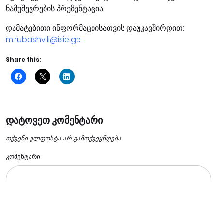
ნამუშევრების პრეზენტაცია.
დამატებითი ინფორმაციისათვის დაუკავშირდით:
m.rubashvili@isie.ge
Share this:
დატოვეთ კომენტარი
თქვენი ელფოსტა არ გამოქვეყნდება.
კომენტარი