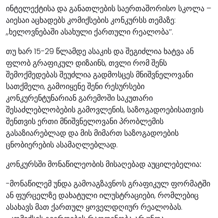
ინტელექტისა და განათლების საერთაშორისო სკოლა –
აიესაი აცხადებს კომიქსების კონკურსს თემაზე:
,,ხელოვნებაში ასახული ქართული რეალობა’’.
თუ ხარ 15-29 წლამდე ასაკის და შეგიძლია ხატვა ან
ფლობ გრაფიკულ დიზაინს, თვლი რომ შენს
შემოქმედებას შეუძლია გადმოსცეს მნიშვნელოვანი
სათქმელი, გამოიყენე შენი რესურსები
კონკურენტუნარიან გარემოში საკუთარი
შესაძლებლობების გამოვლენის, საზოგადოებისათვის
შენთვის ერთი მნიშვნელოვანი პრობლემის
გასაზიარებლად და მის მიმართ საზოგადოების
ცნობიერების ასამაღლებლად.
კონკურსში მონაწილეობის მისაღებად აუცილებელია:
-მონაწილემ უნდა გამოაგზავნოს გრაფიკულ ფორმატში
ან ფურცელზე დახატული ილუსტრაციები, რომლებიც
ასახავს მათ ქართულ ყოველდღიურ რეალობას.