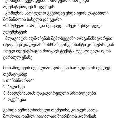
-კომიქსის გვერდების რაოდენობა არ უნდა
აღემატებოდეს 10 გვერდს
-კომიქსის სატიტულო გვერდზე უნდა იყოს დატანილი
მონაწილის სახელი და გვარი
-ნამუშევარი არ უნდა შეიცავდეს შეურაცხმყოფელ
ელემენტებს
-პლაგიატის აღმოჩენის შემთხვევაში ორგანიზატორები
იტოვებენ უფლებას მოხსნან კონკურსანტი კონკურსიდან
-თუკი ილუსტრაცია მოიცავს ტექსტს, ტექსტი უნდა იყოს
ქართულ ენაზე
მონაწილეებს შეუძლიათ კომიქსი წარადგინონ შემდეგ
თემატიკაზე:
1. თანასწორობა
2. ბულინგი
3. პანდემიასთან დაკავშირებული პრობლემები
4. ოკუპაცია
გარდა ზემოაღნიშნული თემებისა, კონკურსანტს
შეუძლია დამოუკიდებლად შეარჩიოს კომიქსის