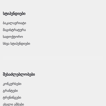
სტიპენდიები
ბაკალავრიატი
მაგისტრატურა
სადოქტორო
სხვა სტიპენდიები
შესაძლებლობები
კონკურსები
გრანტები
ტრენინგები
ახალი ამბები