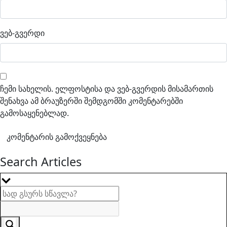
ვებ-გვერდი
ჩემი სახელის. ელფოსტისა და ვებ-გვერდის მისამართის
შენახვა ამ ბრაუზერში შემდგომში კომენტარებში
გამოსაყენებლად.
Search Articles