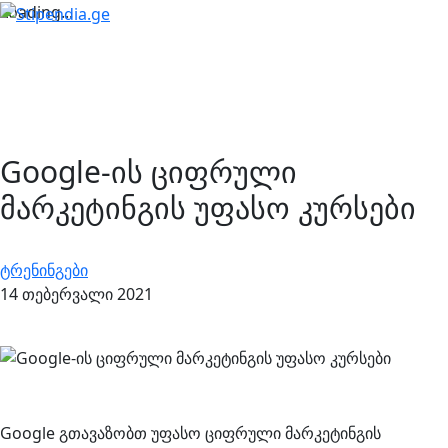
Loading...
Google-ის ციფრული
მარკეტინგის უფასო კურსები
ტრენინგები
14 თებერვალი 2021
Google გთავაზობთ უფასო ციფრული მარკეტინგის