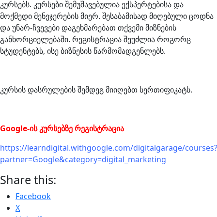
კურსებს. კურსები შემუშავებულია ექსპერტებისა და
მოქმედი მენეჯერების მიერ. შესაბამისად მიღებული ცოდნა
და უნარ-ჩვევები დაგეხმარებათ თქვემი მიზნების
განხორციელებაში. რეგისტრაცია შეუძლია როგორც
სტუდენტებს, ისე ბიზნესის წარმომადგენლებს.
კურსის დასრულების შემდეგ მიიღებთ სერთიფიკატს.
Google-ის კურსებზე რეგისტრაცია
https://learndigital.withgoogle.com/digitalgarage/courses
partner=Google&category=digital_marketing
Share this:
Facebook
X