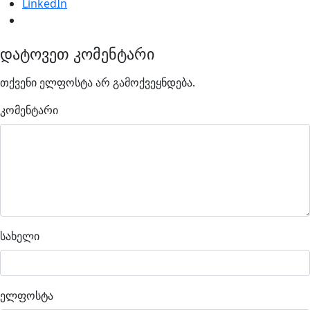
LinkedIn
დატოვეთ კომენტარი
თქვენი ელფოსტა არ გამოქვეყნდება.
კომენტარი
სახელი
ელფოსტა