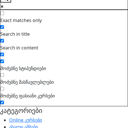
Exact matches only
Search in title
Search in content
მოძებნე სტიპენდიები
მოძებნე მასწავლებლები
მოძებნე ფასიანი კურსები
კატეგორიები
Online კურსები
ახალი ამბები