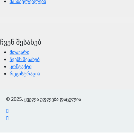
მასწავლებლები
ჩვენ შესახებ
მთავარი
ჩვენს შესახებ
კონტაქტი
რეგისტრაცია
© 2025. ყველა უფლება დაცულია