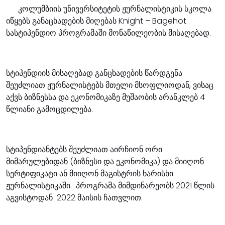
კოლუმბიის უნივერსიტეტის ჟურნალისტიკის სკოლა
იწყებს განაცხადების მიღებას Knight – Bagehot
სასტიპენდიო პროგრამაში მონაწილეობის მისაღებად.
სტიპენდიის მისაღებად განცხადების წარდგენა
შეუძლიათ ჟურნალისტებს მთელი მსოფლიოდან, ვისაც
აქვს ბიზნესსა და ეკონომიკაზე მუშაობის არანკლებ 4
წლიანი გამოცდილება.
სტიპენდიანტებს შეუძლიათ აირჩიონ ორი
მიმარულებიდან (ბიზნესი და ეკონომიკა) და მიიღონ
სერტიფიკატი ან მიიღონ მაგისტრის ხარისხი
ჟურნალისტიკაში. პროგრამა მიმდინარეობს 2021 წლის
აგვისტოდან 2022 მაისის ჩათვლით.