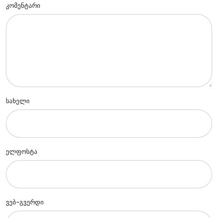
კომენტარი
სახელი
ელფოსტა
ვებ-გვერდი