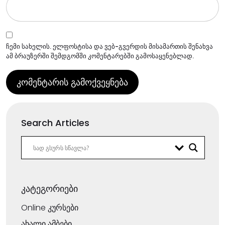
ჩემი სახელის. ელფოსტისა და ვებ-გვერდის მისამართის შენახვა
ამ ბრაუზერში შემდგომში კომენტარებში გამოსაყენებლად.
Search Articles
კატეგორიები
Online კურსები
ახალი ამბები