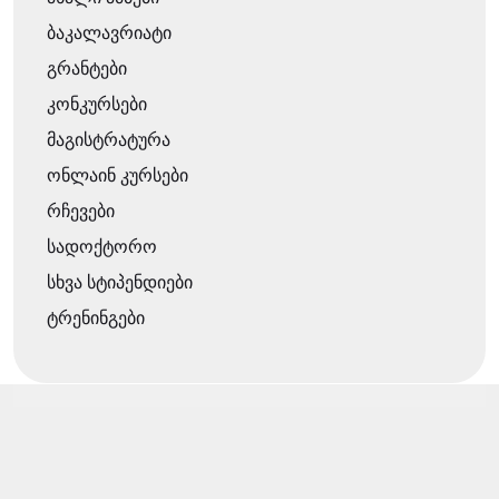
ბაკალავრიატი
გრანტები
კონკურსები
მაგისტრატურა
ონლაინ კურსები
რჩევები
სადოქტორო
სხვა სტიპენდიები
ტრენინგები