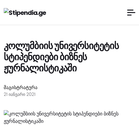
კოლუმბიის უნივერსიტეტის
სტიპენდიები ბიზნეს
ჟურნალისტიკაში
მაგისტრატურა
21 იანვარი 2021