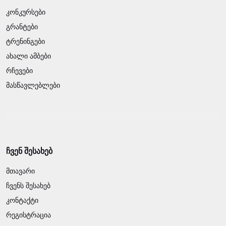
კონკურსები
გრანტები
ტრენინგები
ახალი ამბები
რჩევები
მასწავლებლები
ჩვენ შესახებ
მთავარი
ჩვენს შესახებ
კონტაქტი
რეგისტრაცია