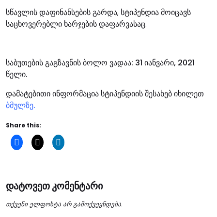
სწავლის დაფინანსების გარდა, სტიპენდია მოიცავს
საცხოვერებლი ხარჯების დაფარვასაც.
საბუთების გაგზავნის ბოლო ვადაა: 31 იანვარი, 2021
წელი.
დამატებითი ინფორმაცია სტიპენდიის შესახებ იხილეთ
ბმულზე.
Share this:
დატოვეთ კომენტარი
თქვენი ელფოსტა არ გამოქვეყნდება.