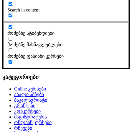
Search in content
მოძებნე სტიპენდიები
მოძებნე მასწავლებლები
მოძებნე ფასიანი კურსები
კატეგორიები
Online კურსები
ახალი ამბები
ბაკალავრიატი
გრანტები
კონკურსები
მაგისტრატურა
ონლაინ კურსები
რჩევები