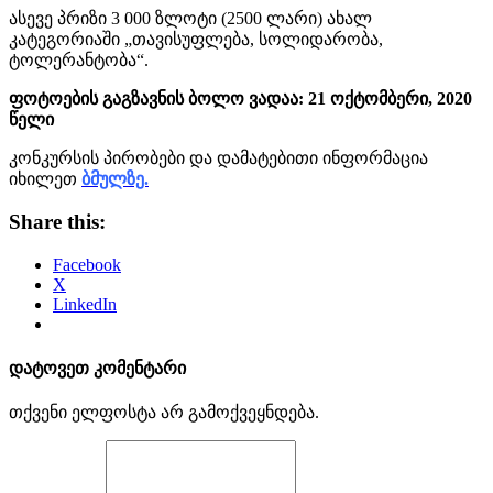
ასევე პრიზი 3 000 ზლოტი (2500 ლარი) ახალ
კატეგორიაში „თავისუფლება, სოლიდარობა,
ტოლერანტობა“.
ფოტოების გაგზავნის ბოლო ვადაა: 21 ოქტომბერი, 2020
წელი
კონკურსის პირობები და დამატებითი ინფორმაცია
იხილეთ
ბმულზე.
Share this:
Facebook
X
LinkedIn
დატოვეთ კომენტარი
თქვენი ელფოსტა არ გამოქვეყნდება.