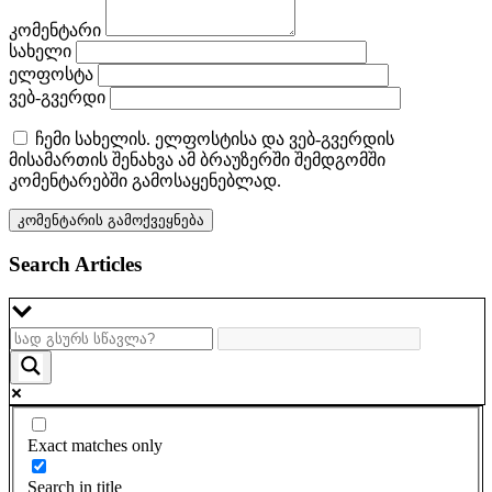
კომენტარი
სახელი
ელფოსტა
ვებ-გვერდი
ჩემი სახელის. ელფოსტისა და ვებ-გვერდის
მისამართის შენახვა ამ ბრაუზერში შემდგომში
კომენტარებში გამოსაყენებლად.
Search Articles
Exact matches only
Search in title