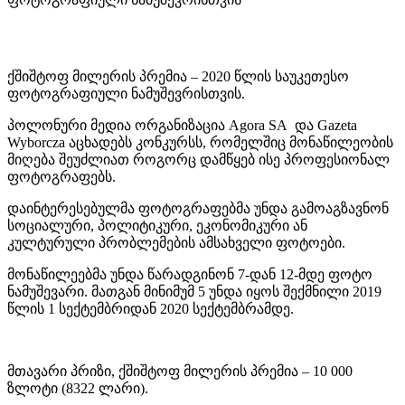
ქშიშტოფ მილერის პრემია – 2020 წლის საუკეთესო
ფოტოგრაფიული ნამუშევრისთვის.
პოლონური მედია ორგანიზაცია Agora SA და Gazeta
Wyborcza აცხადებს კონკურსს, რომელშიც მონაწილეობის
მიღება შეუძლიათ როგორც დამწყებ ისე პროფესიონალ
ფოტოგრაფებს.
დაინტერესებულმა ფოტოგრაფებმა უნდა გამოაგზავნონ
სოციალური, პოლიტიკური, ეკონომიკური ან
კულტურული პრობლემების ამსახველი ფოტოები.
მონაწილეებმა უნდა წარადგინონ 7-დან 12-მდე ფოტო
ნამუშევარი. მათგან მინიმუმ 5 უნდა იყოს შექმნილი 2019
წლის 1 სექტემბრიდან 2020 სექტემბრამდე.
მთავარი პრიზი, ქშიშტოფ მილერის პრემია – 10 000
ზლოტი (8322 ლარი).