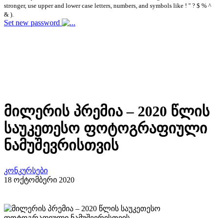
stronger, use upper and lower case letters, numbers, and symbols like ! " ? $ % ^
& ).
Set new password
მილერის პრემია – 2020 წლის
საუკეთესო ფოტოგრაფიული
ნამუშევრისთვის
კონკურსები
18 ოქტომბერი 2020