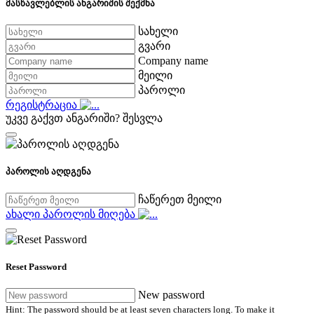
მასწავლებლის ანგარიშის შექმნა
სახელი
გვარი
Company name
მეილი
პაროლი
რეგისტრაცია
უკვე გაქვთ ანგარიში?
შესვლა
პაროლის აღდგენა
ჩაწერეთ მეილი
ახალი პაროლის მიღება
Reset Password
New password
Hint: The password should be at least seven characters long. To make it