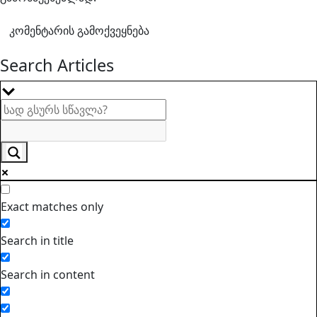
Search Articles
Exact matches only
Search in title
Search in content