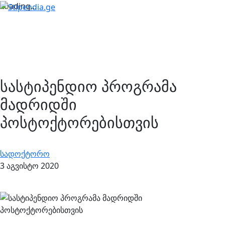
Loading...
სასტიპენდიო პროგრამა
მადრიდში
პოსტოქტორებისთვის
სადოქტორო
3 აგვისტო 2020