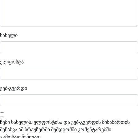
სახელი
ელფოსტა
ვებ-გვერდი
ჩემი სახელის. ელფოსტისა და ვებ-გვერდის მისამართის
შენახვა ამ ბრაუზერში შემდგომში კომენტარებში
გამოსაყენებლად.