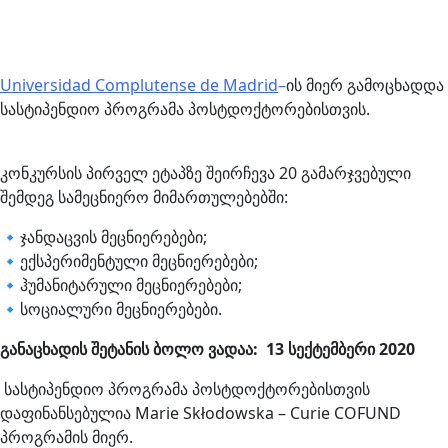
Universidad Complutense de Madrid
–
ის მიერ გამოცხადდა
სასტიპენდიო პროგრამა პოსტდოქტორებისთვის.
კონკურსის პირველ ეტაპზე შეირჩევა 20 გამარჯვებული
შემდეგ სამეცნიერო მიმართულებებში:
🔹
ჯანდაცვის მეცნიერებები;
🔹
ექსპერიმენტული მეცნიერებები;
🔹
ჰუმანიტარული მეცნიერებები;
🔹
სოციალური მეცნიერებები.
განაცხადის შეტანის ბოლო ვადაა: 13 სექტემბერი 2020
სასტიპენდიო პროგრამა პოსტდოქტორებისთვის
დაფინანსებულია Marie Skłodowska – Curie COFUND
პროგრამის მიერ.