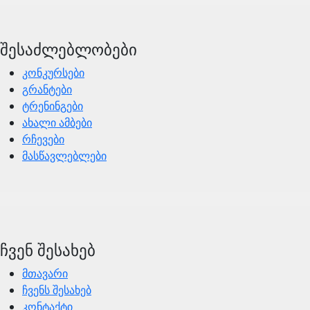
შესაძლებლობები
კონკურსები
გრანტები
ტრენინგები
ახალი ამბები
რჩევები
მასწავლებლები
ჩვენ შესახებ
მთავარი
ჩვენს შესახებ
კონტაქტი