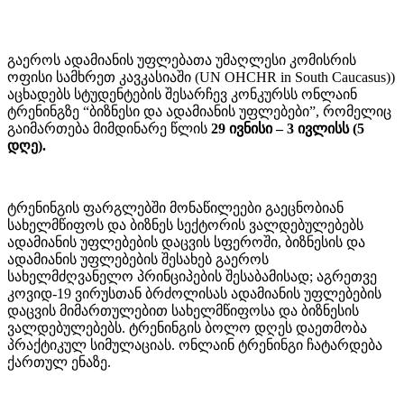
გაეროს ადამიანის უფლებათა უმაღლესი კომისრის
ოფისი სამხრეთ კავკასიაში (UN OHCHR in South Caucasus))
აცხადებს სტუდენტების შესარჩევ კონკურსს ონლაინ
ტრენინგზე “ბიზნესი და ადამიანის უფლებები”, რომელიც
გაიმართება მიმდინარე წლის
29 ივნისი – 3 ივლისს (5
დღე).
ტრენინგის ფარგლებში მონაწილეები გაეცნობიან
სახელმწიფოს და ბიზნეს სექტორის ვალდებულებებს
ადამიანის უფლებების დაცვის სფეროში, ბიზნესის და
ადამიანის უფლებების შესახებ გაეროს
სახელმძღვანელო პრინციპების შესაბამისად; აგრეთვე
კოვიდ-19 ვირუსთან ბრძოლისას ადამიანის უფლებების
დაცვის მიმართულებით სახელმწიფოსა და ბიზნესის
ვალდებულებებს. ტრენინგის ბოლო დღეს დაეთმობა
პრაქტიკულ სიმულაციას. ონლაინ ტრენინგი ჩატარდება
ქართულ ენაზე.