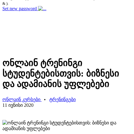
& ).
Set new password
ონლაინ ტრენინგი
სტუდენტებისთვის: ბიზნესი
და ადამიანის უფლებები
ონლაინ კურსები
•
ტრენინგები
11 ივნისი 2020