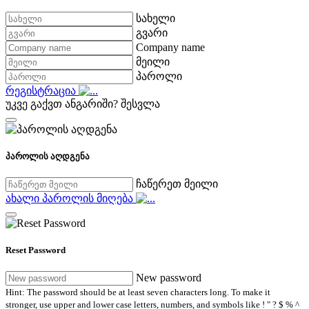
სახელი
გვარი
Company name
მეილი
პაროლი
რეგისტრაცია
უკვე გაქვთ ანგარიში?
შესვლა
პაროლის აღდგენა
ჩაწერეთ მეილი
ახალი პაროლის მიღება
Reset Password
New password
Hint: The password should be at least seven characters long. To make it
stronger, use upper and lower case letters, numbers, and symbols like ! " ? $ % ^