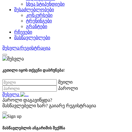
სხვა სტიპენდიები
შესაძლებლობები
კონკურსები
ტრენინგები
გრანტები
რჩევები
მასწავლებლები
შესვლა/რეგისტრაცია
კეთილი იყოს თქვენი დაბრუნება!
მეილი
პაროლი
შესვლა
პაროლი დაგავიწყდა?
მასწავლებელი ხარ?
გაიარე რეგისტრაცია
მასწავლებლის ანგარიშის შექმნა