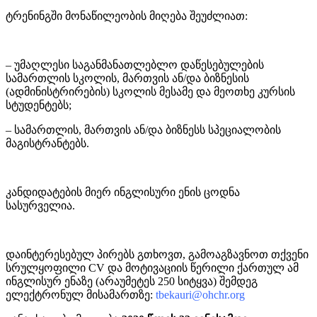
ტრენინგში მონაწილეობის მიღება შეუძლიათ:
– უმაღლესი საგანმანათლებლო დაწესებულების
სამართლის სკოლის, მართვის ან/და ბიზნესის
(ადმინისტრირების) სკოლის მესამე და მეოთხე კურსის
სტუდენტებს;
– სამართლის, მართვის ან/და ბიზნესს სპეციალობის
მაგისტრანტებს.
კანდიდატების მიერ ინგლისური ენის ცოდნა
სასურველია.
დაინტერესებულ პირებს გთხოვთ, გამოაგზავნოთ თქვენი
სრულყოფილი CV და მოტივაციის წერილი ქართულ ამ
ინგლისურ ენაზე (არაუმეტეს 250 სიტყვა) შემდეგ
ელექტრონულ მისამართზე:
tbekauri@ohchr.org