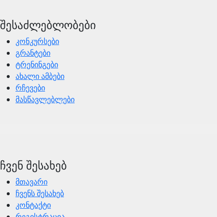
შესაძლებლობები
კონკურსები
გრანტები
ტრენინგები
ახალი ამბები
რჩევები
მასწავლებლები
ჩვენ შესახებ
მთავარი
ჩვენს შესახებ
კონტაქტი
რეგისტრაცია