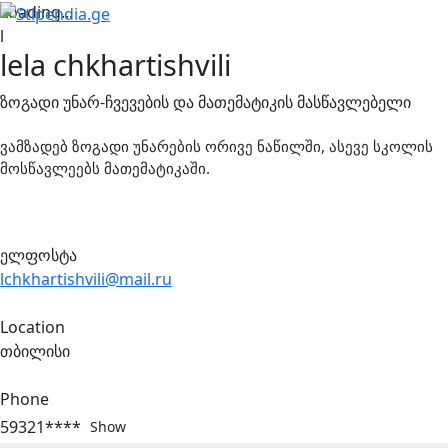
Loading...
l
lela chkhartishvili
ზოგადი უნარ-ჩვევების და მათემატიკის მასწავლებელი
ვამზადებ ზოგადი უნარების ორივე ნაწილში, ასევე სკოლის
მოსწავლეებს მათემატიკაში.
ელფოსტა
lchkhartishvili@mail.ru
Location
თბილისი
Phone
59321****
Show