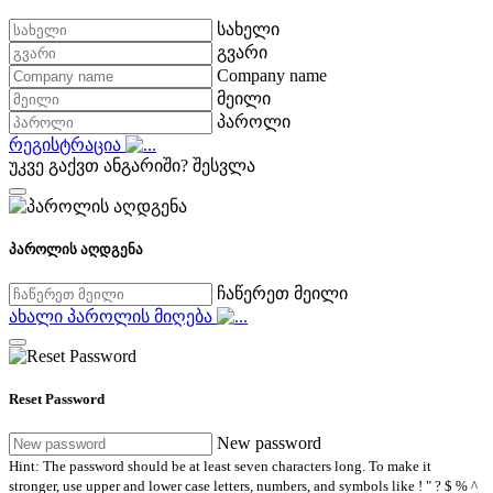
სახელი
გვარი
Company name
მეილი
პაროლი
რეგისტრაცია
უკვე გაქვთ ანგარიში?
შესვლა
პაროლის აღდგენა
ჩაწერეთ მეილი
ახალი პაროლის მიღება
Reset Password
New password
Hint: The password should be at least seven characters long. To make it
stronger, use upper and lower case letters, numbers, and symbols like ! " ? $ % ^