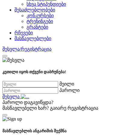
სხვა სტიპენდიები
შესაძლებლობები
კონკურსები
ტრენინგები
გრანტები
რჩევები
მასწავლებლები
შესვლა/რეგისტრაცია
კეთილი იყოს თქვენი დაბრუნება!
მეილი
პაროლი
შესვლა
პაროლი დაგავიწყდა?
მასწავლებელი ხარ?
გაიარე რეგისტრაცია
მასწავლებლის ანგარიშის შექმნა