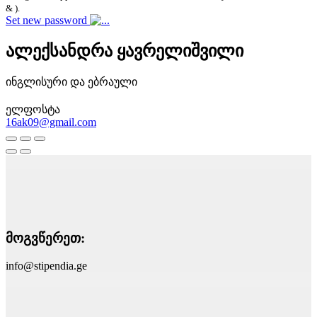
& ).
Set new password
ალექსანდრა ყავრელიშვილი
ინგლისური და ებრაული
ელფოსტა
16ak09@gmail.com
მოგვწერეთ:
info@stipendia.ge