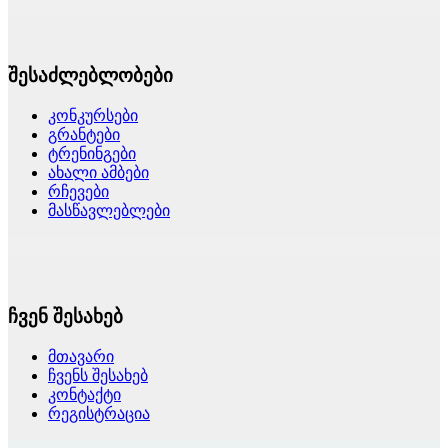
შესაძლებლობები
კონკურსები
გრანტები
ტრენინგები
ახალი ამბები
რჩევები
მასწავლებლები
ჩვენ შესახებ
მთავარი
ჩვენს შესახებ
კონტაქტი
რეგისტრაცია