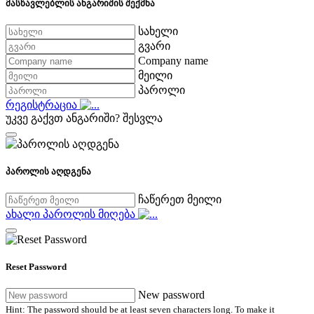
მასწავლებლის ანგარიშის შექმნა
სახელი
გვარი
Company name
მეილი
პაროლი
რეგისტრაცია
უკვე გაქვთ ანგარიში?
შესვლა
პაროლის აღდგენა
ჩაწერეთ მეილი
ახალი პაროლის მიღება
Reset Password
New password
Hint: The password should be at least seven characters long. To make it