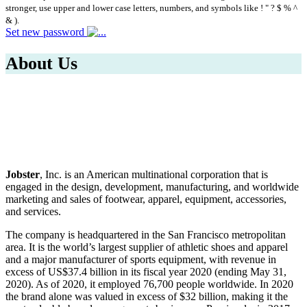
stronger, use upper and lower case letters, numbers, and symbols like ! " ? $ % ^
& ).
Set new password
About Us
Jobster
, Inc. is an American multinational corporation that is
engaged in the design, development, manufacturing, and worldwide
marketing and sales of footwear, apparel, equipment, accessories,
and services.
The company is headquartered in the San Francisco metropolitan
area. It is the world’s largest supplier of athletic shoes and apparel
and a major manufacturer of sports equipment, with revenue in
excess of US$37.4 billion in its fiscal year 2020 (ending May 31,
2020). As of 2020, it employed 76,700 people worldwide. In 2020
the brand alone was valued in excess of $32 billion, making it the