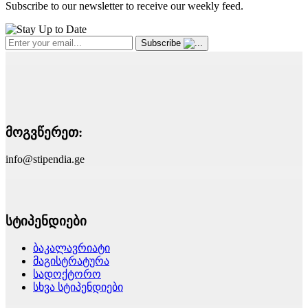
Subscribe to our newsletter to receive our weekly feed.
Subscribe
მოგვწერეთ:
info@stipendia.ge
სტიპენდიები
ბაკალავრიატი
მაგისტრატურა
სადოქტორო
სხვა სტიპენდიები