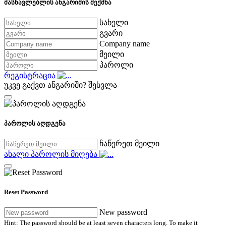
მასწავლებლის ანგარიშის შექმნა
სახელი
გვარი
Company name
მეილი
პაროლი
რეგისტრაცია
უკვე გაქვთ ანგარიში?
შესვლა
პაროლის აღდგენა
ჩაწერეთ მეილი
ახალი პაროლის მიღება
Reset Password
New password
Hint: The password should be at least seven characters long. To make it