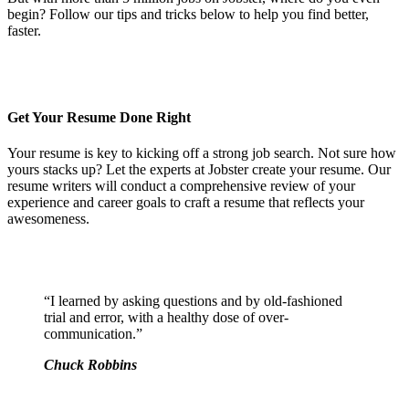
begin? Follow our tips and tricks below to help you find better,
faster.
Get Your Resume Done Right
Your resume is key to kicking off a strong job search. Not sure how
yours stacks up? Let the experts at Jobster create your resume. Our
resume writers will conduct a comprehensive review of your
experience and career goals to craft a resume that reflects your
awesomeness.
“I learned by asking questions and by old-fashioned
trial and error, with a healthy dose of over-
communication.”
Chuck Robbins