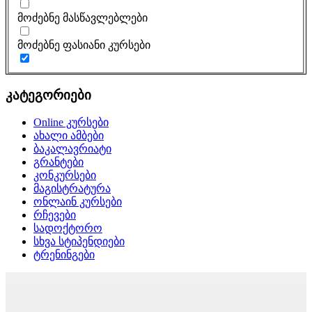
მოძებნე მასწავლებლები
მოძებნე ფასიანი კურსები
კატეგორიები
Online კურსები
ახალი ამბები
ბაკალავრიატი
გრანტები
კონკურსები
მაგისტრატურა
ონლაინ კურსები
რჩევები
სადოქტორო
სხვა სტიპენდიები
ტრენინგები