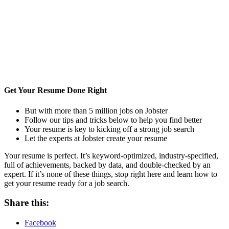
Get Your Resume Done Right
But with more than 5 million jobs on Jobster
Follow our tips and tricks below to help you find better
Your resume is key to kicking off a strong job search
Let the experts at Jobster create your resume
Your resume is perfect. It’s keyword-optimized, industry-specified,
full of achievements, backed by data, and double-checked by an
expert. If it’s none of these things, stop right here and learn how to
get your resume ready for a job search.
Share this:
Facebook